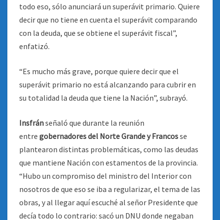
todo eso, sólo anunciará un superávit primario. Quiere
decir que no tiene en cuenta el superávit comparando
con la deuda, que se obtiene el superávit fiscal”,
enfatizó.
“Es mucho más grave, porque quiere decir que el
superávit primario no está alcanzando para cubrir en
su totalidad la deuda que tiene la Nación”, subrayó.
Insfrán
señaló que durante la reunión
entre
gobernadores del Norte Grande y Francos
se
plantearon distintas problemáticas, como las deudas
que mantiene Nación con estamentos de la provincia.
“Hubo un compromiso del ministro del Interior con
nosotros de que eso se iba a regularizar, el tema de las
obras, y al llegar aquí escuché al señor Presidente que
decía todo lo contrario: sacó un DNU donde negaban