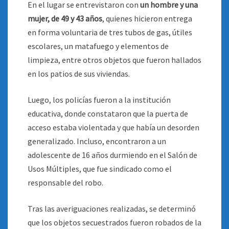
En el lugar se entrevistaron con
un hombre y una
mujer, de 49 y 43 años
, quienes hicieron entrega
en forma voluntaria de tres tubos de gas, útiles
escolares, un matafuego y elementos de
limpieza, entre otros objetos que fueron hallados
en los patios de sus viviendas.
Luego, los policías fueron a la institución
educativa, donde constataron que la puerta de
acceso estaba violentada y que había un desorden
generalizado. Incluso, encontraron a un
adolescente de 16 años durmiendo en el Salón de
Usos Múltiples, que fue sindicado como el
responsable del robo.
Tras las averiguaciones realizadas, se determinó
que los objetos secuestrados fueron robados de la