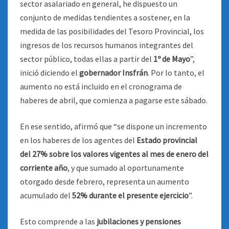
sector asalariado en general, he dispuesto un
conjunto de medidas tendientes a sostener, en la
medida de las posibilidades del Tesoro Provincial, los
ingresos de los recursos humanos integrantes del
sector público, todas ellas a partir del
1º de Mayo
”,
inició diciendo el
gobernador Insfrán
. Por lo tanto, el
aumento no está incluido en el cronograma de
haberes de abril, que comienza a pagarse este sábado.
En ese sentido, afirmó que “se dispone un incremento
en los haberes de los agentes del
Estado provincial
del 27% sobre los valores vigentes al mes de enero del
corriente año
, y que sumado al oportunamente
otorgado desde febrero, representa un aumento
acumulado del
52% durante el presente ejercicio
”.
Esto comprende a las
jubilaciones y pensiones