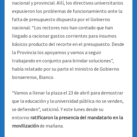
nacional y provincial. Allí, los directivos universitarios
expusieron los problemas de funcionamiento ante la
falta de presupuesto dispuesta por el Gobierno
nacional. “Los rectores nos han contado que han
llegado a racionar gastos corrientes para insumos
básicos producto del recorte en el presupuesto. Desde
la Provincia los apoyamos y vamos a seguir
trabajando en conjunto para brindar soluciones”,
había relatado por su parte el ministro de Gobierno
bonaerense, Bianco.
“Vamos a llenar la plaza el 23 de abril para demostrar
que la educación y la universidad pública no se venden,
se defienden”, vaticinó. Y este lunes desde su
entorno
ratificaron la presencia del mandatario en la
movilización
de mañana.