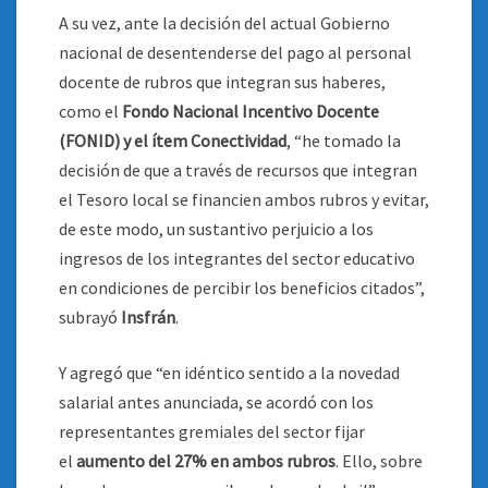
A su vez, ante la decisión del actual Gobierno
nacional de desentenderse del pago al personal
docente de rubros que integran sus haberes,
como el
Fondo Nacional Incentivo Docente
(FONID) y el ítem Conectividad
, “he tomado la
decisión de que a través de recursos que integran
el Tesoro local se financien ambos rubros y evitar,
de este modo, un sustantivo perjuicio a los
ingresos de los integrantes del sector educativo
en condiciones de percibir los beneficios citados”,
subrayó
Insfrán
.
Y agregó que “en idéntico sentido a la novedad
salarial antes anunciada, se acordó con los
representantes gremiales del sector fijar
el
aumento del 27% en ambos rubros
. Ello, sobre