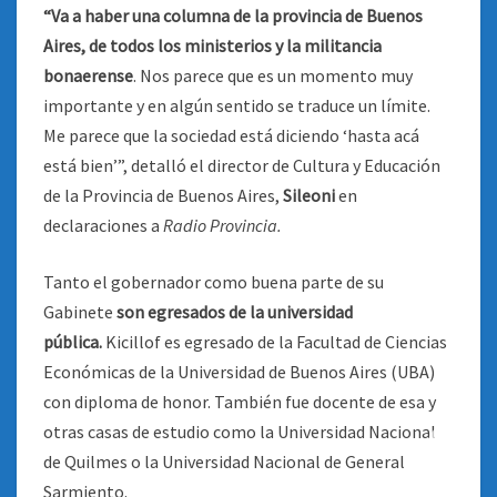
“Va a haber una columna de la provincia de Buenos
Aires, de todos los ministerios y la militancia
bonaerense
. Nos parece que es un momento muy
importante y en algún sentido se traduce un límite.
Me parece que la sociedad está diciendo ‘hasta acá
está bien’”, detalló el director de Cultura y Educación
de la Provincia de Buenos Aires,
Sileoni
en
declaraciones a
Radio Provincia.
Tanto el gobernador como buena parte de su
Gabinete
son egresados de la universidad
pública.
Kicillof es egresado de la Facultad de Ciencias
Económicas de la Universidad de Buenos Aires (UBA)
con diploma de honor. También fue docente de esa y
otras casas de estudio como la Universidad Nacional
de Quilmes o la Universidad Nacional de General
Sarmiento.