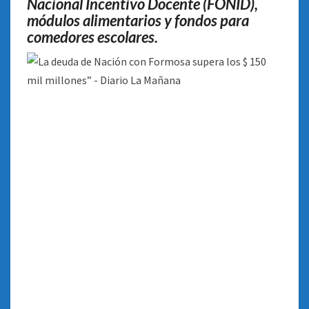
Nacional Incentivo Docente (FONID),
módulos alimentarios y fondos para
comedores escolares
.