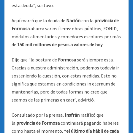
esta deuda”, sostuvo.
Aquí marcó que la deuda de
Nación
con la
provincia de
Formosa
abarca varios ítems: obras públicas, FONID,
módulos alimentarios y comedores escolares por más
de
150 mil millones de pesos a valores de hoy
.
Dijo que “la postura de
Formosa
será siempre esta.
Gracias a nuestra administración, podemos todavía ir
sosteniendo la cuestión, con estas medidas. Esto no
significa que estamos en condiciones in eternum de
mantenerlas, pero de todas formas no creo que
seamos de las primeras en caer”, advirtió.
Consultado por la prensa,
Insfrán
ratificó que
la
provincia de Formosa
continuará pagando haberes
como hasta el momento, “
el último día hábil de cada