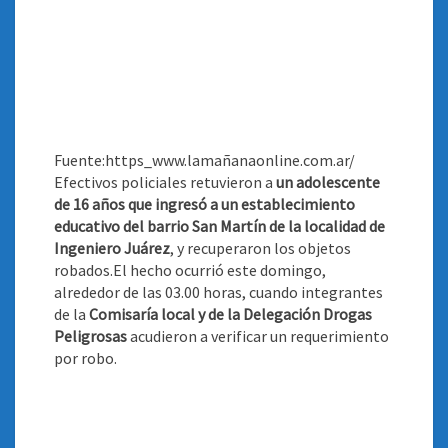
Fuente:https_www.lamañanaonline.com.ar/
Efectivos policiales retuvieron a
un adolescente
de 16 años que ingresó a un establecimiento
educativo del barrio San Martín de la localidad de
Ingeniero Juárez
, y recuperaron los objetos
robados
.El hecho ocurrió este domingo,
alrededor de las 03.00 horas, cuando integrantes
de la
Comisaría local y de la Delegación Drogas
Peligrosas
acudieron a verificar un requerimiento
por robo.