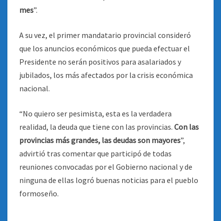
mes
”.
A su vez, el primer mandatario provincial consideró
que los anuncios económicos que pueda efectuar el
Presidente no serán positivos para asalariados y
jubilados, los más afectados por la crisis económica
nacional.
“No quiero ser pesimista, esta es la verdadera
realidad, la deuda que tiene con las provincias.
Con las
provincias más grandes, las deudas son mayores
”,
advirtió tras comentar que participó de todas
reuniones convocadas por el Gobierno nacional y de
ninguna de ellas logró buenas noticias para el pueblo
formoseño.