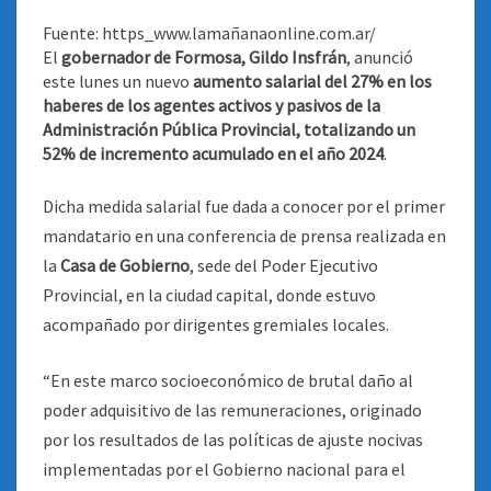
Fuente: https_www.lamañanaonline.com.ar/
El
gobernador de Formosa, Gildo Insfrán
, anunció
este lunes un nuevo
aumento salarial del 27% en los
haberes de los agentes activos y pasivos de la
Administración Pública Provincial, totalizando un
52% de incremento acumulado en el año 2024
.
Dicha medida salarial fue dada a conocer por el primer
mandatario en una conferencia de prensa realizada en
la
Casa de Gobierno
, sede del Poder Ejecutivo
Provincial, en la ciudad capital, donde estuvo
acompañado por dirigentes gremiales locales.
“En este marco socioeconómico de brutal daño al
poder adquisitivo de las remuneraciones, originado
por los resultados de las políticas de ajuste nocivas
implementadas por el Gobierno nacional para el