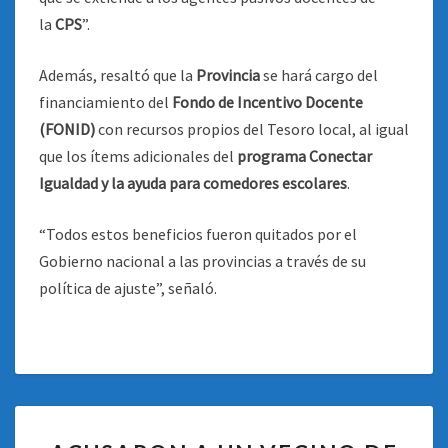
la
CPS
”.
Además, resaltó que la
Provincia
se hará cargo del
financiamiento del
Fondo de Incentivo Docente
(FONID)
con recursos propios del Tesoro local, al igual
que los ítems adicionales del
programa Conectar
Igualdad y la ayuda para comedores escolares
.
“Todos estos beneficios fueron quitados por el
Gobierno nacional a las provincias a través de su
política de ajuste”, señaló.
ACUSARON