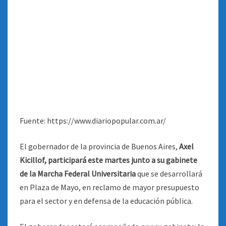
Fuente: https://www.diariopopular.com.ar/
El gobernador de la provincia de Buenos Aires,
Axel
Kicillof, participará este martes junto a su gabinete
de la Marcha Federal Universitaria
que se desarrollará
en Plaza de Mayo, en reclamo de mayor presupuesto
para el sector y en defensa de la educación pública.