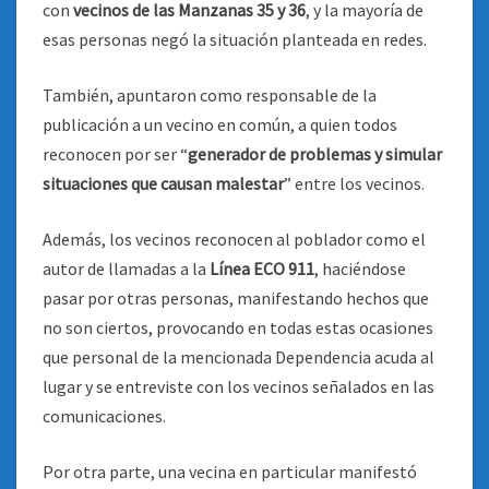
con
vecinos de las Manzanas 35 y 36
, y la mayoría de
esas personas negó la situación planteada en redes.
También, apuntaron como responsable de la
publicación a un vecino en común, a quien todos
reconocen por ser “
generador de problemas y simular
situaciones que causan malestar
” entre los vecinos.
Además, los vecinos reconocen al poblador como el
autor de llamadas a la
Línea ECO 911
, haciéndose
pasar por otras personas, manifestando hechos que
no son ciertos, provocando en todas estas ocasiones
que personal de la mencionada Dependencia acuda al
lugar y se entreviste con los vecinos señalados en las
comunicaciones.
Por otra parte, una vecina en particular manifestó