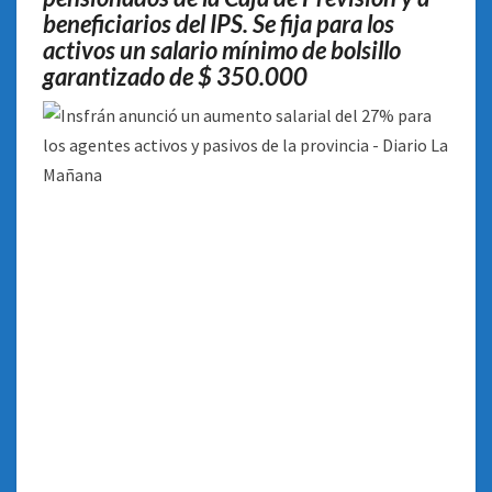
beneficiarios del IPS. Se fija para los
activos un salario mínimo de bolsillo
garantizado de $ 350.000