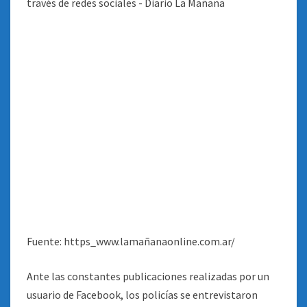
Fuente: https_www.lamañanaonline.com.ar/
Ante las constantes publicaciones realizadas por un
usuario de Facebook, los policías se entrevistaron