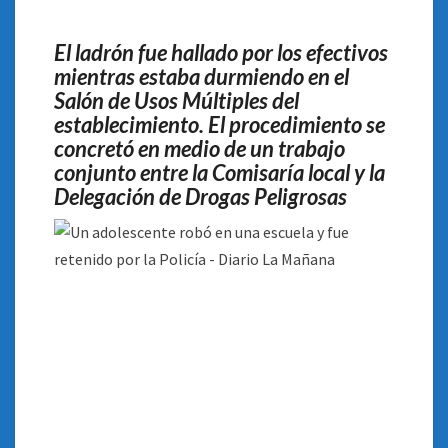
POR
LA
El ladrón fue hallado por los efectivos
POLICÍA
mientras estaba durmiendo en el
Salón de Usos Múltiples del
establecimiento. El procedimiento se
concretó en medio de un trabajo
conjunto entre la Comisaría local y la
Delegación de Drogas Peligrosas