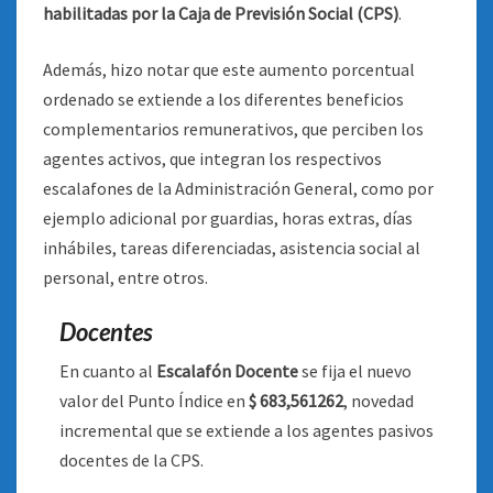
habilitadas por la Caja de Previsión Social (CPS)
.
Además, hizo notar que este aumento porcentual
ordenado se extiende a los diferentes beneficios
complementarios remunerativos, que perciben los
agentes activos, que integran los respectivos
escalafones de la Administración General, como por
ejemplo adicional por guardias, horas extras, días
inhábiles, tareas diferenciadas, asistencia social al
personal, entre otros.
Docentes
En cuanto al
Escalafón Docente
se fija el nuevo
valor del Punto Índice en
$ 683,561262
, novedad
incremental que se extiende a los agentes pasivos
docentes de la CPS.