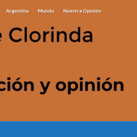
Argentina
Mundo
Nuestra Opinión