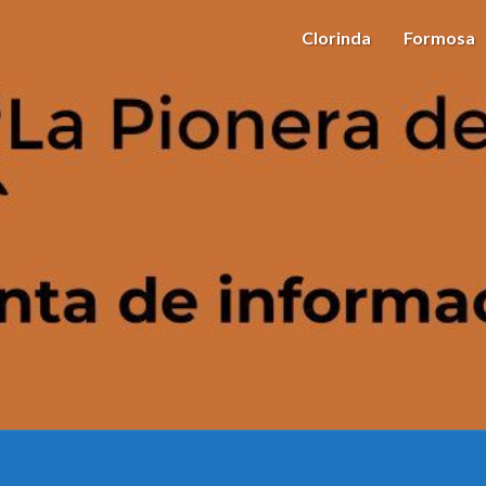
Clorinda
Formosa