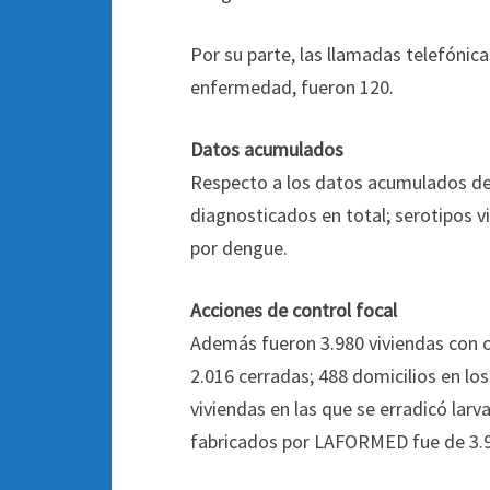
Por su parte, las llamadas telefónica
enfermedad, fueron 120.
Datos acumulados
Respecto a los datos acumulados de l
diagnosticados en total; serotipos vi
por dengue.
Acciones de control focal
Además fueron 3.980 viviendas con co
2.016 cerradas; 488 domicilios en los
viviendas en las que se erradicó larv
fabricados por LAFORMED fue de 3.