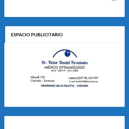
ESPACIO PUBLICITARIO