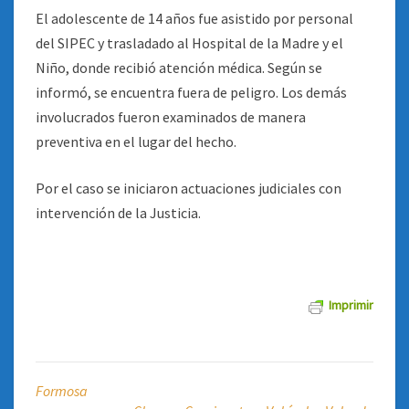
El adolescente de 14 años fue asistido por personal
del SIPEC y trasladado al Hospital de la Madre y el
Niño, donde recibió atención médica. Según se
informó, se encuentra fuera de peligro. Los demás
involucrados fueron examinados de manera
preventiva en el lugar del hecho.
Por el caso se iniciaron actuaciones judiciales con
intervención de la Justicia.
Imprimir
Formosa