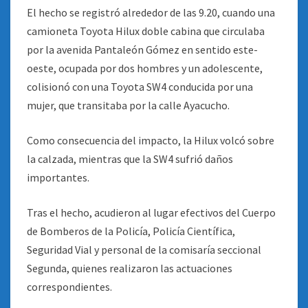
El hecho se registró alrededor de las 9.20, cuando una
camioneta Toyota Hilux doble cabina que circulaba
por la avenida Pantaleón Gómez en sentido este-
oeste, ocupada por dos hombres y un adolescente,
colisionó con una Toyota SW4 conducida por una
mujer, que transitaba por la calle Ayacucho.
Como consecuencia del impacto, la Hilux volcó sobre
la calzada, mientras que la SW4 sufrió daños
importantes.
Tras el hecho, acudieron al lugar efectivos del Cuerpo
de Bomberos de la Policía, Policía Científica,
Seguridad Vial y personal de la comisaría seccional
Segunda, quienes realizaron las actuaciones
correspondientes.