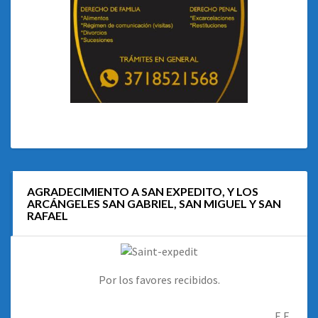
AGRADECIMIENTO A SAN EXPEDITO, Y LOS
ARCÁNGELES SAN GABRIEL, SAN MIGUEL Y SAN
RAFAEL
Por los favores recibidos.
E.F.