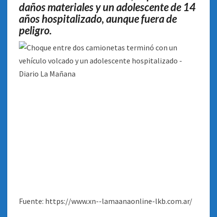
daños materiales y un adolescente de 14
años hospitalizado, aunque fuera de
peligro.
Fuente: https://www.xn--lamaanaonline-lkb.com.ar/