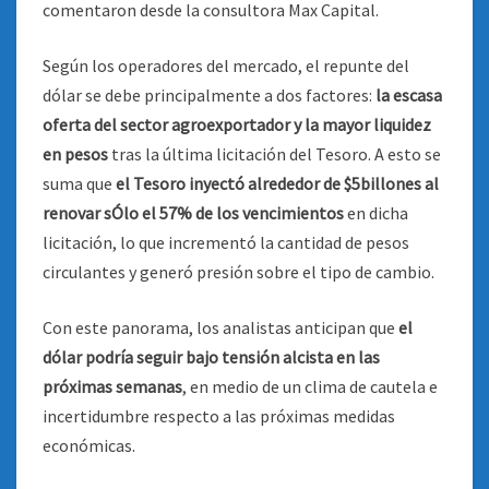
comentaron desde la consultora Max Capital.
Según los operadores del mercado, el repunte del
dólar se debe principalmente a dos factores:
la escasa
oferta del sector agroexportador y la mayor liquidez
en pesos
tras la última licitación del Tesoro. A esto se
suma que
el Tesoro inyectó alrededor de $5billones al
renovar sÓlo el 57% de los vencimientos
en dicha
licitación, lo que incrementó la cantidad de pesos
circulantes y generó presión sobre el tipo de cambio.
Con este panorama, los analistas anticipan que
el
dólar podría seguir bajo tensión alcista en las
próximas semanas
, en medio de un clima de cautela e
incertidumbre respecto a las próximas medidas
económicas.