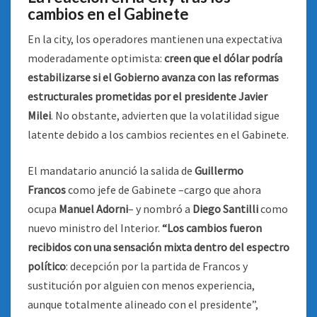
cambios en el Gabinete
En la city, los operadores mantienen una expectativa
moderadamente optimista:
creen que el dólar podría
estabilizarse si el Gobierno avanza con las reformas
estructurales prometidas por el presidente Javier
Milei
. No obstante, advierten que la volatilidad sigue
latente debido a los cambios recientes en el Gabinete.
El mandatario anunció la salida de
Guillermo
Francos
como jefe de Gabinete –cargo que ahora
ocupa
Manuel Adorni
– y nombró a
Diego Santilli
como
nuevo ministro del Interior.
“Los cambios fueron
recibidos con una sensación mixta dentro del espectro
político
: decepción por la partida de Francos y
sustitución por alguien con menos experiencia,
aunque totalmente alineado con el presidente”,