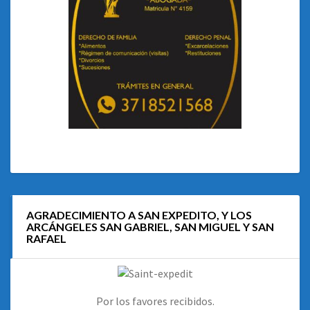
AGRADECIMIENTO A SAN EXPEDITO, Y LOS
ARCÁNGELES SAN GABRIEL, SAN MIGUEL Y SAN
RAFAEL
Por los favores recibidos.