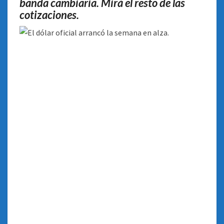
banda cambiaria. Mirá el resto de las
cotizaciones.