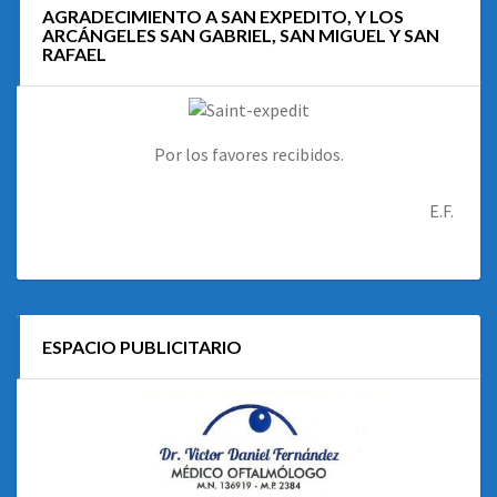
AGRADECIMIENTO A SAN EXPEDITO, Y LOS
ARCÁNGELES SAN GABRIEL, SAN MIGUEL Y SAN
RAFAEL
Por los favores recibidos.
E.F.
ESPACIO PUBLICITARIO