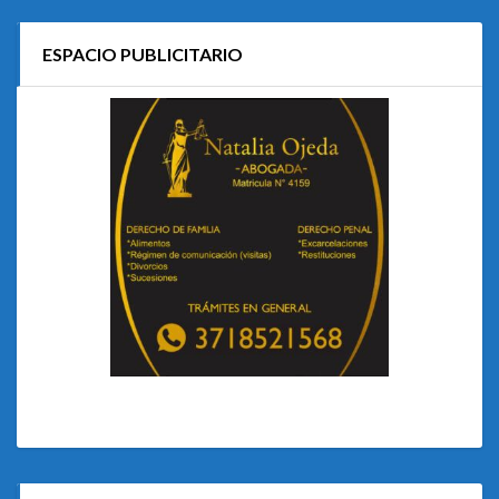
ESPACIO PUBLICITARIO