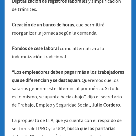
Digitalización de registros laborales
y simplificación
de trámites.
Creación de un banco de horas
, que permitirá
reorganizar la jornada según la demanda.
Fondos de cese laboral
como alternativa a la
indemnización tradicional.
“Los empleadores deben pagar más a los trabajadores
que se diferencian y se destaquen
. Queremos que los
salarios generen este diferencial por mérito. Si todo
es lo mismo, se apunta hacia abajo”, dijo el secretario
de Trabajo, Empleo y Seguridad Social,
Julio Cordero
.
La propuesta de LLA, que ya cuenta con el respaldo de
sectores del PRO y la UCR,
busca que las paritarias