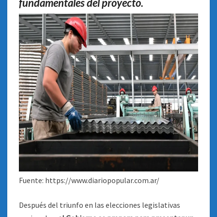
fundamentales del proyecto.
Fuente: https://www.diariopopular.com.ar/
Después del triunfo en las elecciones legislativas