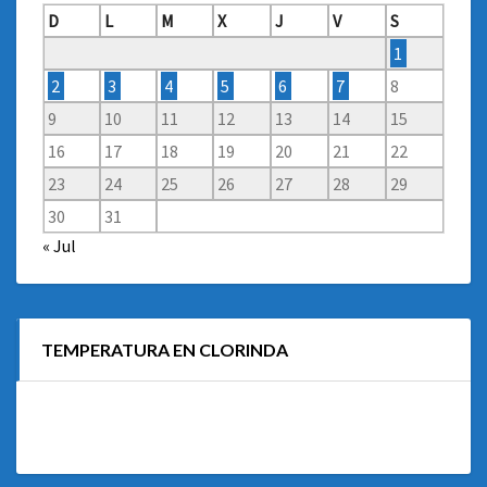
D
L
M
X
J
V
S
1
2
3
4
5
6
7
8
9
10
11
12
13
14
15
16
17
18
19
20
21
22
23
24
25
26
27
28
29
30
31
« Jul
TEMPERATURA EN CLORINDA