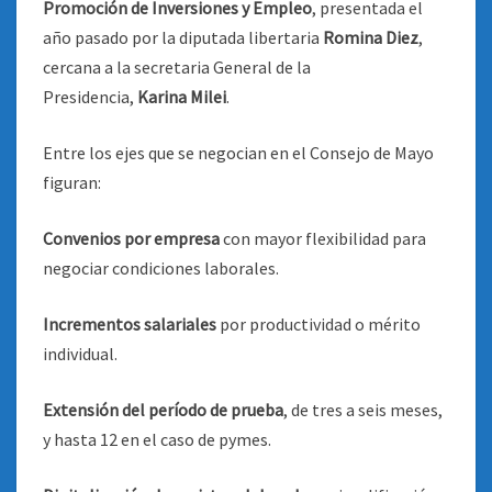
Promoción de Inversiones y Empleo
, presentada el
año pasado por la diputada libertaria
Romina Diez
,
cercana a la secretaria General de la
Presidencia,
Karina Milei
.
Entre los ejes que se negocian en el Consejo de Mayo
figuran:
Convenios por empresa
con mayor flexibilidad para
negociar condiciones laborales.
Incrementos salariales
por productividad o mérito
individual.
Extensión del período de prueba
, de tres a seis meses,
y hasta 12 en el caso de pymes.