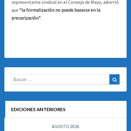
representante sindical en el Consejo de Mayo, advirtió
que
“la formalización no puede basarse en la
precarización”
.
Buscar:
Buscar
EDICIONES ANTERIORES
AGOSTO 2026