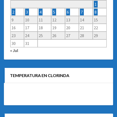
1
2
3
4
5
6
7
8
9
10
11
12
13
14
15
16
17
18
19
20
21
22
23
24
25
26
27
28
29
30
31
« Jul
TEMPERATURA EN CLORINDA