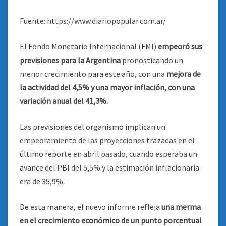
Fuente: https://www.diariopopular.com.ar/
El Fondo Monetario Internacional (FMI)
empeoró sus
previsiones para la Argentina
pronosticando un
menor crecimiento para este año, con una
mejora de
la actividad del 4,5% y una mayor inflación, con una
variación anual del 41,3%.
Las previsiones del organismo implican un
empeoramiento de las proyecciones trazadas en el
último reporte en abril pasado, cuando esperaba un
avance del PBI del 5,5% y la estimación inflacionaria
era de 35,9%.
De esta manera, el nuevo informe refleja
una merma
en el crecimiento económico de un punto porcentual