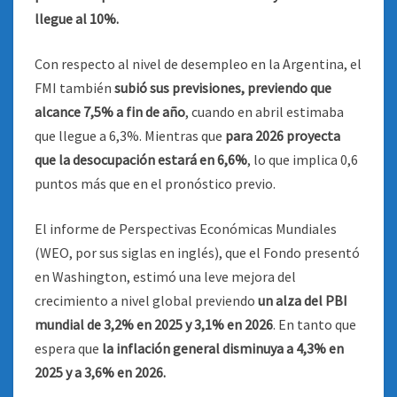
llegue al 10%.
Con respecto al nivel de desempleo en la Argentina, el
FMI también
subió sus previsiones, previendo que
alcance 7,5% a fin de año
, cuando en abril estimaba
que llegue a 6,3%. Mientras que
para 2026 proyecta
que la desocupación estará en 6,6%
, lo que implica 0,6
puntos más que en el pronóstico previo.
El informe de Perspectivas Económicas Mundiales
(WEO, por sus siglas en inglés), que el Fondo presentó
en Washington, estimó una leve mejora del
crecimiento a nivel global previendo
un alza del PBI
mundial de 3,2% en 2025 y 3,1% en 2026
. En tanto que
espera que
la inflación general disminuya a 4,3% en
2025 y a 3,6% en 2026.