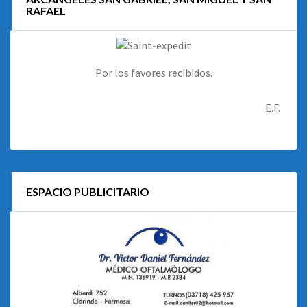
RAFAEL
Por los favores recibidos.
E.F.
ESPACIO PUBLICITARIO