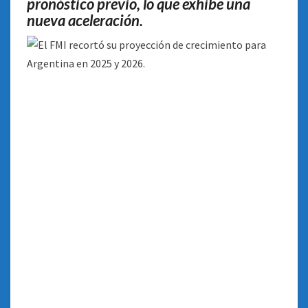
pronóstico previo, lo que exhibe una
nueva aceleración.