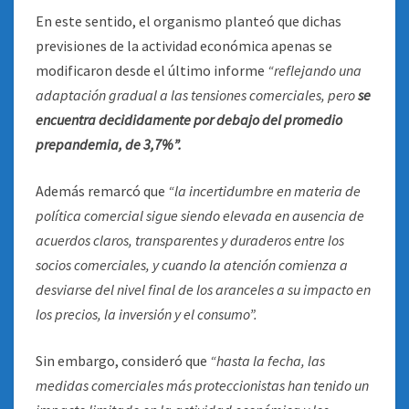
En este sentido, el organismo planteó que dichas
previsiones de la actividad económica apenas se
modificaron desde el último informe
“reflejando una
adaptación gradual a las tensiones comerciales, pero
se
encuentra decididamente por debajo del promedio
prepandemia, de 3,7%”.
Además remarcó que
“la incertidumbre en materia de
política comercial sigue siendo elevada en ausencia de
acuerdos claros, transparentes y duraderos entre los
socios comerciales, y cuando la atención comienza a
desviarse del nivel final de los aranceles a su impacto en
los precios, la inversión y el consumo”.
Sin embargo, consideró que
“hasta la fecha, las
medidas comerciales más proteccionistas han tenido un