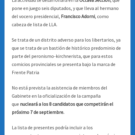
La actividad se desarrollará en la
Octava Sección
, que
pone en juego seis diputados, y que lleva al hermano
del vocero presidencial,
Francisco Adorni
, como
cabeza de lista de LLA.
Se trata de un distrito adverso para los libertarios, ya
que se trata de un bastión de histórico predominio de
parte del peronismo-kirchnerista, que para estos
comicios provinciales se presenta bajo la marca de
Frente Patria
No está prevista la asistencia de miembros del
Gabinete en la oficialización de la campaña
que
nucleará a los 8 candidatos que competirán el
próximo 7 de septiembre.
La lista de presentes podría incluir a los