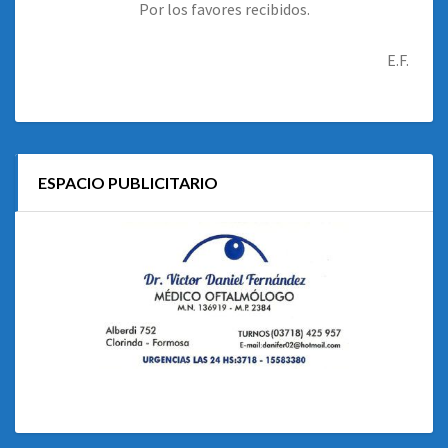
Por los favores recibidos.
E.F.
ESPACIO PUBLICITARIO