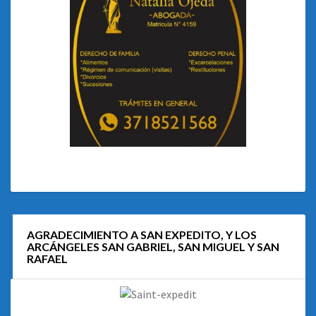
AGRADECIMIENTO A SAN EXPEDITO, Y LOS
ARCÁNGELES SAN GABRIEL, SAN MIGUEL Y SAN
RAFAEL