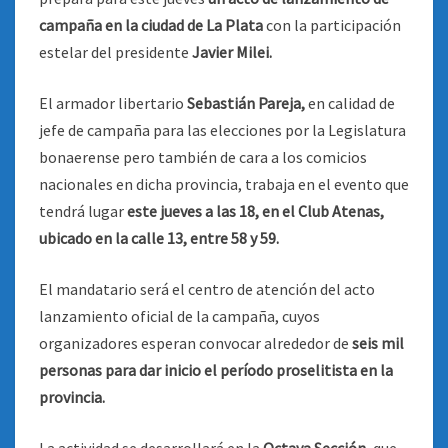
campaña en la ciudad de La Plata
con la participación
estelar del presidente
Javier Milei.
El armador libertario
Sebastián Pareja,
en calidad de
jefe de campaña para las elecciones por la Legislatura
bonaerense pero también de cara a los comicios
nacionales en dicha provincia, trabaja en el evento que
tendrá lugar
este jueves a las 18, en el Club Atenas,
ubicado en la calle 13, entre 58 y 59.
El mandatario será el centro de atención del acto
lanzamiento oficial de la campaña, cuyos
organizadores esperan convocar alrededor de
seis mil
personas para dar inicio el período proselitista en la
provincia.