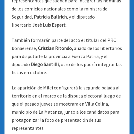
representantes que suenan para integrar las nóminas
de los comicios nacionales como la ministra de
Seguridad,
Patricia Bullrich
, y el diputado
libertario
José Luis Espert.
También formarán parte del acto el titular del PRO
bonaerense,
Cristian Ritondo,
aliado de los libertarios
para disputarle la provincia a Fuerza Patria, y el
diputado
Diego Santilli,
otro de los podría integrar las
listas en octubre.
La aparición de Milei configurará la segunda bajada al
territorio en el marco de la disputa electoral luego de
que el pasado jueves se mostrara en Villa Celina,
municipio de La Matanza, junto a los candidatos para
protagonizar la foto de presentación de sus
representantes.