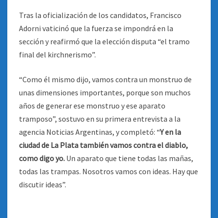
Tras la oficialización de los candidatos, Francisco
Adorni vaticinó que la fuerza se impondrá en la
sección y reafirmó que la elección disputa “el tramo
final del kirchnerismo”.
“Como él mismo dijo, vamos contra un monstruo de
unas dimensiones importantes, porque son muchos
años de generar ese monstruo y ese aparato
tramposo”, sostuvo en su primera entrevista a la
agencia Noticias Argentinas, y completó: “
Y en la
ciudad de La Plata también vamos contra el diablo,
como digo yo.
Un aparato que tiene todas las mañas,
todas las trampas. Nosotros vamos con ideas. Hay que
discutir ideas”.