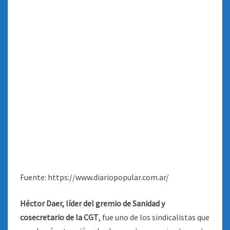
Fuente: https://www.diariopopular.com.ar/
Héctor Daer, líder del gremio de Sanidad y
cosecretario de la CGT
, fue uno de los sindicalistas que