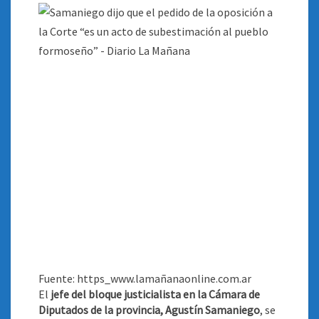
FORMOSEÑO”
Fuente: https_www.lamañanaonline.com.ar
El
jefe del bloque justicialista en la Cámara de
Diputados de la provincia, Agustín Samaniego
, se