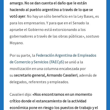
amargo. No se dan cuenta el daño que le están
haciendo al pueblo argentino a través de lo que se
votó ayer
. No hay un sólo beneficio en la Ley Bases, es
para los empresarios. Y para que en el Senado la
apruebe el Gobierno está extorsionando a los
gobernadores a través de las obras públicas», sostuvo
Moyano.
Por su parte, la
Federación Argentina de Empleados
de Comercio y Servicios (FAECyS)
se unió a la
movilización en una columna encabezada por
su
secretario general, Armando Cavalieri
, además de
delegados, referentes y empleados.
Cavalieri dijo:
«Nos encontramos en un momento
crítico donde el estancamiento de la actividad
económica pone en riesgo los puestos de trabajo y el