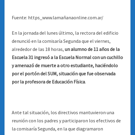
Fuente: https_www.lamañanaonline.com.ar/
En la jornada del lunes último, la rectora del edificio
denunció en la comisaría Segunda que el viernes,
alrededor de las 18 horas,
un alumno de 11 años de la
Escuela 31 ingresó a la Escuela Normal con un cuchillo
y amenazó de muerte a otro estudiante, haciéndolo
por el portón del SUM, situación que fue observada
por la profesora de Educación Física
.
Ante tal situación, los directivos mantuvieron una
reunión con los padres y participaron los efectivos de
la comisaría Segunda, en la que diagramaron