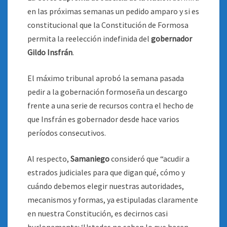
en las próximas semanas un pedido amparo y si es
constitucional que la Constitución de Formosa
permita la reelección indefinida del
gobernador
Gildo Insfrán
.
El máximo tribunal aprobó la semana pasada
pedir a la gobernación formoseña un descargo
frente a una serie de recursos contra el hecho de
que Insfrán es gobernador desde hace varios
períodos consecutivos.
Al respecto,
Samaniego
consideró que “acudir a
estrados judiciales para que digan qué, cómo y
cuándo debemos elegir nuestras autoridades,
mecanismos y formas, ya estipuladas claramente
en nuestra Constitución, es decirnos casi