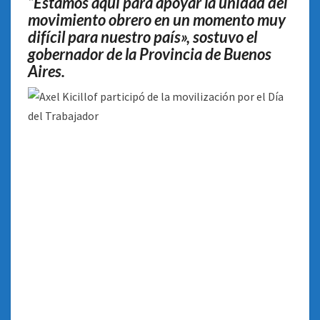
“Estamos aquí para apoyar la unidad del
movimiento obrero en un momento muy
difícil para nuestro país», sostuvo el
gobernador de la Provincia de Buenos
Aires.