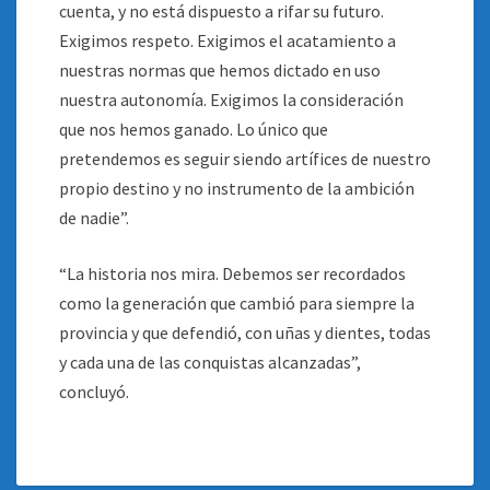
cuenta, y no está dispuesto a rifar su futuro.
Exigimos respeto. Exigimos el acatamiento a
nuestras normas que hemos dictado en uso
nuestra autonomía. Exigimos la consideración
que nos hemos ganado. Lo único que
pretendemos es seguir siendo artífices de nuestro
propio destino y no instrumento de la ambición
de nadie”.
“La historia nos mira. Debemos ser recordados
como la generación que cambió para siempre la
provincia y que defendió, con uñas y dientes, todas
y cada una de las conquistas alcanzadas”,
concluyó.