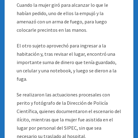
Cuando la mujer giró para alcanzar lo que le
habían pedido, uno de ellos la empujó y la
amenazó con un arma de fuego, para luego
colocarle precintos en las manos.
El otro sujeto aprovechó para ingresar a la
habitación y, tras revisar el lugar, encontró una
importante suma de dinero que tenía guardado,
un celular y una notebook, y luego se dieron a la
fuga.
Se realizaron las actuaciones procesales con
perito y fotógrafo de la Dirección de Policía
Científica, quienes documentaron el escenario del
ilícito, mientras que la mujer fue asistida en el
lugar por personal del SIPEC, sin que sea
necesario su traslado al hospital.