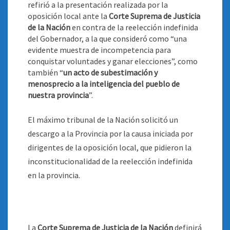
refirió a la presentación realizada por la
oposición local ante la
Corte Suprema de Justicia
de la Nación
en contra de la reelección indefinida
del Gobernador, a la que consideró como “una
evidente muestra de incompetencia para
conquistar voluntades y ganar elecciones”, como
también “
un acto de subestimación y
menosprecio a la inteligencia del pueblo de
nuestra provincia
”
.
El máximo tribunal de la Nación solicitó un
descargo a la Provincia por la causa iniciada por
dirigentes de la oposición local, que pidieron la
inconstitucionalidad de la reelección indefinida
en la provincia.
La
Corte Suprema de Justicia de la Nación
definirá