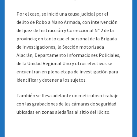
Por el caso, se inició una causa judicial por el
delito de Robo a Mano Armada, con intervención
del juez de Instrucción y Correccional N° 2 de la
provincia; en tanto que el personal de la Brigada
de Investigaciones, la Sección motorizada
Alacrán, Departamento Informaciones Policiales,
de la Unidad Regional Uno y otros efectivos se
encuentran en plena etapa de investigación para
identificar y detener a los sujetos.
También se lleva adelante un meticuloso trabajo
con las grabaciones de las cámaras de seguridad
ubicadas en zonas aledañas al sitio del ilícito.