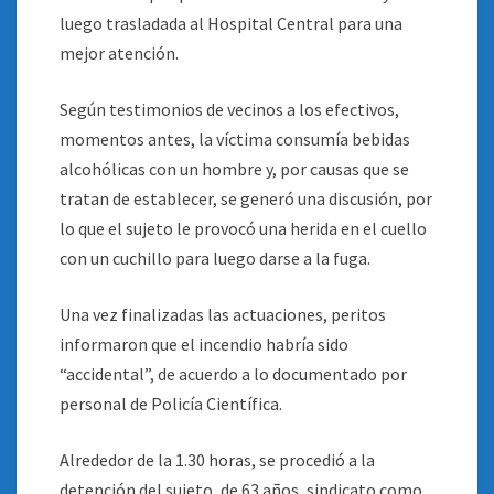
luego trasladada al Hospital Central para una
mejor atención.
Según testimonios de vecinos a los efectivos,
momentos antes, la víctima consumía bebidas
alcohólicas con un hombre y, por causas que se
tratan de establecer, se generó una discusión, por
lo que el sujeto le provocó una herida en el cuello
con un cuchillo para luego darse a la fuga.
Una vez finalizadas las actuaciones, peritos
informaron que el incendio habría sido
“accidental”, de acuerdo a lo documentado por
personal de Policía Científica.
Alrededor de la 1.30 horas, se procedió a la
detención del sujeto, de 63 años, sindicato como