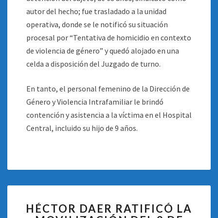
autor del hecho; fue trasladado a la unidad
operativa, donde se le notificó su situación
procesal por “Tentativa de homicidio en contexto
de violencia de género” y quedó alojado en una
celda a disposición del Juzgado de turno.
En tanto, el personal femenino de la Dirección de
Género y Violencia Intrafamiliar le brindó
contención y asistencia a la víctima en el Hospital
Central, incluido su hijo de 9 años.
HÉCTOR
HÉCTOR DAER RATIFICÓ LA
DAER