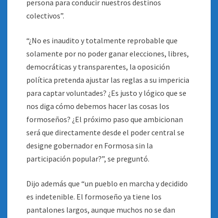
persona para conducir nuestros destinos
colectivos”.
“¿No es inaudito y totalmente reprobable que
solamente por no poder ganar elecciones, libres,
democráticas y transparentes, la oposición
política pretenda ajustar las reglas a su impericia
para captar voluntades? ¿Es justo y lógico que se
nos diga cómo debemos hacer las cosas los
formoseños? ¿El próximo paso que ambicionan
será que directamente desde el poder central se
designe gobernador en Formosa sin la
participación popular?”, se preguntó.
Dijo además que “un pueblo en marcha y decidido
es indetenible. El formoseño ya tiene los
pantalones largos, aunque muchos no se dan