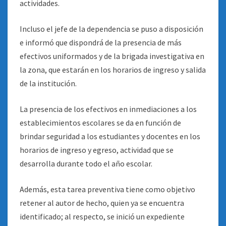
actividades.
Incluso el jefe de la dependencia se puso a disposición
e informó que dispondrá de la presencia de más
efectivos uniformados y de la brigada investigativa en
la zona, que estarán en los horarios de ingreso y salida
de la institución.
La presencia de los efectivos en inmediaciones a los
establecimientos escolares se da en función de
brindar seguridad a los estudiantes y docentes en los
horarios de ingreso y egreso, actividad que se
desarrolla durante todo el año escolar.
Además, esta tarea preventiva tiene como objetivo
retener al autor de hecho, quien ya se encuentra
identificado; al respecto, se inició un expediente