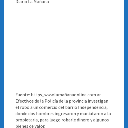
Fuente: https_www.lamañanaonline.com.ar
Efectivos de la Policía de la provincia investigan
el robo a un comercio del barrio Independencia,
donde dos hombres ingresaron y maniataron a la
propietaria, para luego robarle dinero y algunos
bienes de valor
.