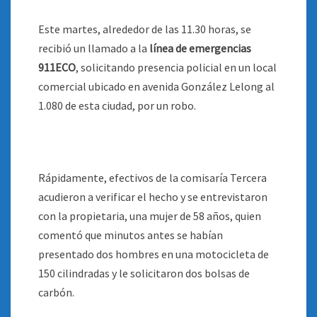
Este martes, alrededor de las 11.30 horas, se
recibió un llamado a la
línea de emergencias
911ECO
, solicitando presencia policial en un local
comercial ubicado en avenida González Lelong al
1.080 de esta ciudad, por un robo.
Rápidamente, efectivos de la comisaría Tercera
acudieron a verificar el hecho y se entrevistaron
con la propietaria, una mujer de 58 años, quien
comentó que minutos antes se habían
presentado dos hombres en una motocicleta de
150 cilindradas y le solicitaron dos bolsas de
carbón.