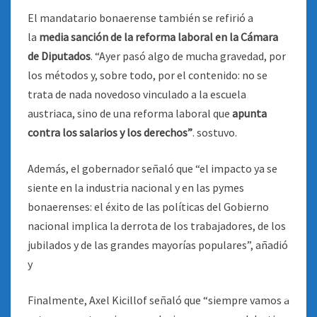
El mandatario bonaerense también se refirió a
la
media sanción de la reforma laboral en la Cámara
de Diputados
. “Ayer pasó algo de mucha gravedad, por
los métodos y, sobre todo, por el contenido: no se
trata de nada novedoso vinculado a la escuela
austriaca, sino de una reforma laboral que
apunta
contra los salarios y los derechos”
. sostuvo.
Además, el gobernador señaló que “el impacto ya se
siente en la industria nacional y en las pymes
bonaerenses: el éxito de las políticas del Gobierno
nacional implica la derrota de los trabajadores, de los
jubilados y de las grandes mayorías populares”, añadió
y
Finalmente, Axel Kicillof señaló que “siempre vamos a