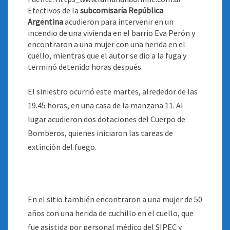
Efectivos de la
subcomisaría República
Argentina
acudieron para intervenir en un
incendio de una vivienda en el barrio Eva Perón y
encontraron a una mujer con una herida en el
cuello, mientras que el autor se dio a la fuga y
terminó detenido horas después
.
El siniestro ocurrió este martes, alrededor de las
19.45 horas, en una casa de la manzana 11. Al
lugar acudieron dos dotaciones del Cuerpo de
Bomberos, quienes iniciaron las tareas de
extinción del fuego.
En el sitio también encontraron a una mujer de 50
años con una herida de cuchillo en el cuello, que
fue asistida por personal médico del SIPEC y