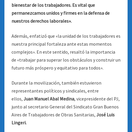
bienestar de los trabajadores. Es vital que
permanezcamos unidos y firmes en la defensa de
nuestros derechos laborales».
Además, enfatizó que «la unidad de los trabajadores es
nuestra principal fortaleza ante estas momentos
complejos». En este sentido, resaltó la importancia
de «trabajar para superar los obstáculos y construir un
futuro más próspero y equitativo para todos».
Durante la movilización, también estuvieron
representantes políticos y sindicales, entre
ellos,
Juan Manuel Abal Medina
, vicepresidente del PJ,
junto al secretario General del Sindicato Gran Buenos
Aires de Trabajadores de Obras Sanitarias,
José Luis
Lingeri.