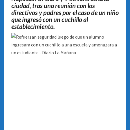
ESTUDIANTE
ciudad, tras una reunión con los
directivos y padres por el caso de un niño
que ingresó con un cuchillo al
establecimiento
.