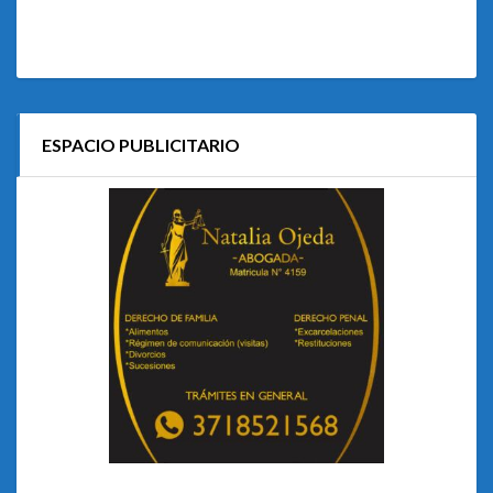
ESPACIO PUBLICITARIO