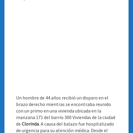
Un hombre de 44 años recibió un disparo en el
brazo derecho mientras se encontraba reunido
con un primo en una vivienda ubicada en la
manzana 171 del barrio 300 Viviendas de la ciudad
de
Clorinda
. A causa del balazo fue hospitalizado
de urgencia para su atención médica. Desde el