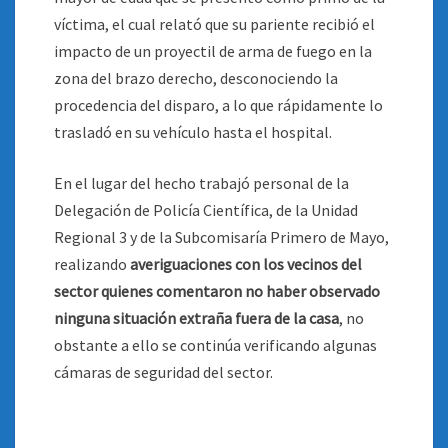
víctima, el cual relató que su pariente recibió el
impacto de un proyectil de arma de fuego en la
zona del brazo derecho, desconociendo la
procedencia del disparo, a lo que rápidamente lo
trasladó en su vehículo hasta el hospital.
En el lugar del hecho trabajó personal de la
Delegación de Policía Científica, de la Unidad
Regional 3 y de la Subcomisaría Primero de Mayo,
realizando
averiguaciones con los vecinos del
sector quienes comentaron no haber observado
ninguna situación extraña fuera de la casa
, no
obstante a ello se continúa verificando algunas
cámaras de seguridad del sector.