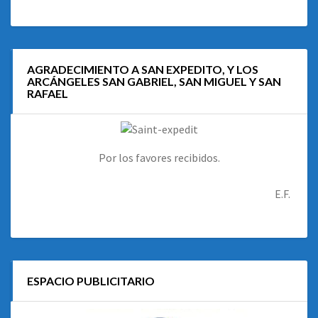
AGRADECIMIENTO A SAN EXPEDITO, Y LOS
ARCÁNGELES SAN GABRIEL, SAN MIGUEL Y SAN
RAFAEL
Por los favores recibidos.
E.F.
ESPACIO PUBLICITARIO