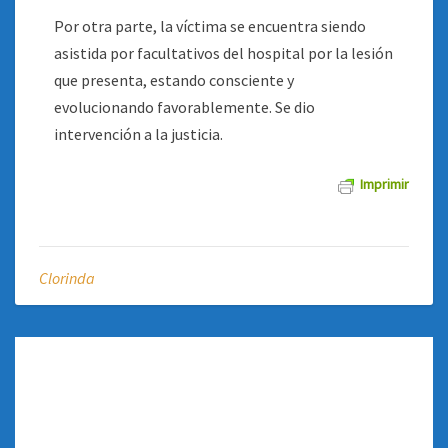
Por otra parte, la víctima se encuentra siendo
asistida por facultativos del hospital por la lesión
que presenta, estando consciente y
evolucionando favorablemente. Se dio
intervención a la justicia.
Imprimir
Clorinda