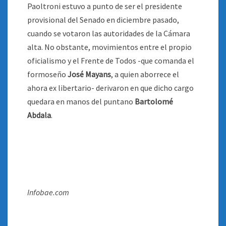
Paoltroni estuvo a punto de ser el presidente
provisional del Senado en diciembre pasado,
cuando se votaron las autoridades de la Cámara
alta. No obstante, movimientos entre el propio
oficialismo y el Frente de Todos -que comanda el
formoseño
José Mayans
, a quien aborrece el
ahora ex libertario- derivaron en que dicho cargo
quedara en manos del puntano
Bartolomé
Abdala
.
Infobae.com