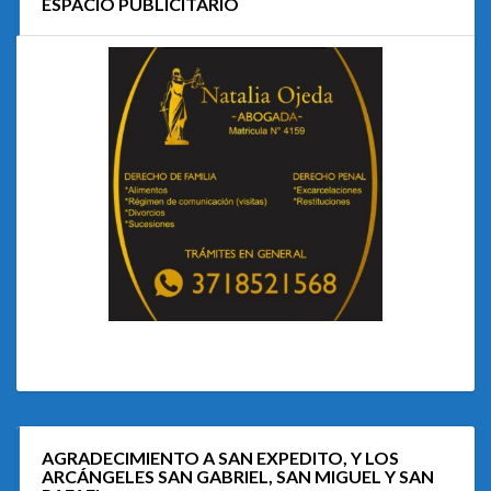
ESPACIO PUBLICITARIO
AGRADECIMIENTO A SAN EXPEDITO, Y LOS
ARCÁNGELES SAN GABRIEL, SAN MIGUEL Y SAN