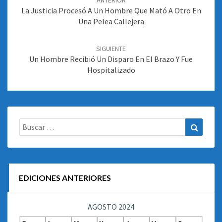
ANTERIOR
entradas
La Justicia Procesó A Un Hombre Que Mató A Otro En
Una Pelea Callejera
SIGUIENTE
Un Hombre Recibió Un Disparo En El Brazo Y Fue
Hospitalizado
Buscar:
Buscar
EDICIONES ANTERIORES
AGOSTO 2024