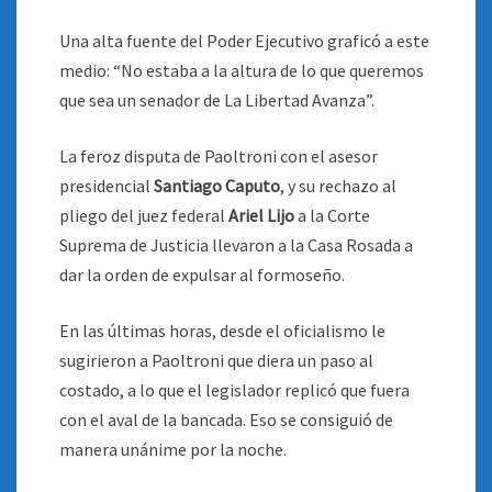
Una alta fuente del Poder Ejecutivo graficó a este
medio: “No estaba a la altura de lo que queremos
que sea un senador de La Libertad Avanza”.
La feroz disputa de Paoltroni con el asesor
presidencial
Santiago Caputo
, y su rechazo al
pliego del juez federal
Ariel Lijo
a la Corte
Suprema de Justicia llevaron a la Casa Rosada a
dar la orden de expulsar al formoseño.
En las últimas horas, desde el oficialismo le
sugirieron a Paoltroni que diera un paso al
costado, a lo que el legislador replicó que fuera
con el aval de la bancada. Eso se consiguió de
manera unánime por la noche.