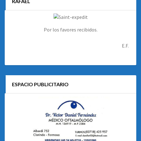
RAFAEL
Por los favores recibidos.
E.F.
ESPACIO PUBLICITARIO