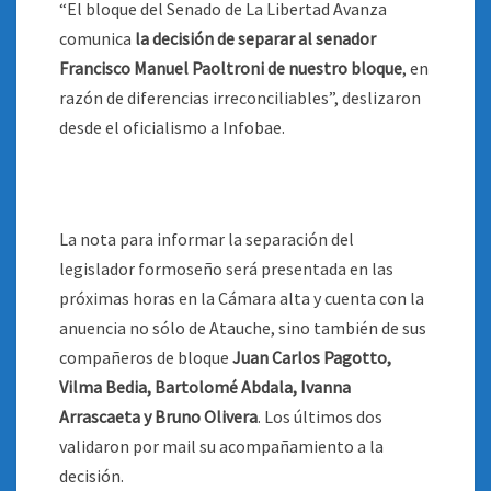
“El bloque del Senado de La Libertad Avanza
comunica
la decisión de separar al senador
Francisco Manuel Paoltroni de nuestro bloque
, en
razón de diferencias irreconciliables”, deslizaron
desde el oficialismo a Infobae.
La nota para informar la separación del
legislador formoseño será presentada en las
próximas horas en la Cámara alta y cuenta con la
anuencia no sólo de Atauche, sino también de sus
compañeros de bloque
Juan Carlos Pagotto,
Vilma Bedia, Bartolomé Abdala, Ivanna
Arrascaeta y Bruno Olivera
. Los últimos dos
validaron por mail su acompañamiento a la
decisión.