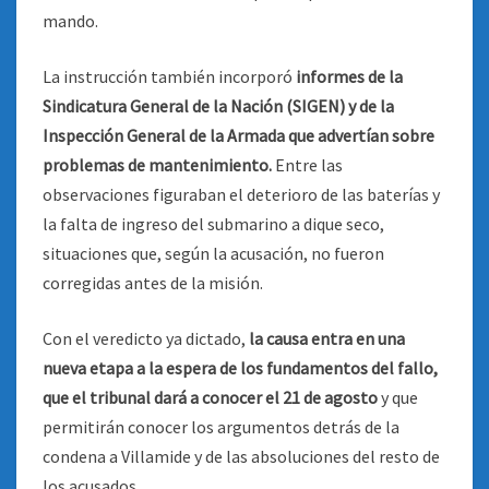
mando.
La instrucción también incorporó
informes de la
Sindicatura General de la Nación (SIGEN) y de la
Inspección General de la Armada que advertían sobre
problemas de mantenimiento.
Entre las
observaciones figuraban el deterioro de las baterías y
la falta de ingreso del submarino a dique seco,
situaciones que, según la acusación, no fueron
corregidas antes de la misión.
Con el veredicto ya dictado,
la causa entra en una
nueva etapa a la espera de los fundamentos del fallo,
que el tribunal dará a conocer el 21 de agosto
y que
permitirán conocer los argumentos detrás de la
condena a Villamide y de las absoluciones del resto de
los acusados.