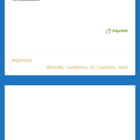
Imprimir
Argentina
Armada
,
Condenan
,
Ex Capotan
,
Juan