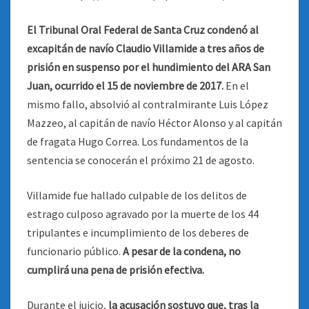
El Tribunal Oral Federal de Santa Cruz condenó al
excapitán de navío Claudio Villamide a tres años de
prisión en suspenso por el hundimiento del ARA San
Juan, ocurrido el 15 de noviembre de 2017.
En el
mismo fallo, absolvió al contralmirante Luis López
Mazzeo, al capitán de navío Héctor Alonso y al capitán
de fragata Hugo Correa. Los fundamentos de la
sentencia se conocerán el próximo 21 de agosto.
Villamide fue hallado culpable de los delitos de
estrago culposo agravado por la muerte de los 44
tripulantes e incumplimiento de los deberes de
funcionario público.
A pesar de la condena, no
cumplirá una pena de prisión efectiva.
Durante el juicio,
la acusación sostuvo que, tras la