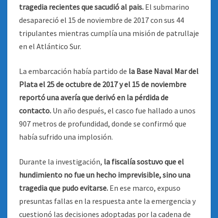
tragedia recientes que sacudió al pais.
El submarino
desapareció el 15 de noviembre de 2017 con sus 44
tripulantes mientras cumplía una misión de patrullaje
en el Atlántico Sur.
La embarcación había partido de
la Base Naval Mar del
Plata el 25 de octubre de 2017 y el 15 de noviembre
reportó una avería que derivó en la pérdida de
contacto.
Un año después, el casco fue hallado a unos
907 metros de profundidad, donde se confirmó que
había sufrido una implosión.
Durante la investigación,
la fiscalía sostuvo que el
hundimiento no fue un hecho imprevisible, sino una
tragedia que pudo evitarse.
En ese marco, expuso
presuntas fallas en la respuesta ante la emergencia y
cuestionó las decisiones adoptadas por la cadena de