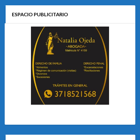
ESPACIO PUBLICITARIO