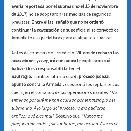
avería reportada por el submarino el 15 de noviembre
de 2017
, no se adoptaron las medidas de seguridad
previstas. Entre ellas,
señaló que no se ordenó
continuar la navegación en superficie ni se convocó de
inmediato
a especialistas para evaluar la situación.
Antes de conocerse el veredicto,
Villamide rechazó las
acusaciones y aseguró que nunca le explicaron cuál
había sido su responsabilidad en el
naufragio.
También afirmó que
el proceso judicial
apuntó contra la Armada
y cuestionó los reglamentos
que rigen el comando de las operaciones navales.
“No
entiendo por qué me han acusado por el naufragio del
submarino. A lo largo del proceso no me pudieron
explicar qué hice mal”.
Sostuvo que:
“Nunca me
preguntaron nada y, sin embargo, me acusan. Este es un