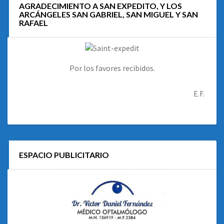
AGRADECIMIENTO A SAN EXPEDITO, Y LOS
ARCÁNGELES SAN GABRIEL, SAN MIGUEL Y SAN
RAFAEL
Por los favores recibidos.
E.F.
ESPACIO PUBLICITARIO