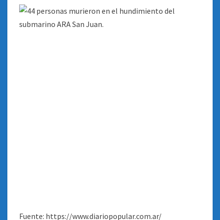
Fuente: https://www.diariopopular.com.ar/