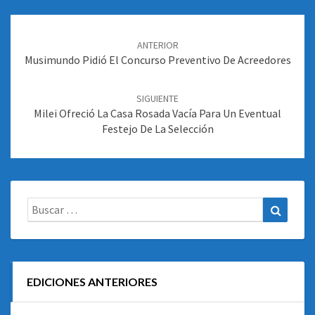
Navegación
de
ANTERIOR
entradas
Musimundo Pidió El Concurso Preventivo De Acreedores
SIGUIENTE
Milei Ofreció La Casa Rosada Vacía Para Un Eventual
Festejo De La Selección
Buscar:
Buscar
EDICIONES ANTERIORES