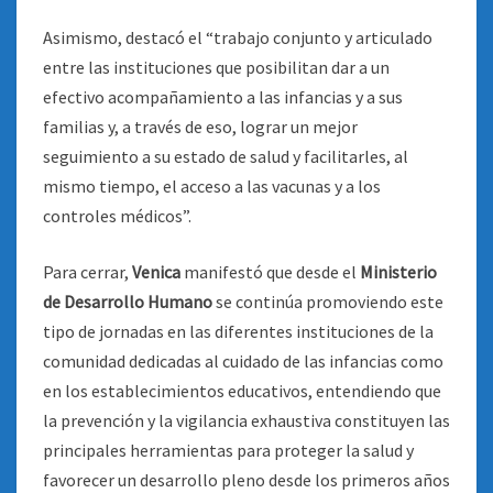
Asimismo, destacó el “trabajo conjunto y articulado
entre las instituciones que posibilitan dar a un
efectivo acompañamiento a las infancias y a sus
familias y, a través de eso, lograr un mejor
seguimiento a su estado de salud y facilitarles, al
mismo tiempo, el acceso a las vacunas y a los
controles médicos”.
Para cerrar,
Venica
manifestó que desde el
Ministerio
de Desarrollo Humano
se continúa promoviendo este
tipo de jornadas en las diferentes instituciones de la
comunidad dedicadas al cuidado de las infancias como
en los establecimientos educativos, entendiendo que
la prevención y la vigilancia exhaustiva constituyen las
principales herramientas para proteger la salud y
favorecer un desarrollo pleno desde los primeros años