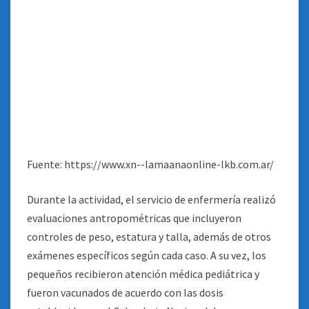
Fuente: https://www.xn--lamaanaonline-lkb.com.ar/
Durante la actividad, el servicio de enfermería realizó
evaluaciones antropométricas que incluyeron
controles de peso, estatura y talla, además de otros
exámenes específicos según cada caso. A su vez, los
pequeños recibieron atención médica pediátrica y
fueron vacunados de acuerdo con las dosis