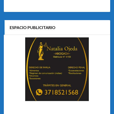
ESPACIO PUBLICITARIO