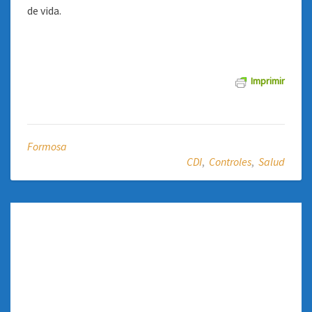
de vida.
Imprimir
Formosa
CDI
,
Controles
,
Salud