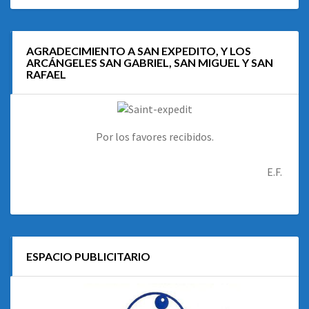
AGRADECIMIENTO A SAN EXPEDITO, Y LOS
ARCÁNGELES SAN GABRIEL, SAN MIGUEL Y SAN
RAFAEL
Por los favores recibidos.
E.F.
ESPACIO PUBLICITARIO