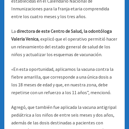
establecidas en el Calendario Nacional de
Inmunizaciones para la franja etaria comprendida
entre los cuatro meses y los tres años.
La
directora de este Centro de Salud, la odontóloga
Valeria Venica
, explicó que el operativo permitió hacer
un relevamiento del estado general de salud de los
niños y actualizar los esquemas de vacunación.
«En esta oportunidad, aplicamos la vacuna contra la
fiebre amarilla, que corresponde a una única dosis a
los 18 meses de edad y que, en nuestra zona, debe
repetirse con un refuerzo a los 11 años”, mencionó.
Agregó, que también fue aplicada la vacuna antigripal
pediátrica a los niños de entre seis meses y dos años,
además de las dosis destinadas a pacientes con