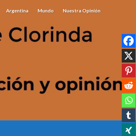
Argentina
Mundo
Nuestra Opinión