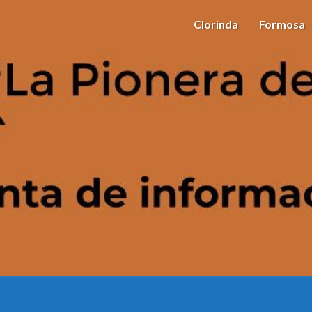
Clorinda
Formosa