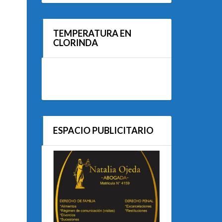
TEMPERATURA EN
CLORINDA
ESPACIO PUBLICITARIO