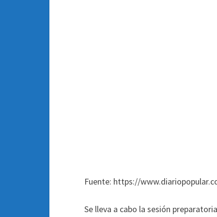
Fuente: https://www.diariopopular.c
Se lleva a cabo la sesión preparator