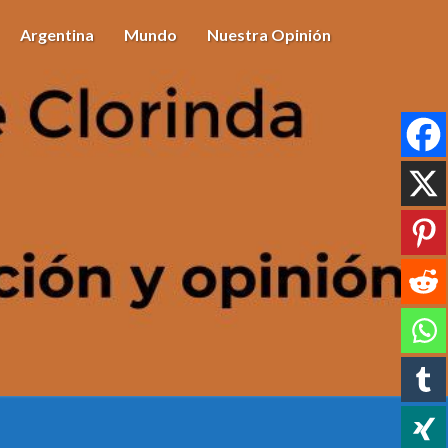
Argentina
Mundo
Nuestra Opinión