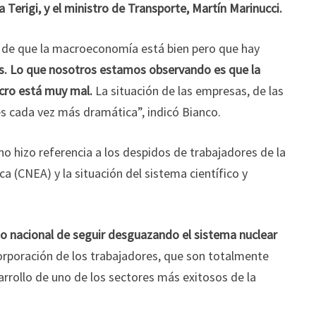
a Terigi, y el ministro de Transporte, Martín Marinucci.
ón de que la macroeconomía está bien pero que hay
s. Lo que nosotros estamos observando es que la
acro está muy mal.
La situación de las empresas, de las
es cada vez más dramática”, indicó Bianco.
no hizo referencia a los despidos de trabajadores de la
 (CNEA) y la situación del sistema científico y
o nacional de seguir desguazando el sistema nuclear
orporación de los trabajadores, que son totalmente
arrollo de uno de los sectores más exitosos de la