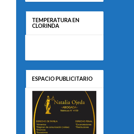
TEMPERATURA EN
CLORINDA
ESPACIO PUBLICITARIO