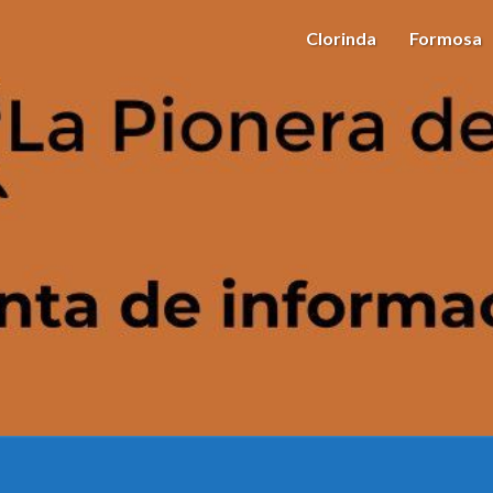
Clorinda
Formosa