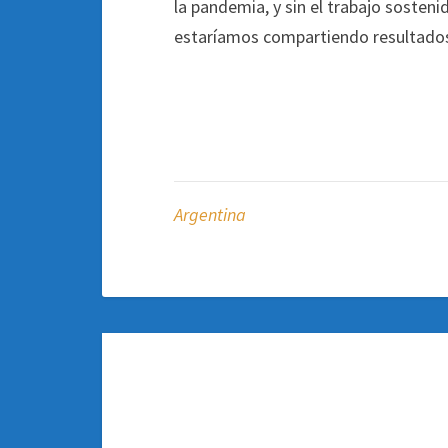
la pandemia, y sin el trabajo sosten
estaríamos compartiendo resultados
Argentina