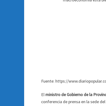
Fuente: https://www.diariopopular.c
El
ministro de Gobierno de la Provin
conferencia de prensa en la sede del