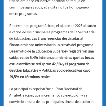
financiamiento educativo nacional se redujo en
términos agregados, el ajuste no fue homogéneo
entre programas.
En términos programáticos, el ajuste de 2025 alcanzó
a varios de los principales programas de la Secretaría
de Educación.
Las transferencias destinadas al
financiamiento
universitario -a través del programa
Desarrollo de la Educación Superior- registraron
una
caída real de 5,4% interanual, mientras que las becas
estudiantiles se redujeron
42,5% y el programa de
Gestión Educativa y Políticas Socioeducativas cayó
49,5% en
términos reales
.
La principal excepción fue el Plan Nacional de
Alfabetización, que incrementó su ejecución y. se
convirtió en una de las principales líneas de acción de