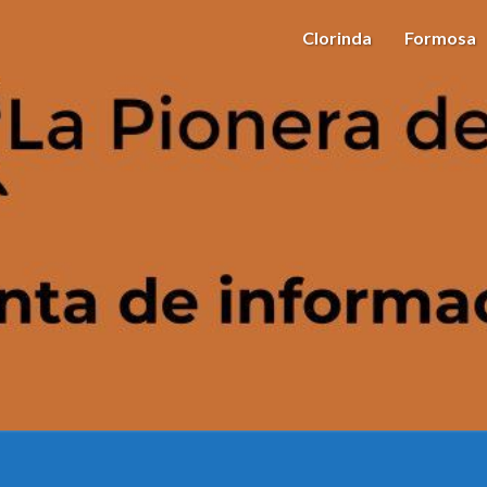
Clorinda
Formosa