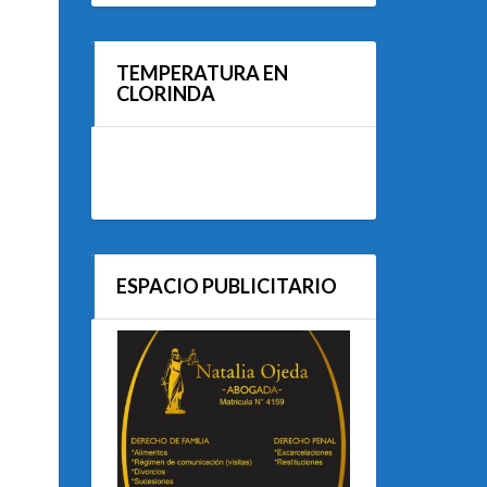
TEMPERATURA EN
CLORINDA
ESPACIO PUBLICITARIO