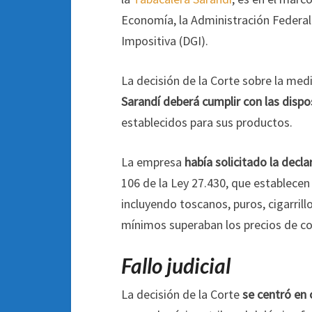
Economía, la Administración Federal 
Impositiva (DGI).
La decisión de la Corte sobre la med
Sarandí deberá cumplir con las dispo
establecidos para sus productos.
La empresa
había solicitado la decl
106 de la Ley 27.430, que establece
incluyendo toscanos, puros, cigarril
mínimos superaban los precios de co
Fallo judicial
La decisión de la Corte
se centró en 