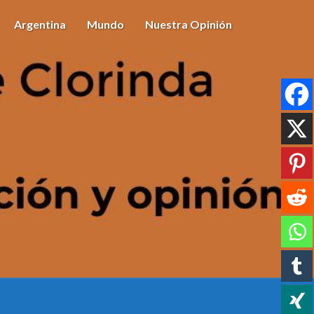
Argentina
Mundo
Nuestra Opinión