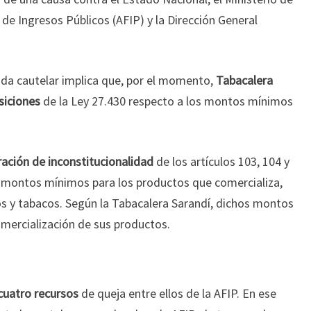
de Ingresos Públicos (AFIP) y la Dirección General
ida cautelar implica que, por el momento,
Tabacalera
siciones
de la Ley 27.430 respecto a los montos mínimos
aración de inconstitucionalidad
de los artículos 103, 104 y
n montos mínimos para los productos que comercializa,
los y tabacos. Según la Tabacalera Sarandí, dichos montos
mercialización de sus productos.
cuatro recursos
de queja entre ellos de la AFIP. En ese