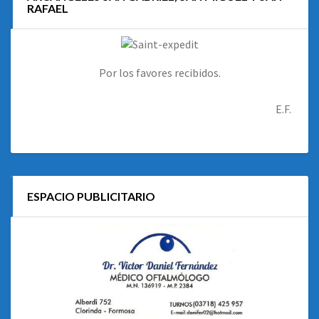
RAFAEL
Por los favores recibidos.
E.F.
ESPACIO PUBLICITARIO