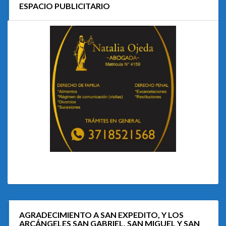
ESPACIO PUBLICITARIO
AGRADECIMIENTO A SAN EXPEDITO, Y LOS
ARCÁNGELES SAN GABRIEL, SAN MIGUEL Y SAN