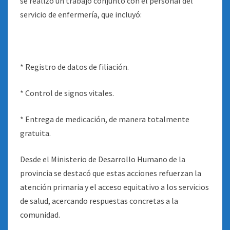
se realizó un trabajo conjunto con el personal del
servicio de enfermería, que incluyó:
* Registro de datos de filiación.
* Control de signos vitales.
* Entrega de medicación, de manera totalmente
gratuita.
Desde el Ministerio de Desarrollo Humano de la
provincia se destacó que estas acciones refuerzan la
atención primaria y el acceso equitativo a los servicios
de salud, acercando respuestas concretas a la
comunidad.