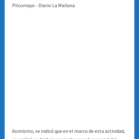
Asimismo, se indicó que en el marco de esta actividad,