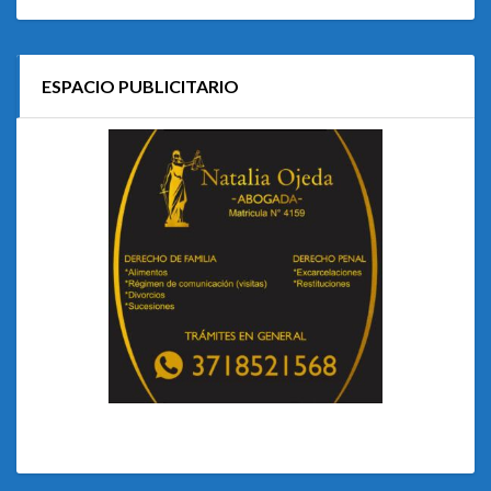
ESPACIO PUBLICITARIO