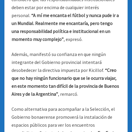
deben estar por encima de cualquier interés
personal.
“A mí me encanta el fútbol y nunca pude ir a
un Mundial. Realmente me encantaría, pero tengo
una responsabilidad política e institucional en un
momento muy complejo”
, expresó.
Además, manifestó su confianza en que ningún
integrante del Gobierno provincial intentará
desobedecer la directiva impuesta por Kicillof.
“Creo
que no hay ningún funcionario que se le ocurra viajar,
en este momento tan difícil de la provincia de Buenos
Aires y de la Argentina”
, remarcó.
Como alternativa para acompañar a la Selección, el
Gobierno bonaerense promoverá la instalación de
espacios públicos para ver los encuentros