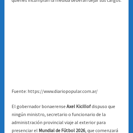
Fuente: https://www.diariopopular.com.ar/
El gobernador bonaerense
Axel Kicillof
dispuso que
ningún ministro, secretario o funcionario de la
administración provincial viaje al exterior para
presenciar el
Mundial de Fútbol 2026
, que comenzará