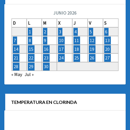
JUNIO 2026
D
L
M
X
J
V
S
1
2
3
4
5
6
7
8
9
10
11
12
13
14
15
16
17
18
19
20
21
22
23
24
25
26
27
28
29
30
« May
Jul »
TEMPERATURA EN CLORINDA