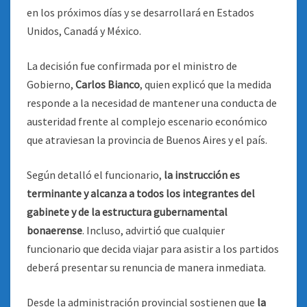
en los próximos días y se desarrollará en Estados
Unidos, Canadá y México.
La decisión fue confirmada por el ministro de
Gobierno,
Carlos Bianco
, quien explicó que la medida
responde a la necesidad de mantener una conducta de
austeridad frente al complejo escenario económico
que atraviesan la provincia de Buenos Aires y el país.
Según detalló el funcionario,
la instrucción es
terminante y alcanza a todos los integrantes del
gabinete y de la estructura gubernamental
bonaerense
. Incluso, advirtió que cualquier
funcionario que decida viajar para asistir a los partidos
deberá presentar su renuncia de manera inmediata.
Desde la administración provincial sostienen que
la