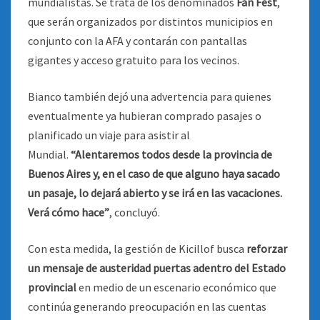
mundialistas. Se trata de los denominados
Fan Fest
,
que serán organizados por distintos municipios en
conjunto con la AFA y contarán con pantallas
gigantes y acceso gratuito para los vecinos.
Bianco también dejó una advertencia para quienes
eventualmente ya hubieran comprado pasajes o
planificado un viaje para asistir al
Mundial.
“Alentaremos todos desde la provincia de
Buenos Aires y, en el caso de que alguno haya sacado
un pasaje, lo dejará abierto y se irá en las vacaciones.
Verá cómo hace”
, concluyó.
Con esta medida, la gestión de Kicillof busca
reforzar
un mensaje de austeridad puertas adentro del Estado
provincial
en medio de un escenario económico que
continúa generando preocupación en las cuentas