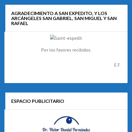
AGRADECIMIENTO A SAN EXPEDITO, Y LOS
ARCÁNGELES SAN GABRIEL, SAN MIGUEL Y SAN
RAFAEL
Por los favores recibidos.
E.F.
ESPACIO PUBLICITARIO