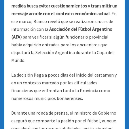
medida busca evitar cuestionamientos y transmitir un
mensaje acorde con el contexto económico actual
. En
ese marco, Bianco reveló que se realizaron cruces de
información con la
Asociación del Fútbol Argentino
(AFA)
para verificar si algún funcionario provincial
había adquirido entradas para los encuentros que
disputará la Selección Argentina durante la Copa del
Mundo.
La decisión llega a pocos días del inicio del certamen y
en un contexto marcado por las dificultades
financieras que enfrentan tanto la Provincia como
numerosos municipios bonaerenses.
Durante una ronda de prensa, el ministro de Gobierno
aseguró que comparte la pasión por el fútbol, aunque
consideró que las responsabilidades institucionales