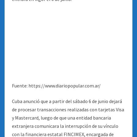
Fuente: https://www.diariopopular.com.ar/
Cuba anunció que a partir del sábado 6 de junio dejará
de procesar transacciones realizadas con tarjetas Visa
y Mastercard, luego de que una entidad bancaria
extranjera comunicara la interrupción de su vínculo
con la financiera estatal FINCIMEX, encargada de