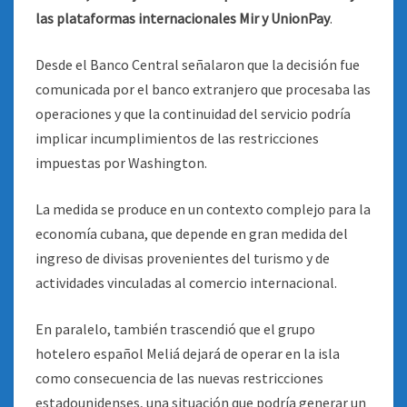
las plataformas internacionales Mir y UnionPay
.
Desde el Banco Central señalaron que la decisión fue
comunicada por el banco extranjero que procesaba las
operaciones y que la continuidad del servicio podría
implicar incumplimientos de las restricciones
impuestas por Washington.
La medida se produce en un contexto complejo para la
economía cubana, que depende en gran medida del
ingreso de divisas provenientes del turismo y de
actividades vinculadas al comercio internacional.
En paralelo, también trascendió que el grupo
hotelero español Meliá dejará de operar en la isla
como consecuencia de las nuevas restricciones
estadounidenses, una situación que podría generar un