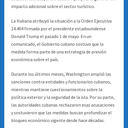
impacto adicional sobre el sector turístico.
La Habana atribuyó la situación a la Orden Ejecutiva
14.404 firmada por el presidente estadounidense
Donald Trump el pasado 1 de mayo. En un
comunicado, el Gobierno cubano sostuvo que la
medida forma parte de una estrategia de presión
económica sobre el país.
Durante los últimos meses, Washington amplió las
sanciones contra entidades y funcionarios cubanos,
mientras mantiene cuestionamientos sobre la
política exterior y la seguridad de la isla. Por su parte,
las autoridades cubanas rechazaron esas acusaciones
y sostuvieron que las medidas buscan profundizar el
bloqueo económico vigente desde hace décadas.