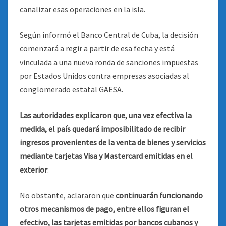
canalizar esas operaciones en la isla.
Según informó el Banco Central de Cuba, la decisión
comenzará a regir a partir de esa fecha y está
vinculada a una nueva ronda de sanciones impuestas
por Estados Unidos contra empresas asociadas al
conglomerado estatal GAESA.
Las autoridades explicaron que, una vez efectiva la
medida, el país quedará imposibilitado de recibir
ingresos provenientes de la venta de bienes y servicios
mediante tarjetas Visa y Mastercard emitidas en el
exterior
.
No obstante, aclararon que
continuarán funcionando
otros mecanismos de pago, entre ellos figuran el
efectivo, las tarjetas emitidas por bancos cubanos y