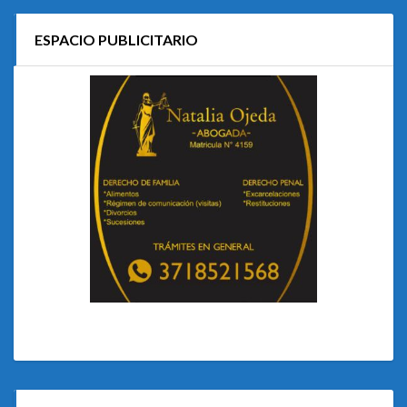
ESPACIO PUBLICITARIO