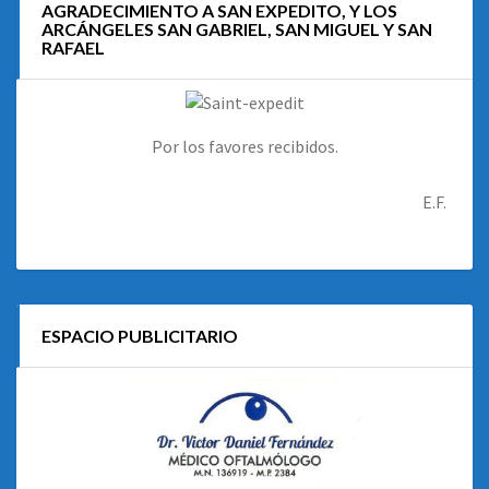
AGRADECIMIENTO A SAN EXPEDITO, Y LOS
ARCÁNGELES SAN GABRIEL, SAN MIGUEL Y SAN
RAFAEL
Por los favores recibidos.
E.F.
ESPACIO PUBLICITARIO