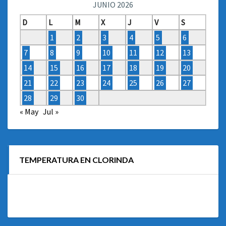
JUNIO 2026
D
L
M
X
J
V
S
1
2
3
4
5
6
7
8
9
10
11
12
13
14
15
16
17
18
19
20
21
22
23
24
25
26
27
28
29
30
« May
Jul »
TEMPERATURA EN CLORINDA