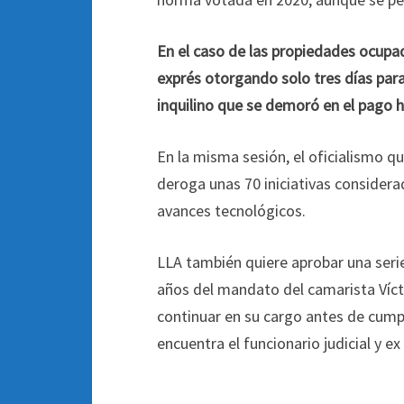
En el caso de las propiedades ocupa
exprés otorgando solo tres días para
inquilino que se demoró en el pago h
En la misma sesión, el oficialismo q
deroga unas 70 iniciativas considera
avances tecnológicos.
LLA también quiere aprobar una serie
años del mandato del camarista Vícto
continuar en su cargo antes de cumpli
encuentra el funcionario judicial y ex