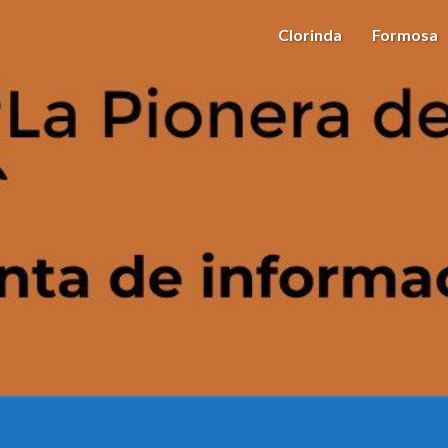
Clorinda
Formosa