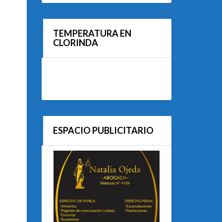
TEMPERATURA EN
CLORINDA
ESPACIO PUBLICITARIO