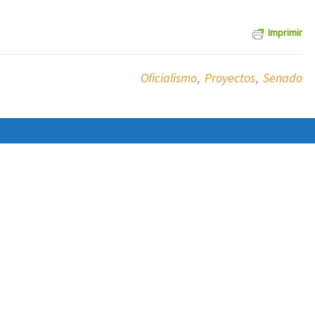
Imprimir
Oficialismo
,
Proyectos
,
Senado