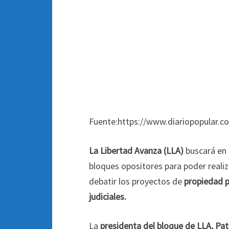
Fuente:https://www.diariopopular.co
La Libertad Avanza (LLA)
buscará en 
bloques opositores para poder realiz
debatir los proyectos de
propiedad p
judiciales.
La
presidenta del bloque de LLA, Patr