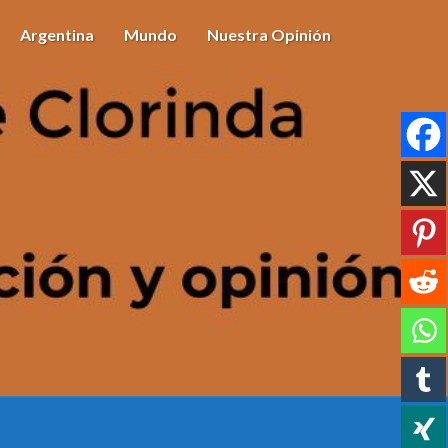
Argentina
Mundo
Nuestra Opinión