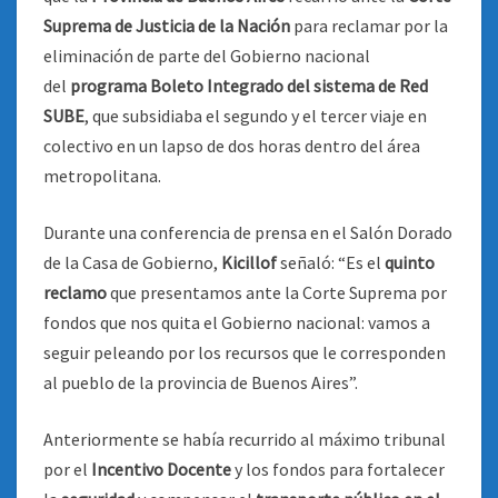
Suprema de Justicia de la Nación
para reclamar por la
eliminación de parte del Gobierno nacional
del
programa Boleto Integrado del sistema de Red
SUBE
, que subsidiaba el segundo y el tercer viaje en
colectivo en un lapso de dos horas dentro del área
metropolitana.
Durante una conferencia de prensa en el Salón Dorado
de la Casa de Gobierno,
Kicillof
señaló: “Es el
quinto
reclamo
que presentamos ante la Corte Suprema por
fondos que nos quita el Gobierno nacional: vamos a
seguir peleando por los recursos que le corresponden
al pueblo de la provincia de Buenos Aires”.
Anteriormente se había recurrido al máximo tribunal
por el
Incentivo Docente
y los fondos para fortalecer