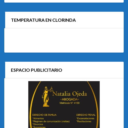
TEMPERATURA EN CLORINDA
ESPACIO PUBLICITARIO