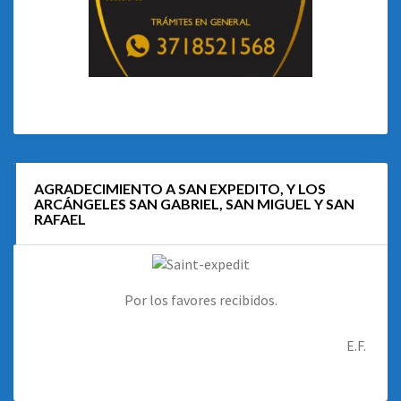
AGRADECIMIENTO A SAN EXPEDITO, Y LOS
ARCÁNGELES SAN GABRIEL, SAN MIGUEL Y SAN
RAFAEL
Por los favores recibidos.
E.F.