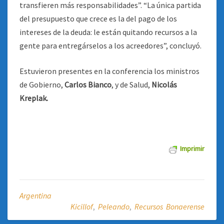
transfieren más responsabilidades”. “La única partida
del presupuesto que crece es la del pago de los
intereses de la deuda: le están quitando recursos a la
gente para entregárselos a los acreedores”, concluyó.
Estuvieron presentes en la conferencia los ministros
de Gobierno,
Carlos Bianco
, y de Salud,
Nicolás
Kreplak.
Imprimir
Argentina
Kicillof
,
Peleando
,
Recursos Bonaerense