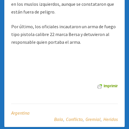
en los muslos izquierdos, aunque se constataron que
están fuera de peligro.
Por último, los oficiales incautaron un arma de fuego
tipo pistola calibre 22 marca Bersa y detuvieron al
responsable quien portaba el arma.
Imprimir
Argentina
Bala
,
Conflicto
,
Gremial
,
Heridos