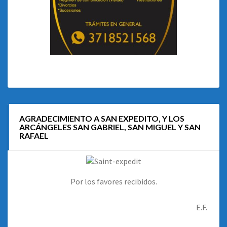
AGRADECIMIENTO A SAN EXPEDITO, Y LOS
ARCÁNGELES SAN GABRIEL, SAN MIGUEL Y SAN
RAFAEL
Por los favores recibidos.
E.F.