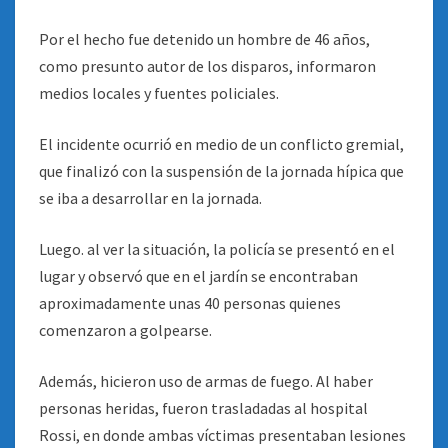
Por el hecho fue detenido un hombre de 46 años,
como presunto autor de los disparos, informaron
medios locales y fuentes policiales.
El incidente ocurrió en medio de un conflicto gremial,
que finalizó con la suspensión de la jornada hípica que
se iba a desarrollar en la jornada.
Luego. al ver la situación, la policía se presentó en el
lugar y observó que en el jardín se encontraban
aproximadamente unas 40 personas quienes
comenzaron a golpearse.
Además, hicieron uso de armas de fuego. Al haber
personas heridas, fueron trasladadas al hospital
Rossi, en donde ambas víctimas presentaban lesiones