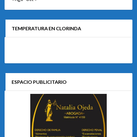
TEMPERATURA EN CLORINDA
ESPACIO PUBLICITARIO