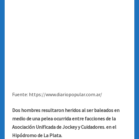
Fuente: https://www.diariopopular.com.ar/
Dos hombres resultaron heridos al ser baleados en
medio de una pelea ocurrida entre facciones de la
Asociación Unificada de Jockey y Cuidadores. en el
Hipódromo de La Plata.