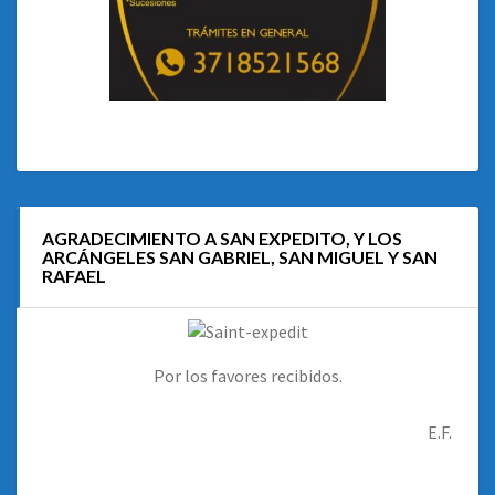
AGRADECIMIENTO A SAN EXPEDITO, Y LOS
ARCÁNGELES SAN GABRIEL, SAN MIGUEL Y SAN
RAFAEL
Por los favores recibidos.
E.F.