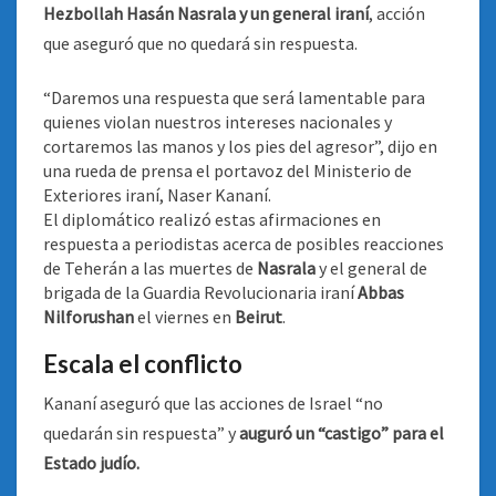
Hezbollah Hasán Nasrala y un general iraní
, acción
que aseguró que no quedará sin respuesta.
“Daremos una respuesta que será lamentable para
quienes violan nuestros intereses nacionales y
cortaremos las manos y los pies del agresor”, dijo en
una rueda de prensa el portavoz del Ministerio de
Exteriores iraní, Naser Kananí.
El diplomático realizó estas afirmaciones en
respuesta a periodistas acerca de posibles reacciones
de Teherán a las muertes de
Nasrala
y el general de
brigada de la Guardia Revolucionaria iraní
Abbas
Nilforushan
el viernes en
Beirut
.
Escala el conflicto
Kananí aseguró que las acciones de Israel “no
quedarán sin respuesta” y
auguró un “castigo” para el
Estado judío.