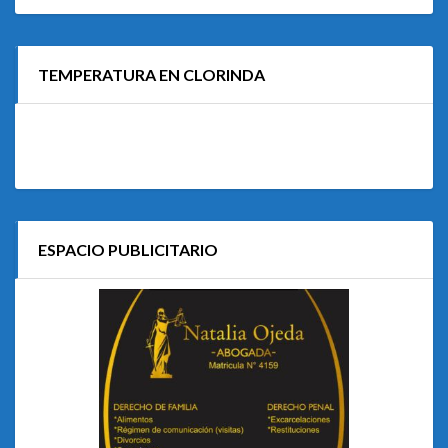
TEMPERATURA EN CLORINDA
ESPACIO PUBLICITARIO