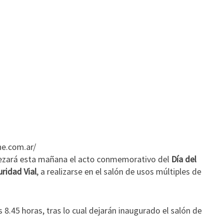
e.com.ar/
zará esta mañana el acto conmemorativo del
Día del
uridad Vial
, a realizarse en el salón de usos múltiples de
 8.45 horas, tras lo cual dejarán inaugurado el salón de