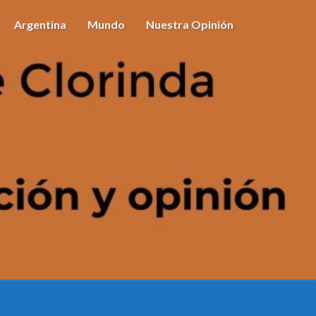
Argentina
Mundo
Nuestra Opinión