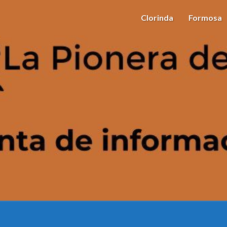
Clorinda
Formosa