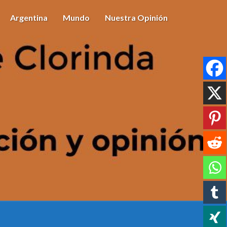
Argentina
Mundo
Nuestra Opinión