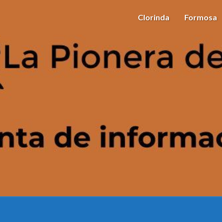
Clorinda
Formosa