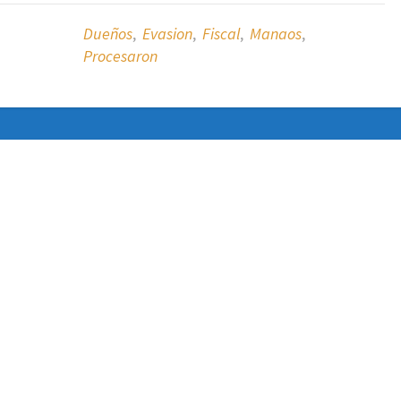
Dueños
,
Evasion
,
Fiscal
,
Manaos
,
Procesaron