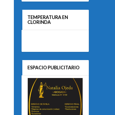
TEMPERATURA EN
CLORINDA
ESPACIO PUBLICITARIO