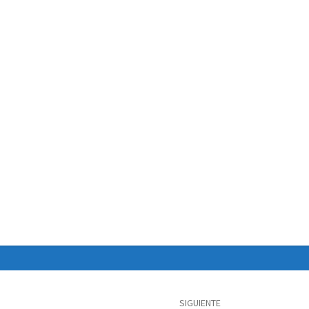
SIGUIENTE