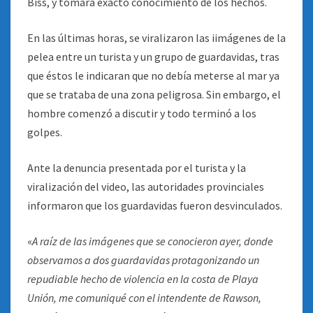
Biss, y tomara exacto conocimiento de los hechos.
En las últimas horas, se viralizaron las iimágenes de la
pelea entre un turista y un grupo de guardavidas, tras
que éstos le indicaran que no debía meterse al mar ya
que se trataba de una zona peligrosa. Sin embargo, el
hombre comenzó a discutir y todo terminó a los
golpes.
Ante la denuncia presentada por el turista y la
viralización del video, las autoridades provinciales
informaron que los guardavidas fueron desvinculados.
«
A raíz de las imágenes que se conocieron ayer, donde
observamos a dos guardavidas protagonizando un
repudiable hecho de violencia en la costa de Playa
Unión, me comuniqué con el intendente de Rawson,