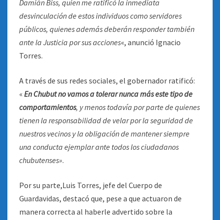
Damián Biss, quien me ratificó la inmediata
desvinculación de estos individuos como servidores
públicos, quienes además deberán responder también
ante la Justicia por sus acciones
«, anunció Ignacio
Torres.
A través de sus redes sociales, el gobernador ratificó:
«
En Chubut no vamos a tolerar nunca más este tipo de
comportamientos
, y menos todavía por parte de quienes
tienen la responsabilidad de velar por la seguridad de
nuestros vecinos y la obligación de mantener siempre
una conducta ejemplar ante todos los ciudadanos
chubutenses»
.
Por su parte,Luis Torres, jefe del Cuerpo de
Guardavidas, destacó que, pese a que actuaron de
manera correcta al haberle advertido sobre la