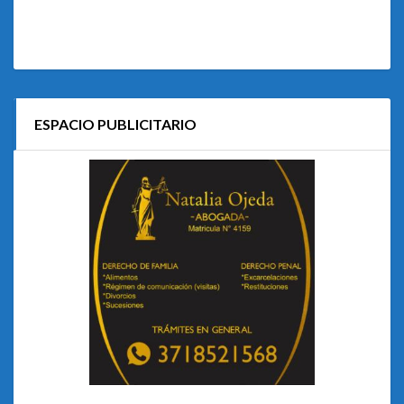
ESPACIO PUBLICITARIO