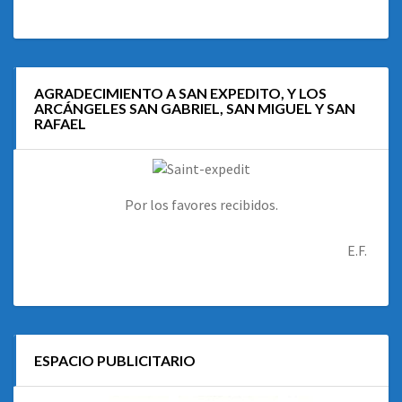
AGRADECIMIENTO A SAN EXPEDITO, Y LOS
ARCÁNGELES SAN GABRIEL, SAN MIGUEL Y SAN
RAFAEL
Por los favores recibidos.
E.F.
ESPACIO PUBLICITARIO