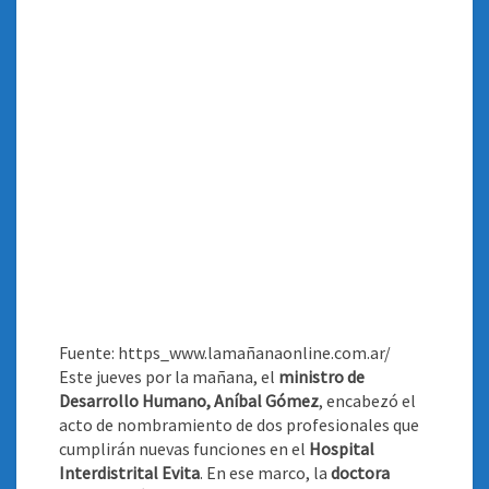
Fuente: https_www.lamañanaonline.com.ar/
Este jueves por la mañana, el
ministro de
Desarrollo Humano, Aníbal Gómez
, encabezó el
acto de nombramiento de dos profesionales que
cumplirán nuevas funciones en el
Hospital
Interdistrital Evita
. En ese marco, la
doctora