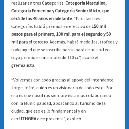
realizar en tres Categorías:
Categoría Masculina,
Categoría Femenina y Categoría Senior Mixto, que
será de los 40 años en adelante
. “Para las tres
Categorías habrá premios en efectivo de
150 mil
pesos para el primero, 100 mil para el segundo y 50
mil para el tercero
. Además, habrá medallas, trofeos y
todo aquel que se inscriba participará de un sorteo
cuyo premio es una moto de 110 cc”, acotó el
gremialista.
“Volvemos con todo gracias al apoyo del intendente
Jorge Jofré, quien es un visionario de todo esto. Por
eso es que nosotros siempre estamos colaborando
con la Municipalidad, apostando al turismo de la
ciudad, que eso es lo fundamental y en
eso
UTHGRA
dice presente”, explicó.