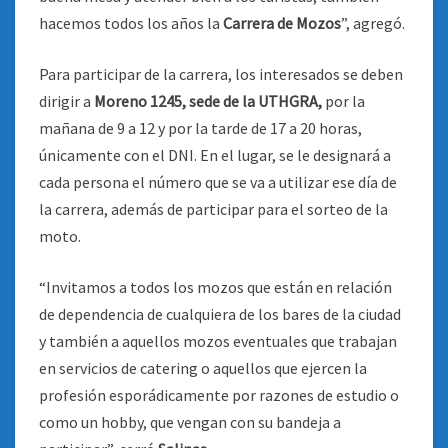
hacemos todos los años la
Carrera de Mozos
”, agregó.
Para participar de la carrera, los interesados se deben
dirigir a
Moreno 1245, sede de la UTHGRA,
por la
mañana de 9 a 12 y por la tarde de 17 a 20 horas,
únicamente con el DNI. En el lugar, se le designará a
cada persona el número que se va a utilizar ese día de
la carrera, además de participar para el sorteo de la
moto.
“Invitamos a todos los mozos que están en relación
de dependencia de cualquiera de los bares de la ciudad
y también a aquellos mozos eventuales que trabajan
en servicios de catering o aquellos que ejercen la
profesión esporádicamente por razones de estudio o
como un hobby, que vengan con su bandeja a