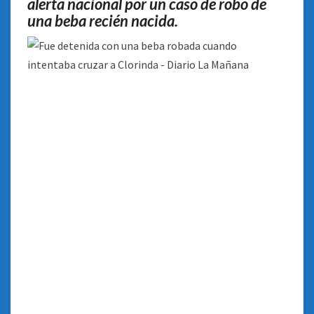
alerta nacional por un caso de robo de
una beba recién nacida
.