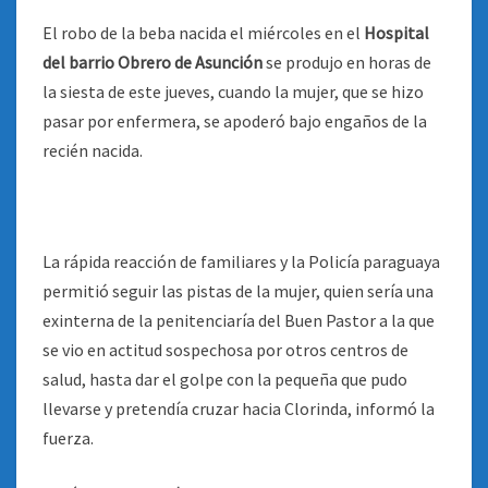
El robo de la beba nacida el miércoles en el
Hospital
del barrio Obrero de Asunción
se produjo en horas de
la siesta de este jueves, cuando la mujer, que se hizo
pasar por enfermera, se apoderó bajo engaños de la
recién nacida.
La rápida reacción de familiares y la Policía paraguaya
permitió seguir las pistas de la mujer, quien sería una
exinterna de la penitenciaría del Buen Pastor a la que
se vio en actitud sospechosa por otros centros de
salud, hasta dar el golpe con la pequeña que pudo
llevarse y pretendía cruzar hacia Clorinda, informó la
fuerza.