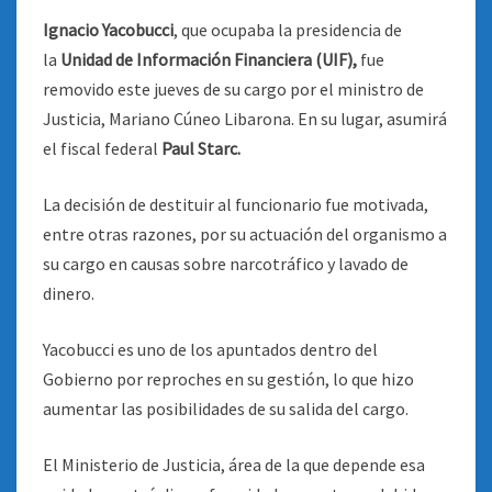
Ignacio Yacobucci
, que ocupaba la presidencia de
la
Unidad de Información Financiera (UIF),
fue
removido este jueves de su cargo por el ministro de
Justicia, Mariano Cúneo Libarona. En su lugar, asumirá
el fiscal federal
Paul Starc.
La decisión de destituir al funcionario fue motivada,
entre otras razones, por su actuación del organismo a
su cargo en causas sobre narcotráfico y lavado de
dinero.
Yacobucci es uno de los apuntados dentro del
Gobierno por reproches en su gestión, lo que hizo
aumentar las posibilidades de su salida del cargo.
El Ministerio de Justicia, área de la que depende esa