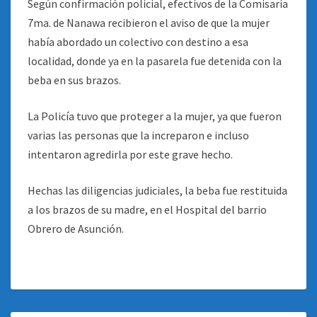
Según confirmación policial, efectivos de la Comisaria
7ma. de Nanawa recibieron el aviso de que la mujer
había abordado un colectivo con destino a esa
localidad, donde ya en la pasarela fue detenida con la
beba en sus brazos.
La Policía tuvo que proteger a la mujer, ya que fueron
varias las personas que la increparon e incluso
intentaron agredirla por este grave hecho.
Hechas las diligencias judiciales, la beba fue restituida
a los brazos de su madre, en el Hospital del barrio
Obrero de Asunción.