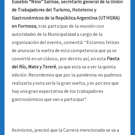
Eusebio “Nino” Salinas
,
secretario general de la Unión
de Trabajadores del Turismo, Hoteleros y
Gastronómicos de la República Argentina (UTHGRA)
en Formosa
, tras participar de la reunión con
autoridades de la Municipalidad a cargo de la
organización del evento, comentó: “Estamos felices
de anunciar la vuelta de esta competencia que ya se
convirtió en un clásico, por decirlo así, en esta
Fiesta
del Río, Mate y Tereré
, ya que esta va a ser la quinta
edición. Recordemos que por la pandemia no pudimos
realizarla y esta sería la gran vuelta, y es por eso que
hay una gran expectativa de los trabajadores
gastronómicos que van a participar”.
Asimismo, precisó que la Carrera mencionada se va a