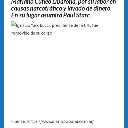
Mariano Cúneo Libarona, por su labor en
causas narcotráfico y lavado de dinero.
En su lugar asumirá Paul Starc.
Fuente: https://www.diariopopular.com.ar/