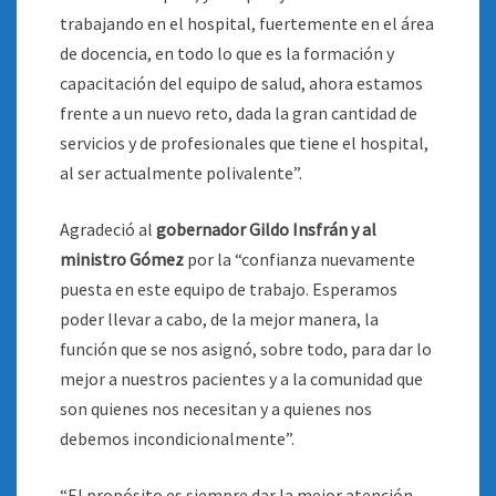
trabajando en el hospital, fuertemente en el área
de docencia, en todo lo que es la formación y
capacitación del equipo de salud, ahora estamos
frente a un nuevo reto, dada la gran cantidad de
servicios y de profesionales que tiene el hospital,
al ser actualmente polivalente”.
Agradeció al
gobernador Gildo Insfrán y al
ministro Gómez
por la “confianza nuevamente
puesta en este equipo de trabajo. Esperamos
poder llevar a cabo, de la mejor manera, la
función que se nos asignó, sobre todo, para dar lo
mejor a nuestros pacientes y a la comunidad que
son quienes nos necesitan y a quienes nos
debemos incondicionalmente”.
“El propósito es siempre dar la mejor atención