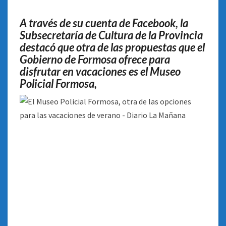
VACACIONES
DE
A través de su cuenta de Facebook, la
VERANO
Subsecretaría de Cultura de la Provincia
destacó que otra de las propuestas que el
Gobierno de Formosa ofrece para
disfrutar en vacaciones es el Museo
Policial Formosa,