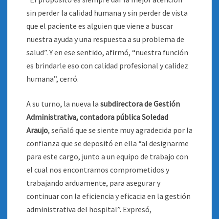
sin perder la calidad humana y sin perder de vista
que el paciente es alguien que viene a buscar
nuestra ayuda y una respuesta a su problema de
salud”. Y en ese sentido, afirmó, “nuestra función
es brindarle eso con calidad profesional y calidez
humana”, cerró.
A su turno, la nueva la
subdirectora de Gestión
Administrativa, contadora pública Soledad
Araujo
, señaló que se siente muy agradecida por la
confianza que se depositó en ella “al designarme
para este cargo, junto a un equipo de trabajo con
el cual nos encontramos comprometidos y
trabajando arduamente, para asegurar y
continuar con la eficiencia y eficacia en la gestión
administrativa del hospital”. Expresó,