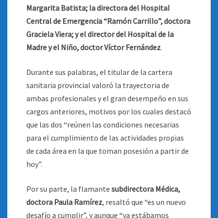
Margarita Batista; la directora del Hospital
Central de Emergencia “Ramón Carrillo”, doctora
Graciela Viera; y el director del Hospital de la
Madre y el Niño, doctor Víctor Fernández
.
Durante sus palabras, el titular de la cartera
sanitaria provincial valoró la trayectoria de
ambas profesionales y el gran desempeño en sus
cargos anteriores, motivos por los cuales destacó
que las dos “reúnen las condiciones necesarias
para el cumplimiento de las actividades propias
de cada área en la que toman posesión a partir de
hoy”.
Por su parte, la flamante
subdirectora Médica,
doctora Paula Ramírez
, resaltó que “es un nuevo
desafío a cumplir”, y aunque “ya estábamos