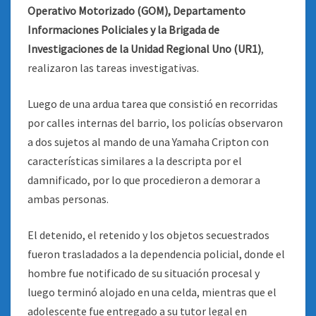
Operativo Motorizado (GOM), Departamento
Informaciones Policiales y la Brigada de
Investigaciones de la Unidad Regional Uno (UR1)
,
realizaron las tareas investigativas.
Luego de una ardua tarea que consistió en recorridas
por calles internas del barrio, los policías observaron
a dos sujetos al mando de una Yamaha Cripton con
características similares a la descripta por el
damnificado, por lo que procedieron a demorar a
ambas personas.
El detenido, el retenido y los objetos secuestrados
fueron trasladados a la dependencia policial, donde el
hombre fue notificado de su situación procesal y
luego terminó alojado en una celda, mientras que el
adolescente fue entregado a su tutor legal en