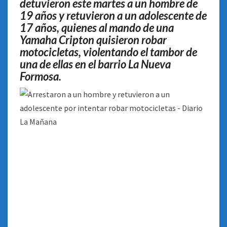
detuvieron este martes a un hombre de
19 años y retuvieron a un adolescente de
17 años, quienes al mando de una
Yamaha Cripton quisieron robar
motocicletas, violentando el tambor de
una de ellas en el barrio La Nueva
Formosa
.