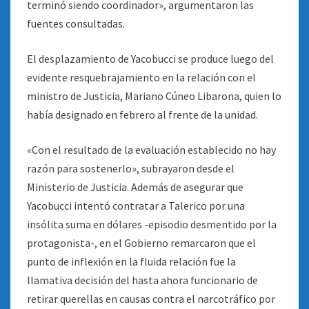
terminó siendo coordinador», argumentaron las
fuentes consultadas.
El desplazamiento de Yacobucci se produce luego del
evidente resquebrajamiento en la relación con el
ministro de Justicia, Mariano Cúneo Libarona, quien lo
había designado en febrero al frente de la unidad.
«Con el resultado de la evaluación establecido no hay
razón para sostenerlo», subrayaron desde el
Ministerio de Justicia. Además de asegurar que
Yacobucci intentó contratar a Talerico por una
insólita suma en dólares -episodio desmentido por la
protagonista-, en el Gobierno remarcaron que el
punto de inflexión en la fluida relación fue la
llamativa decisión del hasta ahora funcionario de
retirar querellas en causas contra el narcotráfico por