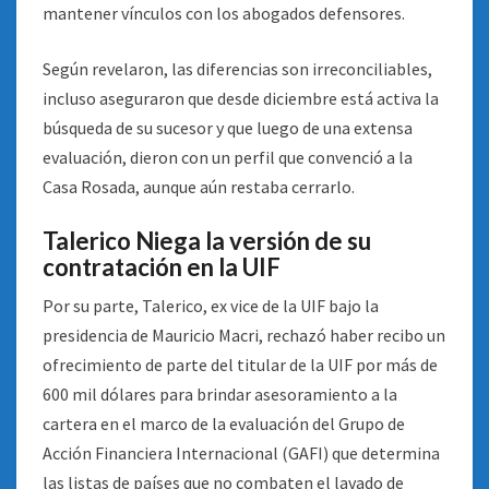
mantener vínculos con los abogados defensores.
Según revelaron, las diferencias son irreconciliables,
incluso aseguraron que desde diciembre está activa la
búsqueda de su sucesor y que luego de una extensa
evaluación, dieron con un perfil que convenció a la
Casa Rosada, aunque aún restaba cerrarlo.
Talerico Niega la versión de su
contratación en la UIF
Por su parte, Talerico, ex vice de la UIF bajo la
presidencia de Mauricio Macri, rechazó haber recibo un
ofrecimiento de parte del titular de la UIF por más de
600 mil dólares para brindar asesoramiento a la
cartera en el marco de la evaluación del Grupo de
Acción Financiera Internacional (GAFI) que determina
las listas de países que no combaten el lavado de