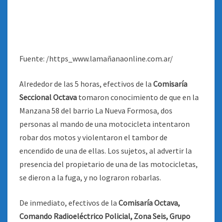
Fuente: /https_www.lamañanaonline.com.ar/
Alrededor de las 5 horas, efectivos de la
Comisaría
Seccional Octava
tomaron conocimiento de que en la
Manzana 58 del barrio La Nueva Formosa, dos
personas al mando de una motocicleta intentaron
robar dos motos y violentaron el tambor de
encendido de una de ellas. Los sujetos, al advertir la
presencia del propietario de una de las motocicletas,
se dieron a la fuga, y no lograron robarlas.
De inmediato, efectivos de la
Comisaría Octava,
Comando Radioeléctrico Policial, Zona Seis, Grupo