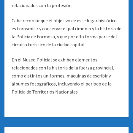
relacionados con la profesión.
Cabe recordar que el objetivo de este lugar histórico
es transmitir y conservar el patrimonio y la historia de
la Policía de Formosa, y que por ello forma parte del
circuito turístico de la ciudad capital.
En el Museo Policial se exhiben elementos
relacionados con la historia de la fuerza provincial,
como distintos uniformes, máquinas de escribir y
álbumes fotográficos, incluyendo el período de la
Policía de Territorios Nacionales.