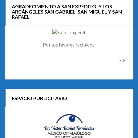
AGRADECIMIENTO A SAN EXPEDITO, Y LOS
ARCÁNGELES SAN GABRIEL, SAN MIGUEL Y SAN
RAFAEL
Por los favores recibidos.
E.F.
ESPACIO PUBLICITARIO