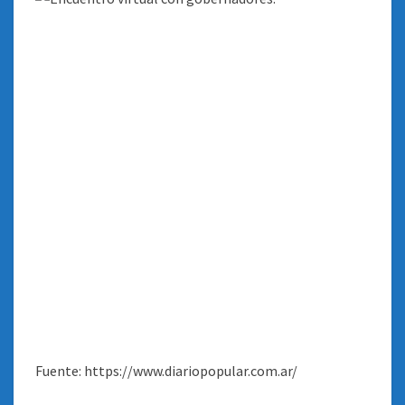
Fuente: https://www.diariopopular.com.ar/