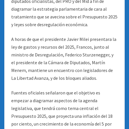
diputados oficialistas, del PRO y del Mid a fin de
diagramar la estrategia parlamentaria de cara al
tratamiento que se avecina sobre el Presupuesto 2025
y leyes sobre desregulación económica.
A horas de que el presidente Javier Milei presentara la
ley de gastos y recursos del 2025, Francos, junto al
ministro de Desregulación, Federico Sturzenegger, y
el presidente de la Cámara de Diputados, Martín
Menem, mantiene un encuentro con legisladores de
La Libertad Avanza, y de los bloques aliados.
Fuentes oficiales señalaron que el objetivo es
empezar a diagramar aspectos de la agenda
legislativa, que tendrá como tema central el
Presupuesto 2025, que proyecta una inflación del 18
por ciento, un crecimiento de la economía del 5 por