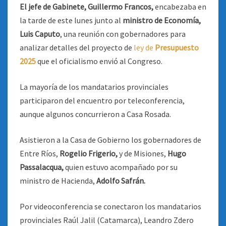
El jefe de Gabinete, Guillermo Francos,
encabezaba en
la tarde de este lunes junto al
ministro de Economía,
Luis Caputo
, una reunión con gobernadores para
analizar detalles del proyecto de
ley de
Presupuesto
2025
que el oficialismo envió al Congreso.
La mayoría de los mandatarios provinciales
participaron del encuentro por teleconferencia,
aunque algunos concurrieron a Casa Rosada.
Asistieron a la Casa de Gobierno los gobernadores de
Entre Ríos,
Rogelio Frigerio,
y de Misiones,
Hugo
Passalacqua,
quien estuvo acompañado por su
ministro de Hacienda,
Adolfo Safrán.
Por videoconferencia se conectaron los mandatarios
provinciales Raúl Jalil (Catamarca), Leandro Zdero