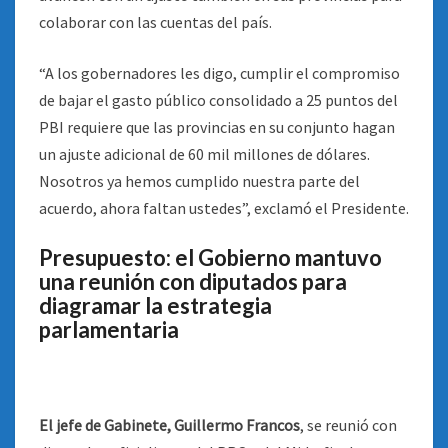
colaborar con las cuentas del país.
“A los gobernadores les digo, cumplir el compromiso
de bajar el gasto público consolidado a 25 puntos del
PBI requiere que las provincias en su conjunto hagan
un ajuste adicional de 60 mil millones de dólares.
Nosotros ya hemos cumplido nuestra parte del
acuerdo, ahora faltan ustedes”, exclamó el Presidente.
Presupuesto: el Gobierno mantuvo
una reunión con diputados para
diagramar la estrategia
parlamentaria
El jefe de Gabinete, Guillermo Francos
, se reunió con