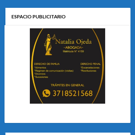
ESPACIO PUBLICITARIO