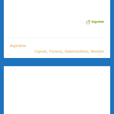
Imprimir
Argentina
Caputo
,
Francos
,
Gobernadores
,
Reunión