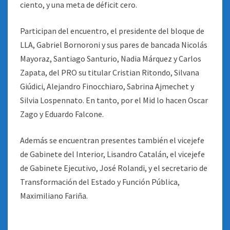
ciento, y una meta de déficit cero.
Participan del encuentro, el presidente del bloque de
LLA, Gabriel Bornoroni y sus pares de bancada Nicolás
Mayoraz, Santiago Santurio, Nadia Márquez y Carlos
Zapata, del PRO su titular Cristian Ritondo, Silvana
Giúdici, Alejandro Finocchiaro, Sabrina Ajmechet y
Silvia Lospennato. En tanto, por el Mid lo hacen Oscar
Zago y Eduardo Falcone.
Además se encuentran presentes también el vicejefe
de Gabinete del Interior, Lisandro Catalán, el vicejefe
de Gabinete Ejecutivo, José Rolandi, y el secretario de
Transformación del Estado y Función Pública,
Maximiliano Fariña.