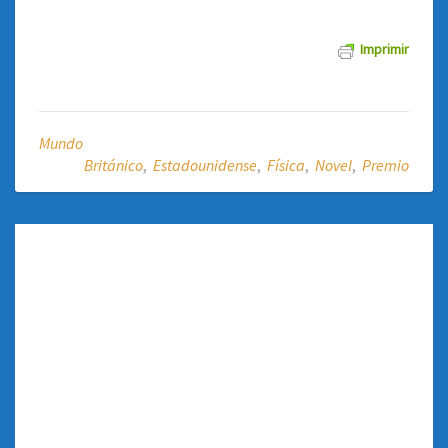
Imprimir
Mundo
Británico
,
Estadounidense
,
Física
,
Novel
,
Premio