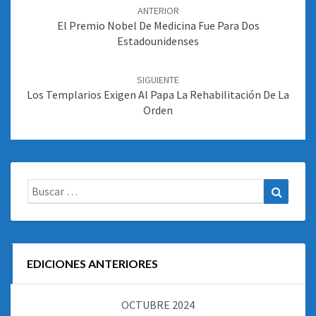
de
ANTERIOR
entradas
El Premio Nobel De Medicina Fue Para Dos
Estadounidenses
SIGUIENTE
Los Templarios Exigen Al Papa La Rehabilitación De La
Orden
Buscar:
Buscar
EDICIONES ANTERIORES
OCTUBRE 2024