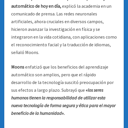
automático de hoy en día,
explicó la academia en un
comunicado de prensa. Las redes neuronales
artificiales, ahora cruciales en diversos campos,
hicieron avanzar la investigación en física y se
integraron en la vida cotidiana, con aplicaciones como
el reconocimiento facial y la traducción de idiomas,
señaló Moons.
Moons
enfatizó que los beneficios del aprendizaje
automático son amplios, pero que el rápido
desarrollo de la tecnología suscitó preocupación por
sus efectos a largo plazo. Subrayó que
«los seres
humanos tienen la responsabilidad de utilizar esta
nueva tecnología de forma segura y ética para el mayor
beneficio de la humanidad».