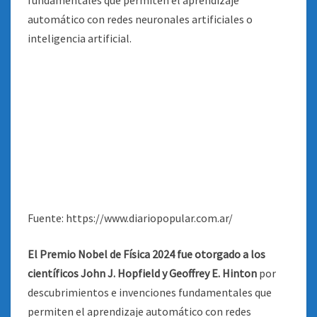
Fuente: https://www.diariopopular.com.ar/
El Premio Nobel de Física 2024 fue otorgado a los
científicos John J. Hopfield y Geoffrey E. Hinton
por
descubrimientos e invenciones fundamentales que
permiten el aprendizaje automático con redes