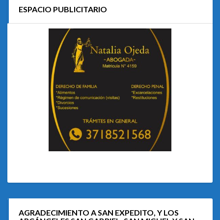
ESPACIO PUBLICITARIO
AGRADECIMIENTO A SAN EXPEDITO, Y LOS