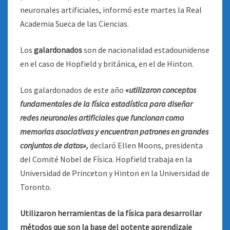
neuronales artificiales, informó este martes la Real
Academia Sueca de las Ciencias.
Los
galardonados
son de nacionalidad estadounidense
en el caso de Hopfield y británica, en el de Hinton.
Los galardonados de este año
«utilizaron conceptos
fundamentales de la física estadística para diseñar
redes neuronales artificiales que funcionan como
memorias asociativas y encuentran patrones en grandes
conjuntos de datos»,
declaró Ellen Moons, presidenta
del Comité Nobel de Física. Hopfield trabaja en la
Universidad de Princeton y Hinton en la Universidad de
Toronto.
Utilizaron herramientas de la física para desarrollar
métodos que son la base del potente aprendizaje