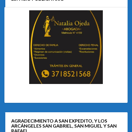
AGRADECIMIENTO A SAN EXPEDITO, Y LOS
ARCÁNGELES SAN GABRIEL, SAN MIGUEL Y SAN
RAFAEL