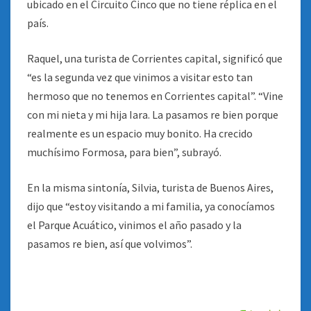
ubicado en el Circuito Cinco que no tiene réplica en el
país.
Raquel, una turista de Corrientes capital, significó que
“es la segunda vez que vinimos a visitar esto tan
hermoso que no tenemos en Corrientes capital”. “Vine
con mi nieta y mi hija Iara. La pasamos re bien porque
realmente es un espacio muy bonito. Ha crecido
muchísimo Formosa, para bien”, subrayó.
En la misma sintonía, Silvia, turista de Buenos Aires,
dijo que “estoy visitando a mi familia, ya conocíamos
el Parque Acuático, vinimos el año pasado y la
pasamos re bien, así que volvimos”.