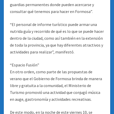
guardias permanentes donde pueden acercarse y
consultar qué tenemos para hacer en Formosa”.
“El personal de informe turístico puede armar una
nutrida guía y recorrido de qué es lo que se puede hacer
dentro de la ciudad, como así también en la extensión
de toda la provincia, ya que hay diferentes atractivos y
actividades para realizar”, manifestó.
“Espacio Fusión”
En otro orden, como parte de las propuestas de
verano que el Gobierno de Formosa brinda de manera
libre y gratuita a la comunidad, el Ministerio de
Turismo promovió una actividad que conjugó música
en auge, gastronomía y actividades recreativas.
De este modo, en la noche de este viernes 10, se