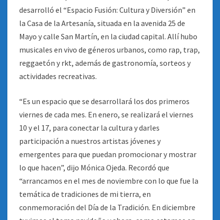
desarrolló el “Espacio Fusión: Cultura y Diversión” en
la Casa de la Artesanía, situada en la avenida 25 de
Mayo y calle San Martín, en la ciudad capital. Allí hubo
musicales en vivo de géneros urbanos, como rap, trap,
reggaetón y rkt, además de gastronomía, sorteos y
actividades recreativas.
“Es un espacio que se desarrollará los dos primeros
viernes de cada mes. En enero, se realizará el viernes
10 y el 17, para conectar la cultura y darles
participación a nuestros artistas jóvenes y
emergentes para que puedan promocionar y mostrar
lo que hacen”, dijo Mónica Ojeda. Recordó que
“arrancamos en el mes de noviembre con lo que fue la
temática de tradiciones de mi tierra, en
conmemoración del Día de la Tradición. En diciembre