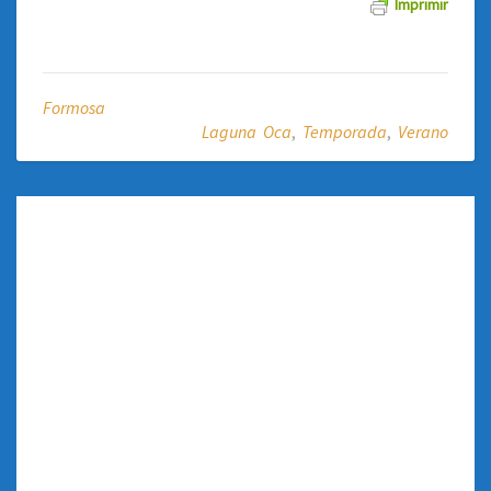
Imprimir
Formosa
Laguna Oca
,
Temporada
,
Verano