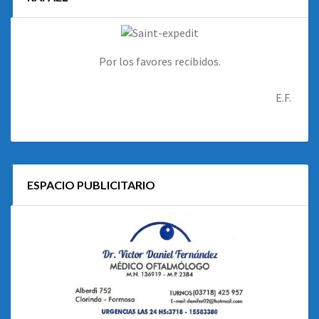
Por los favores recibidos.
E.F.
ESPACIO PUBLICITARIO