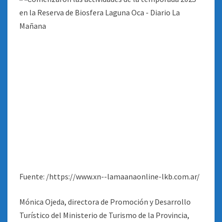
Fuente: /https://www.xn--lamaanaonline-lkb.com.ar/
Mónica Ojeda, directora de Promoción y Desarrollo
Turístico del Ministerio de Turismo de la Provincia,