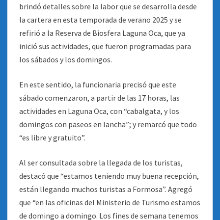
brindó detalles sobre la labor que se desarrolla desde
la cartera en esta temporada de verano 2025 y se
refirió a la Reserva de Biosfera Laguna Oca, que ya
inició sus actividades, que fueron programadas para
los sábados y los domingos.
En este sentido, la funcionaria precisó que este
sábado comenzaron, a partir de las 17 horas, las
actividades en Laguna Oca, con “cabalgata, y los
domingos con paseos en lancha”; y remarcó que todo
“es libre y gratuito”.
Al ser consultada sobre la llegada de los turistas,
destacó que “estamos teniendo muy buena recepción,
están llegando muchos turistas a Formosa”. Agregó
que “en las oficinas del Ministerio de Turismo estamos
de domingo a domingo. Los fines de semana tenemos