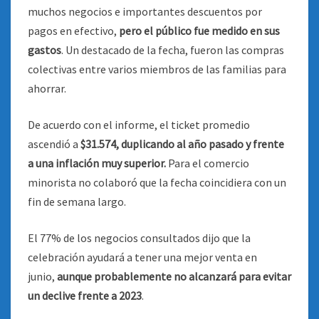
muchos negocios e importantes descuentos por
pagos en efectivo,
pero el público fue medido en sus
gastos
. Un destacado de la fecha, fueron las compras
colectivas entre varios miembros de las familias para
ahorrar.
De acuerdo con el informe, el ticket promedio
ascendió a
$31.574, duplicando al año pasado y frente
a una inflación muy superior.
Para el comercio
minorista no colaboró que la fecha coincidiera con un
fin de semana largo.
El 77% de los negocios consultados dijo que la
celebración ayudará a tener una mejor venta en
junio,
aunque probablemente no alcanzará para evitar
un declive frente a 2023
.