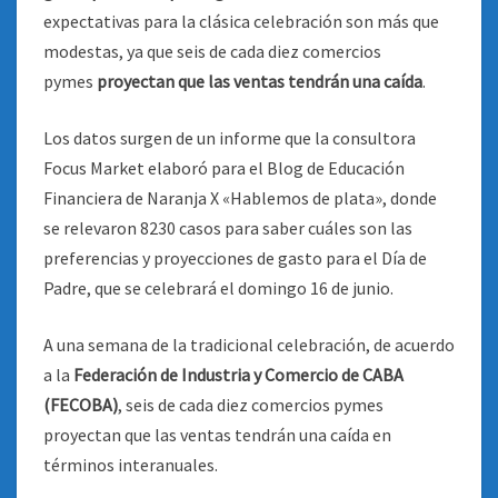
expectativas para la clásica celebración son más que
modestas, ya que seis de cada diez comercios
pymes
proyectan que las ventas tendrán una caída
.
Los datos surgen de un informe que la consultora
Focus Market elaboró para el Blog de Educación
Financiera de Naranja X «Hablemos de plata», donde
se relevaron 8230 casos para saber cuáles son las
preferencias y proyecciones de gasto para el Día de
Padre, que se celebrará el domingo 16 de junio.
A una semana de la tradicional celebración, de acuerdo
a la
Federación de Industria y Comercio de CABA
(FECOBA)
, seis de cada diez comercios pymes
proyectan que las ventas tendrán una caída en
términos interanuales.