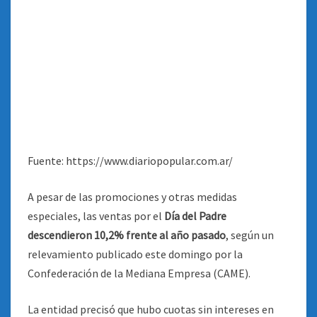
Fuente: https://www.diariopopular.com.ar/
A pesar de las promociones y otras medidas
especiales, las ventas por el
Día del Padre
descendieron 10,2% frente al año pasado
, según un
relevamiento publicado este domingo por la
Confederación de la Mediana Empresa (CAME).
La entidad precisó que hubo cuotas sin intereses en