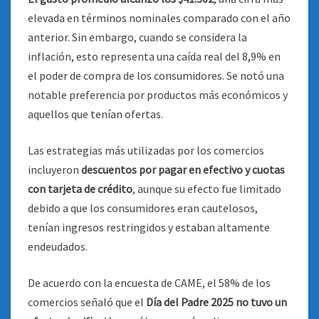
elevada en términos nominales comparado con el año
anterior. Sin embargo, cuando se considera la
inflación, esto representa una caída real del 8,9% en
el poder de compra de los consumidores. Se notó una
notable preferencia por productos más económicos y
aquellos que tenían ofertas.
Las estrategias más utilizadas por los comercios
incluyeron
descuentos por pagar en efectivo y cuotas
con tarjeta de crédito
, aunque su efecto fue limitado
debido a que los consumidores eran cautelosos,
tenían ingresos restringidos y estaban altamente
endeudados.
De acuerdo con la encuesta de CAME, el 58% de los
comercios señaló que el
Día del Padre 2025 no tuvo un