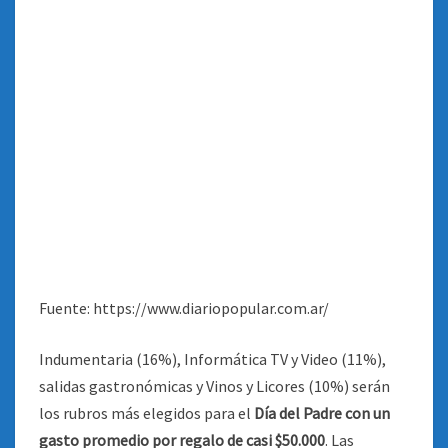
Fuente: https://www.diariopopular.com.ar/
Indumentaria (16%), Informática TV y Video (11%),
salidas gastronómicas y Vinos y Licores (10%) serán
los rubros más elegidos para el
Día del Padre con un
gasto promedio por regalo de casi $50.000
. Las