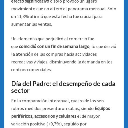
efecto significativo
o sólo provocó un ligero
movimiento que no alteró el panorama mensual. Solo
un 11,3% afirmó que esta fecha fue crucial para
aumentar las ventas.
Un elemento que perjudicó al comercio fue
que
coincidió con un fin de semana largo
, lo que desvió
la atención de las compras hacia actividades
recreativas y viajes, disminuyendo la demanda en los
centros comerciales.
Día del Padre: el desempeño de cada
sector
En la comparación interanual, cuatro de los seis
rubros medidos presentaron subas, siendo
Equipos
periféricos, accesorios y celulares
el de mayor
variación positiva (+9,7%), seguido por