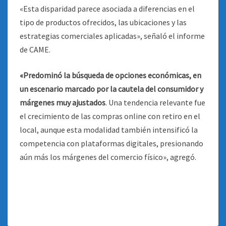
«Esta disparidad parece asociada a diferencias en el
tipo de productos ofrecidos, las ubicaciones y las
estrategias comerciales aplicadas», señaló el informe
de CAME.
«Predominó la búsqueda de opciones económicas, en
un escenario marcado por la cautela del consumidor y
márgenes muy ajustados
. Una tendencia relevante fue
el crecimiento de las compras online con retiro en el
local, aunque esta modalidad también intensificó la
competencia con plataformas digitales, presionando
aún más los márgenes del comercio físico», agregó.