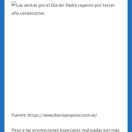
Fuente: https://www.diariopopular.com.ar/
Pese a las promociones especiales realizadas por más