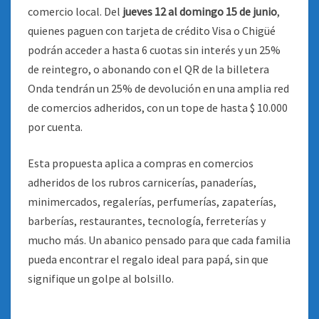
comercio local. Del
jueves 12 al domingo 15 de junio
,
quienes paguen con tarjeta de crédito Visa o Chigüé
podrán acceder a hasta 6 cuotas sin interés y un 25%
de reintegro, o abonando con el QR de la billetera
Onda tendrán un 25% de devolución en una amplia red
de comercios adheridos, con un tope de hasta $ 10.000
por cuenta
.
Esta propuesta aplica a compras en comercios
adheridos de los rubros carnicerías, panaderías,
minimercados, regalerías, perfumerías, zapaterías,
barberías, restaurantes, tecnología, ferreterías y
mucho más. Un abanico pensado para que cada familia
pueda encontrar el regalo ideal para papá, sin que
signifique un golpe al bolsillo.