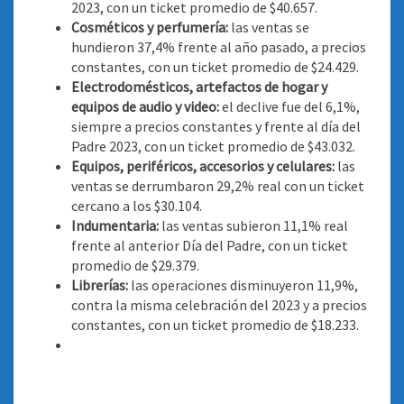
2023, con un ticket promedio de $40.657.
Cosméticos y perfumería:
las ventas se
hundieron 37,4% frente al año pasado, a precios
constantes, con un ticket promedio de $24.429.
Electrodomésticos, artefactos de hogar y
equipos de audio y video:
el declive fue del 6,1%,
siempre a precios constantes y frente al día del
Padre 2023, con un ticket promedio de $43.032.
Equipos, periféricos, accesorios y celulares:
las
ventas se derrumbaron 29,2% real con un ticket
cercano a los $30.104.
Indumentaria:
las ventas subieron 11,1% real
frente al anterior Día del Padre, con un ticket
promedio de $29.379.
Librerías:
las operaciones disminuyeron 11,9%,
contra la misma celebración del 2023 y a precios
constantes, con un ticket promedio de $18.233.