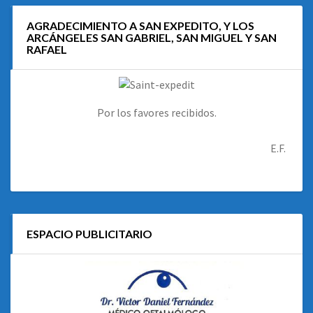
AGRADECIMIENTO A SAN EXPEDITO, Y LOS
ARCÁNGELES SAN GABRIEL, SAN MIGUEL Y SAN
RAFAEL
Por los favores recibidos.
E.F.
ESPACIO PUBLICITARIO