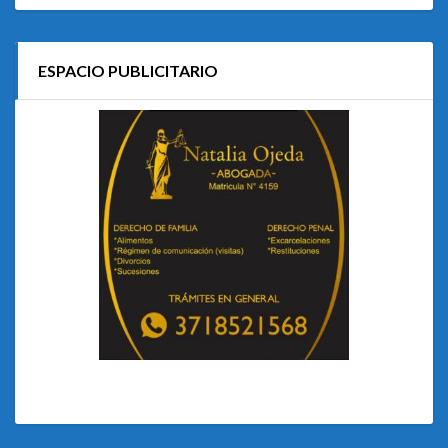
ESPACIO PUBLICITARIO