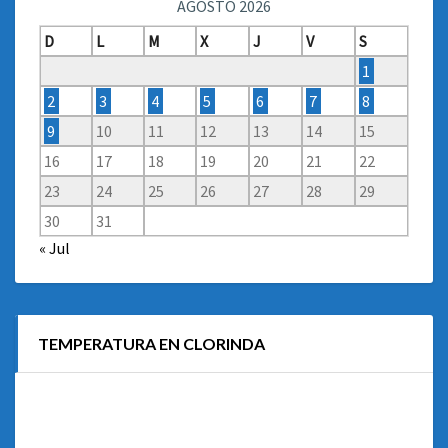
AGOSTO 2026
D
L
M
X
J
V
S
1
2
3
4
5
6
7
8
9
10
11
12
13
14
15
16
17
18
19
20
21
22
23
24
25
26
27
28
29
30
31
« Jul
TEMPERATURA EN CLORINDA