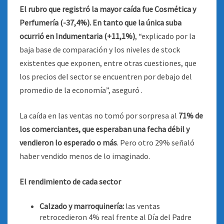
El rubro que registró la mayor caída fue Cosmética y
Perfumería (-37,4%). En tanto que la única suba
ocurrió en Indumentaria (+11,1%)
, “explicado por la
baja base de comparación y los niveles de stock
existentes que exponen, entre otras cuestiones, que
los precios del sector se encuentren por debajo del
promedio de la economía”, aseguró .
La caída en las ventas no tomó por sorpresa al
71% de
los comerciantes, que esperaban una fecha débil y
vendieron lo esperado o más
. Pero otro 29% señaló
haber vendido menos de lo imaginado.
El rendimiento de cada sector
Calzado y marroquinería:
las ventas
retrocedieron 4% real frente al Día del Padre