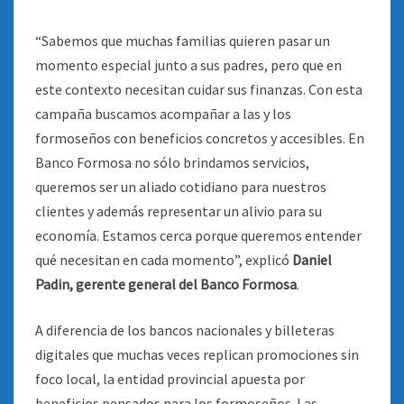
“Sabemos que muchas familias quieren pasar un
momento especial junto a sus padres, pero que en
este contexto necesitan cuidar sus finanzas. Con esta
campaña buscamos acompañar a las y los
formoseños con beneficios concretos y accesibles. En
Banco Formosa no sólo brindamos servicios,
queremos ser un aliado cotidiano para nuestros
clientes y además representar un alivio para su
economía. Estamos cerca porque queremos entender
qué necesitan en cada momento”, explicó
Daniel
Padin, gerente general del Banco Formosa
.
A diferencia de los bancos nacionales y billeteras
digitales que muchas veces replican promociones sin
foco local, la entidad provincial apuesta por
beneficios pensados para los formoseños. Las