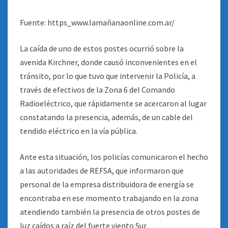
Fuente: https_www.lamañanaonline.com.ar/
La caída de uno de estos postes ocurrió sobre la
avenida Kirchner, donde causó inconvenientes en el
tránsito, por lo que tuvo que intervenir la Policía, a
través de efectivos de la Zona 6 del Comando
Radioeléctrico, que rápidamente se acercaron al lugar
constatando la presencia, además, de un cable del
tendido eléctrico en la vía pública.
Ante esta situación, los policías comunicaron el hecho
a las autoridades de REFSA, que informaron que
personal de la empresa distribuidora de energía se
encontraba en ese momento trabajando en la zona
atendiendo también la presencia de otros postes de
luz caídos a raíz del fuerte viento Sur.