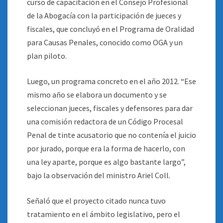
curso de capacitación en el Consejo Profesional
de la Abogacía con la participación de jueces y
fiscales, que concluyó en el Programa de Oralidad
para Causas Penales, conocido como OGA y un
plan piloto.
Luego, un programa concreto en el año 2012. “Ese
mismo año se elabora un documento y se
seleccionan jueces, fiscales y defensores para dar
una comisión redactora de un Código Procesal
Penal de tinte acusatorio que no contenía el juicio
por jurado, porque era la forma de hacerlo, con
una ley aparte, porque es algo bastante largo”,
bajo la observación del ministro Ariel Coll.
Señaló que el proyecto citado nunca tuvo
tratamiento en el ámbito legislativo, pero el