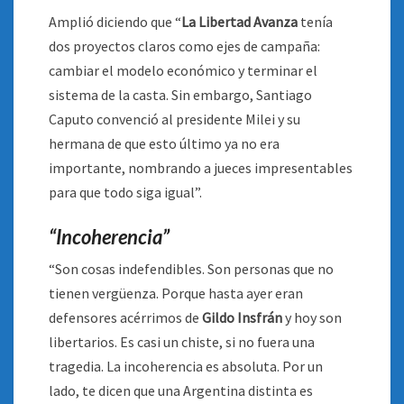
Amplió diciendo que “
La Libertad Avanza
tenía
dos proyectos claros como ejes de campaña:
cambiar el modelo económico y terminar el
sistema de la casta. Sin embargo, Santiago
Caputo convenció al presidente Milei y su
hermana de que esto último ya no era
importante, nombrando a jueces impresentables
para que todo siga igual”.
“Incoherencia”
“Son cosas indefendibles. Son personas que no
tienen vergüenza. Porque hasta ayer eran
defensores acérrimos de
Gildo Insfrán
y hoy son
libertarios. Es casi un chiste, si no fuera una
tragedia. La incoherencia es absoluta. Por un
lado, te dicen que una Argentina distinta es