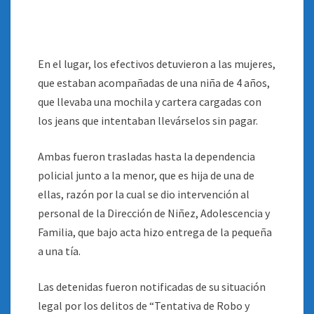
En el lugar, los efectivos detuvieron a las mujeres,
que estaban acompañadas de una niña de 4 años,
que llevaba una mochila y cartera cargadas con
los jeans que intentaban llevárselos sin pagar.
Ambas fueron trasladas hasta la dependencia
policial junto a la menor, que es hija de una de
ellas, razón por la cual se dio intervención al
personal de la Dirección de Niñez, Adolescencia y
Familia, que bajo acta hizo entrega de la pequeña
a una tía.
Las detenidas fueron notificadas de su situación
legal por los delitos de “Tentativa de Robo y