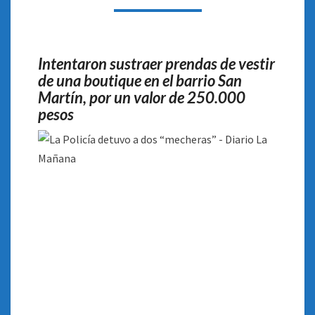
Intentaron sustraer prendas de vestir
de una boutique en el barrio San
Martín, por un valor de 250.000
pesos