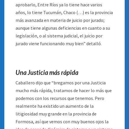
aprobarlo, Entre Ríos ya lo tiene hace varios
años, lo tiene Tucumán, Chaco (…) es la provincia
más avanzada en materia de juicio por jurado;
aunque tiene algunas deficiencias en cuanto a su
legislación, o al sistema judicial, el juicio por
jurado viene funcionando muy bien” detalló.
Una Justicia más rápida
Caballero dijo que “bregamos por una Justicia
mucho más rápida, tratamos de hacer lo más que
podemos con los recursos que tenemos. Pero
realmente ha existido un aumento de la
litigiosidad muy grande en la provincia de
Formosa, así que vemos con muy buenos ojos la