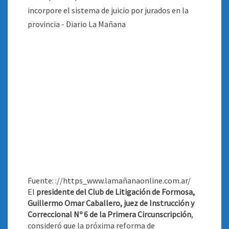
Fuente: ://https_www.lamañanaonline.com.ar/
El
presidente del Club de Litigación de Formosa,
Guillermo Omar Caballero, juez de Instrucción y
Correccional Nº 6 de la Primera Circunscripción
,
consideró que la próxima reforma de