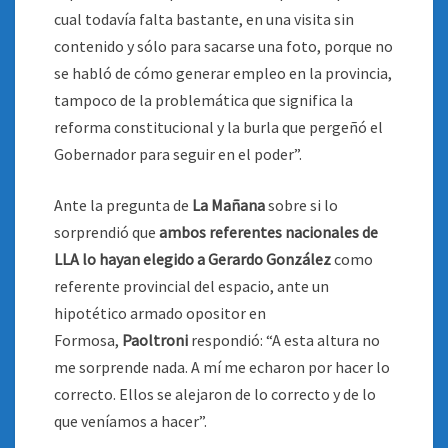
cual todavía falta bastante, en una visita sin
contenido y sólo para sacarse una foto, porque no
se habló de cómo generar empleo en la provincia,
tampoco de la problemática que significa la
reforma constitucional y la burla que pergeñó el
Gobernador para seguir en el poder”.
Ante la pregunta de
La Mañana
sobre si lo
sorprendió que
ambos referentes nacionales de
LLA lo hayan elegido a Gerardo González
como
referente provincial del espacio, ante un
hipotético armado opositor en
Formosa,
Paoltroni
respondió: “A esta altura no
me sorprende nada. A mí me echaron por hacer lo
correcto. Ellos se alejaron de lo correcto y de lo
que veníamos a hacer”.