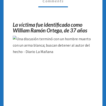
Comments
ARMA
BLANCA;
BUSCAN
DETENER
La víctima fue identificada como
AL
William Ramón Ortega, de 37 años
AUTOR
DEL
HECHO