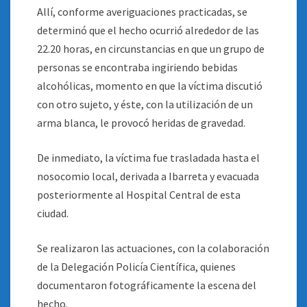
Allí, conforme averiguaciones practicadas, se
determinó que el hecho ocurrió alrededor de las
22.20 horas, en circunstancias en que un grupo de
personas se encontraba ingiriendo bebidas
alcohólicas, momento en que la víctima discutió
con otro sujeto, y éste, con la utilización de un
arma blanca, le provocó heridas de gravedad.
De inmediato, la víctima fue trasladada hasta el
nosocomio local, derivada a Ibarreta y evacuada
posteriormente al Hospital Central de esta
ciudad.
Se realizaron las actuaciones, con la colaboración
de la Delegación Policía Científica, quienes
documentaron fotográficamente la escena del
hecho.