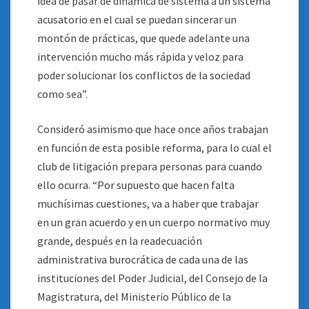
idea de pasar de dinámica de sistema a un sistema
acusatorio en el cual se puedan sincerar un
montón de prácticas, que quede adelante una
intervención mucho más rápida y veloz para
poder solucionar los conflictos de la sociedad
como sea”.
Consideró asimismo que hace once años trabajan
en función de esta posible reforma, para lo cual el
club de litigación prepara personas para cuando
ello ocurra. “Por supuesto que hacen falta
muchísimas cuestiones, va a haber que trabajar
en un gran acuerdo y en un cuerpo normativo muy
grande, después en la readecuación
administrativa burocrática de cada una de las
instituciones del Poder Judicial, del Consejo de la
Magistratura, del Ministerio Público de la