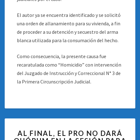
El autor ya se encuentra identificado y se solicitó
una orden de allanamiento para su vivienda, a fin
de proceder a su detención y secuestro del arma
blanca utilizada para la consumación del hecho.
Como consecuencia, la presente causa fue
recaratulada como “Homicidio” con intervención
del Juzgado de Instrucción y Correccional N° 3 de
la Primera Circunscripción Judicial.
AL
AL FINAL, EL PRO NO DARÁ
FINAL,