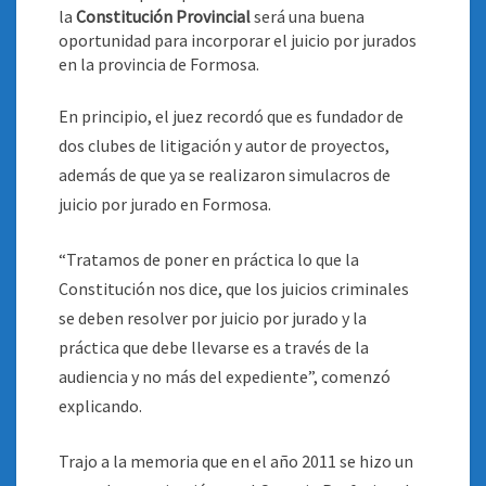
la
Constitución Provincial
será una buena
oportunidad para incorporar el juicio por jurados
en la provincia de Formosa
.
En principio, el juez recordó que es fundador de
dos clubes de litigación y autor de proyectos,
además de que ya se realizaron simulacros de
juicio por jurado en Formosa.
“Tratamos de poner en práctica lo que la
Constitución nos dice, que los juicios criminales
se deben resolver por juicio por jurado y la
práctica que debe llevarse es a través de la
audiencia y no más del expediente”, comenzó
explicando.
Trajo a la memoria que en el año 2011 se hizo un