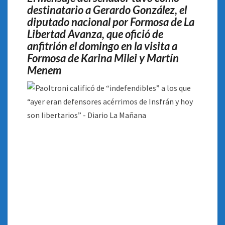
destinatario a Gerardo González, el
HOY
diputado nacional por Formosa de La
SON
LIBERTARIOS”
Libertad Avanza, que ofició de
anfitrión el domingo en la visita a
Formosa de Karina Milei y Martín
Menem