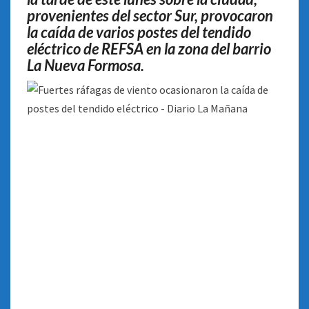
provenientes del sector Sur, provocaron
la caída de varios postes del tendido
eléctrico de REFSA en la zona del barrio
La Nueva Formosa
.