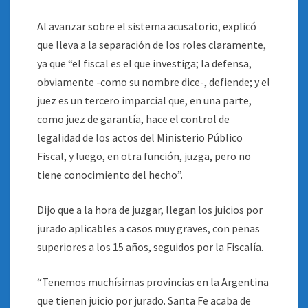
Al avanzar sobre el sistema acusatorio, explicó
que lleva a la separación de los roles claramente,
ya que “el fiscal es el que investiga; la defensa,
obviamente -como su nombre dice-, defiende; y el
juez es un tercero imparcial que, en una parte,
como juez de garantía, hace el control de
legalidad de los actos del Ministerio Público
Fiscal, y luego, en otra función, juzga, pero no
tiene conocimiento del hecho”.
Dijo que a la hora de juzgar, llegan los juicios por
jurado aplicables a casos muy graves, con penas
superiores a los 15 años, seguidos por la Fiscalía.
“Tenemos muchísimas provincias en la Argentina
que tienen juicio por jurado. Santa Fe acaba de