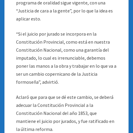
programa de oralidad sigue vigente, con una
“Justicia de cara a la gente”, por lo que la idea es
aplicar esto.
“Si el juicio por jurado se incorpora en la
Constitución Provincial, como está en nuestra
Constitución Nacional, como una garantía del
imputado, lo cual es irrenunciable, debemos
poner las manos a la obra y trabajar en lo que va a
ser un cambio copernicano de la Justicia
formoseña”, advirtió.
Aclaró que para que se dé este cambio, se deberá
adecuar la Constitución Provincial a la
Constitución Nacional del año 1853, que
mantiene el juicio por jurados, y fue ratificado en
la última reforma.