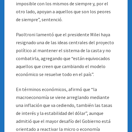
imposible con los mismos de siempre y, por el
otro lado, apoyan a aquellos que son los peores
de siempre”, sentenció.
Paoltroni lamentó que el presidente Milei haya
resignado una de las ideas centrales del proyecto
político al mantener el sistema de la casta y no
combatirla, agregando que “están equivocados
aquellos que creen que cambiando el modelo
económico se resuelve todo en el país”.
En términos económicos, afirmó que “la
macroeconomía se viene arreglando mediante
una inflación que va cediendo, también las tasas
de interés y la estabilidad del dólar”, aunque
admitió que el mayor desafío del Gobierno está
orientado a reactivar la micro o economía