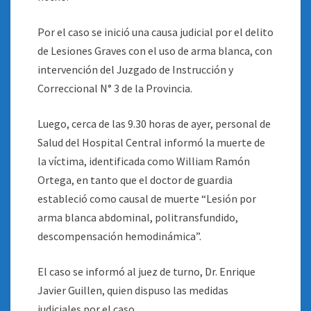
Por el caso se inició una causa judicial por el delito
de Lesiones Graves con el uso de arma blanca, con
intervención del Juzgado de Instrucción y
Correccional N° 3 de la Provincia.
Luego, cerca de las 9.30 horas de ayer, personal de
Salud del Hospital Central informó la muerte de
la víctima, identificada como William Ramón
Ortega, en tanto que el doctor de guardia
estableció como causal de muerte “Lesión por
arma blanca abdominal, politransfundido,
descompensación hemodinámica”.
El caso se informó al juez de turno, Dr. Enrique
Javier Guillen, quien dispuso las medidas
judiciales por el caso.