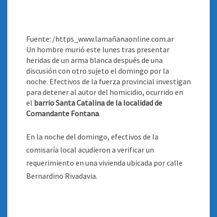
Fuente: /https_www.lamañanaonline.com.ar
Un hombre murió este lunes tras presentar
heridas de un arma blanca después de una
discusión con otro sujeto el domingo por la
noche. Efectivos de la fuerza provincial investigan
para detener al autor del homicidio, ocurrido en
el
barrio Santa Catalina de la localidad de
Comandante Fontana
.
En la noche del domingo, efectivos de la
comisaría local acudieron a verificar un
requerimiento en una vivienda ubicada por calle
Bernardino Rivadavia.