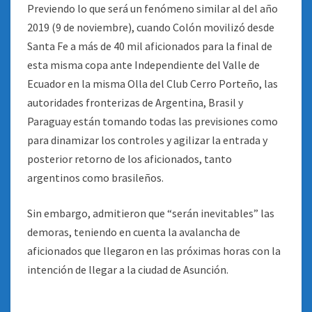
Previendo lo que será un fenómeno similar al del año
2019 (9 de noviembre), cuando Colón movilizó desde
Santa Fe a más de 40 mil aficionados para la final de
esta misma copa ante Independiente del Valle de
Ecuador en la misma Olla del Club Cerro Porteño, las
autoridades fronterizas de Argentina, Brasil y
Paraguay están tomando todas las previsiones como
para dinamizar los controles y agilizar la entrada y
posterior retorno de los aficionados, tanto
argentinos como brasileños.
Sin embargo, admitieron que “serán inevitables” las
demoras, teniendo en cuenta la avalancha de
aficionados que llegaron en las próximas horas con la
intención de llegar a la ciudad de Asunción.