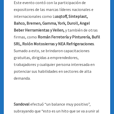
Este evento contó con la participación de
expositores de las marcas líderes nacionales e
internacionales como L
usqtoff, Sinteplast,
Bahco, Bremen, Gamma, York, Duroll, Angel
Beber Herramientas y Veilen,
y también de otras
firmas, como
Román Ferretería y Pinturería, Bufil
SRL, Rolón Motosierras y NEA Refrigeraciones
.
Sumado a esto, se brindaron capacitaciones
gratuitas, dirigidas a emprendedores,
trabajadores y cualquier persona interesada en
potenciar sus habilidades en sectores de alta
demanda.
Sandoval
efectuó “un balance muy positivo”,
subrayando que “esto es un hito que se va a unir al