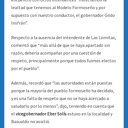
lealtad que tenemos al Modelo Formoseño y por
supuesto con nuestro conductor, el gobernador Gildo
Insfrán”.
Respecto a la ausencia del intendente de Las Lomitas,
comentó que “más allá de que se haya apartado sin
razón, debería acompañar por una cuestión de
respeto, principalmente porque todos fuimos electos
por el pueblo”.
Además, recordó que “las autoridades están puestas
porque la mayoría del pueblo formoseño ha decidido,
y es una falta de respeto que no se haya acercado a
saludarlo por lo menos”, dijo, teniendo en cuenta que
el
vicegobernador Eber Solís
estuvo en la localidad y
Basualdo no asistió.