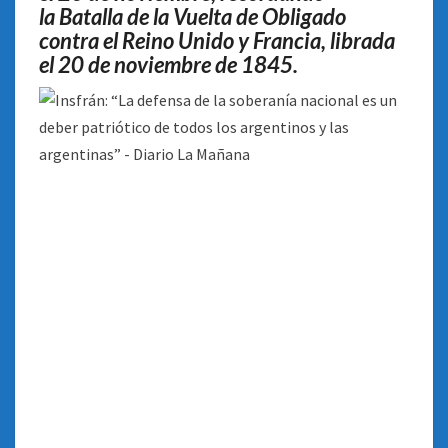
ARGENTINAS”
la Batalla de la Vuelta de Obligado
contra el Reino Unido y Francia, librada
el 20 de noviembre de 1845
.