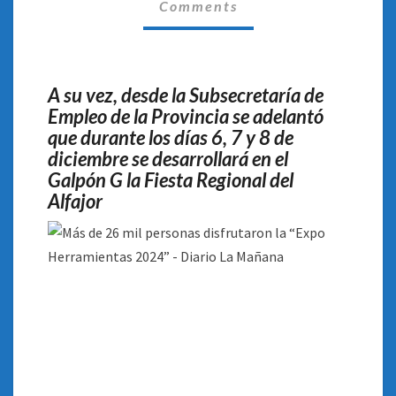
LA
Comments
“EXPO
HERRAMIENTAS
2024”
A su vez, desde la Subsecretaría de
Empleo de la Provincia se adelantó
que durante los días 6, 7 y 8 de
diciembre se desarrollará en el
Galpón G la Fiesta Regional del
Alfajor