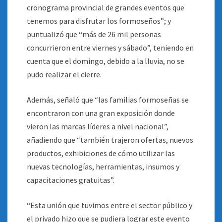
cronograma provincial de grandes eventos que
tenemos para disfrutar los formoseños”; y
puntualizó que “más de 26 mil personas
concurrieron entre viernes y sábado”, teniendo en
cuenta que el domingo, debido a la lluvia, no se
pudo realizar el cierre.
Además, señaló que “las familias formoseñas se
encontraron con una gran exposición donde
vieron las marcas líderes a nivel nacional”,
añadiendo que “también trajeron ofertas, nuevos
productos, exhibiciones de cómo utilizar las
nuevas tecnologías, herramientas, insumos y
capacitaciones gratuitas”.
“Esta unión que tuvimos entre el sector público y
el privado hizo que se pudiera lograr este evento