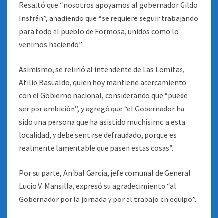
Resaltó que “nosotros apoyamos al gobernador Gildo
Insfrán”, añadiendo que “se requiere seguir trabajando
para todo el pueblo de Formosa, unidos como lo
venimos haciendo”.
Asimismo, se refirió al intendente de Las Lomitas,
Atilio Basualdo, quien hoy mantiene acercamiento
con el Gobierno nacional, considerando que “puede
ser por ambición”, y agregó que “el Gobernador ha
sido una persona que ha asistido muchísimo a esta
localidad, y debe sentirse defraudado, porque es
realmente lamentable que pasen estas cosas”.
Por su parte, Aníbal García, jefe comunal de General
Lucio V. Mansilla, expresó su agradecimiento “al
Gobernador por la jornada y por el trabajo en equipo”.