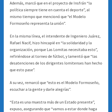
Además, marcó que en el proyecto de Insfrán “la
política siempre tiene en cuenta el deporte”, al
mismo tiempo que mencionó que “el Modelo
Formoseño representa la unión”.
En la misma línea, el intendente de Ingeniero Juárez,
Rafael Nacif, hizo hincapié en “la solidaridad y la
organización, porque Las Lomitas necesitaba esto”,
refiriéndose al torneo de fútbol, y lamentó que “las
desatenciones de los dirigentes lomitenses han hecho
que esto pase”.
A su vez, remarcó que “esto es el Modelo Formoseño,
escuchar a la gente y darle alegrías”.
“Esta es una muestra más de un Estado presente”,
expuso, asegurando que “vamos a estar donde haga