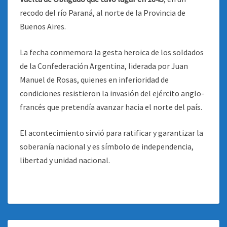
recodo del río Paraná, al norte de la Provincia de
Buenos Aires.
La fecha conmemora la gesta heroica de los soldados
de la Confederación Argentina, liderada por Juan
Manuel de Rosas, quienes en inferioridad de
condiciones resistieron la invasión del ejército anglo-
francés que pretendía avanzar hacia el norte del país.
El acontecimiento sirvió para ratificar y garantizar la
soberanía nacional y es símbolo de independencia,
libertad y unidad nacional.