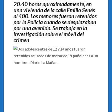
20.40 horas aproximadamente, en
19
una vivienda de la calle Emilio Senés
PUÑALADAS
al 400. Los menores fueron retenidos
A
UN
por la Policía cuando se desplazaban
HOMBRE
por una avenida. Se trabaja en la
investigación sobre el móvil del
crimen