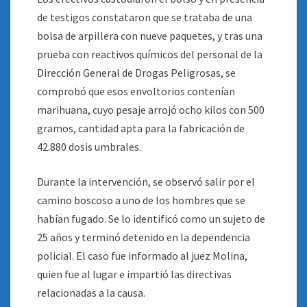
de testigos constataron que se trataba de una
bolsa de arpillera con nueve paquetes, y tras una
prueba con reactivos químicos del personal de la
Dirección General de Drogas Peligrosas, se
comprobó que esos envoltorios contenían
marihuana, cuyo pesaje arrojó ocho kilos con 500
gramos, cantidad apta para la fabricación de
42.880 dosis umbrales.
Durante la intervención, se observó salir por el
camino boscoso a uno de los hombres que se
habían fugado. Se lo identificó como un sujeto de
25 años y terminó detenido en la dependencia
policial. El caso fue informado al juez Molina,
quien fue al lugar e impartió las directivas
relacionadas a la causa.