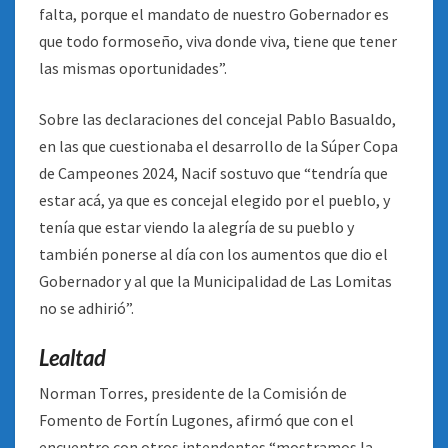
falta, porque el mandato de nuestro Gobernador es
que todo formoseño, viva donde viva, tiene que tener
las mismas oportunidades”.
Sobre las declaraciones del concejal Pablo Basualdo,
en las que cuestionaba el desarrollo de la Súper Copa
de Campeones 2024, Nacif sostuvo que “tendría que
estar acá, ya que es concejal elegido por el pueblo, y
tenía que estar viendo la alegría de su pueblo y
también ponerse al día con los aumentos que dio el
Gobernador y al que la Municipalidad de Las Lomitas
no se adhirió”.
Lealtad
Norman Torres, presidente de la Comisión de
Fomento de Fortín Lugones, afirmó que con el
encuentro con otros intendentes “mostramos la