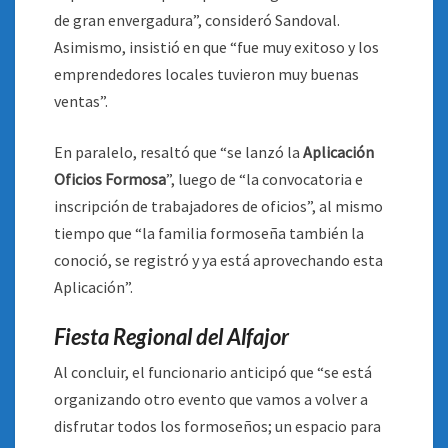
de gran envergadura”, consideró Sandoval.
Asimismo, insistió en que “fue muy exitoso y los
emprendedores locales tuvieron muy buenas
ventas”.
En paralelo, resaltó que “se lanzó la
Aplicación
Oficios Formosa
”, luego de “la convocatoria e
inscripción de trabajadores de oficios”, al mismo
tiempo que “la familia formoseña también la
conoció, se registró y ya está aprovechando esta
Aplicación”.
Fiesta Regional del Alfajor
Al concluir, el funcionario anticipó que “se está
organizando otro evento que vamos a volver a
disfrutar todos los formoseños; un espacio para