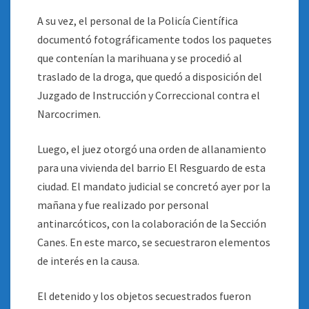
A su vez, el personal de la Policía Científica
documentó fotográficamente todos los paquetes
que contenían la marihuana y se procedió al
traslado de la droga, que quedó a disposición del
Juzgado de Instrucción y Correccional contra el
Narcocrimen.
Luego, el juez otorgó una orden de allanamiento
para una vivienda del barrio El Resguardo de esta
ciudad. El mandato judicial se concretó ayer por la
mañana y fue realizado por personal
antinarcóticos, con la colaboración de la Sección
Canes. En este marco, se secuestraron elementos
de interés en la causa.
El detenido y los objetos secuestrados fueron