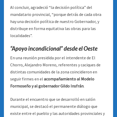
Al concluir, agradeció “la decisión política” del
mandatario provincial, “porque detrás de cada obra
hay una decisión política de nuestro Gobernador, y
distribuye en forma equitativa las obras para las
localidades”.
“Apoyo incondicional” desde el Oeste
En una reunión presidida por el intendente de El
Chorro, Alejandro Moreno, referentes y caciques de
distintas comunidades de la zona coincidieron en
seguir firmes en el
acompañamiento al Modelo
Formoseño y al gobernador Gildo Insfrán
.
Durante el encuentro que se desarrolló en salón
municipal, se destacó el permanente diálogo que
existe entre el pueblo y las autoridades provinciales y