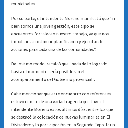
municipales.
Por su parte, el intendente Moreno manifestó que “si
bien somos una joven gestión, este tipo de
encuentros fortalecen nuestro trabajo, ya que nos
impulsan a continuar planificando y ejecutando
acciones para cada una de las comunidades”.
Del mismo modo, recalcó que “nada de lo logrado
hasta el momento sería posible sin el
acompañamiento del Gobierno provincial”.
Cabe mencionar que este encuentro con referentes
estuvo dentro de una variada agenda que tuvo el
intendente Moreno estos últimos días, entre los que
se destacó la colocación de nuevas luminarias en El
Divisadero y la participación en la Segunda Expo-feria