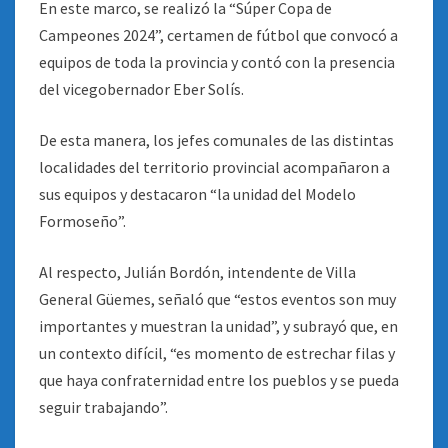
En este marco, se realizó la “Súper Copa de
Campeones 2024”, certamen de fútbol que convocó a
equipos de toda la provincia y contó con la presencia
del vicegobernador Eber Solís.
De esta manera, los jefes comunales de las distintas
localidades del territorio provincial acompañaron a
sus equipos y destacaron “la unidad del Modelo
Formoseño”.
Al respecto, Julián Bordón, intendente de Villa
General Güemes, señaló que “estos eventos son muy
importantes y muestran la unidad”, y subrayó que, en
un contexto difícil, “es momento de estrechar filas y
que haya confraternidad entre los pueblos y se pueda
seguir trabajando”.