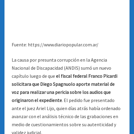
Fuente: https://www.diariopopular.com.ar/
La causa por presunta corrupción en la Agencia
Nacional de Discapacidad (ANDIS) sumó un nuevo
capítulo luego de que
el fiscal federal Franco Picardi
solicitara que Diego Spagnuolo aporte material de
voz para realizar una pericia sobre los audios que
originaron el expediente
. El pedido fue presentado
ante el juez Ariel Lijo, quien días atrás había ordenado
avanzar con el análisis técnico de las grabaciones en
medio de cuestionamientos sobre su autenticidad y
validez judicial.