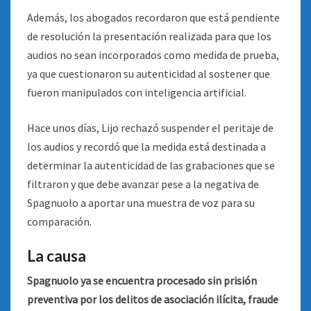
Además, los abogados recordaron que está pendiente
de resolución la presentación realizada para que los
audios no sean incorporados como medida de prueba,
ya que cuestionaron su autenticidad al sostener que
fueron manipulados con inteligencia artificial.
Hace unos días, Lijo rechazó suspender el peritaje de
los audios y recordó que la medida está destinada a
determinar la autenticidad de las grabaciones que se
filtraron y que debe avanzar pese a la negativa de
Spagnuolo a aportar una muestra de voz para su
comparación.
La causa
Spagnuolo ya se encuentra procesado sin prisión
preventiva por los delitos de asociación ilícita, fraude