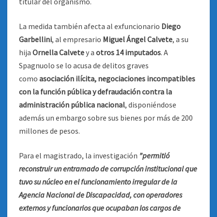
titular del organismo.
La medida también afecta al exfuncionario
Diego
Garbellini
, al empresario
Miguel Ángel Calvete
, a su
hija
Ornella Calvete
y a
otros 14 imputados
. A
Spagnuolo se lo acusa de delitos graves
como
asociación ilícita, negociaciones incompatibles
con la función pública y defraudación contra la
administración pública nacional
, disponiéndose
además un embargo sobre sus bienes por más de 200
millones de pesos.
Para el magistrado, la investigación
”permitió
reconstruir un entramado de corrupción institucional que
tuvo su núcleo en el funcionamiento irregular de la
Agencia Nacional de Discapacidad, con operadores
externos y funcionarios que ocupaban los cargos de