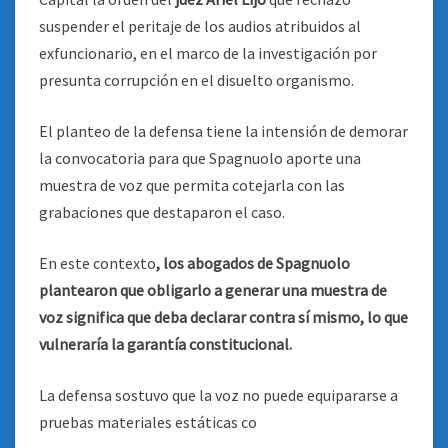
suspender el peritaje de los audios atribuidos al
exfuncionario, en el marco de la investigación por
presunta corrupción en el disuelto organismo.
El planteo de la defensa tiene la intensión de demorar
la convocatoria para que Spagnuolo aporte una
muestra de voz que permita cotejarla con las
grabaciones que destaparon el caso.
En este contexto
, los abogados de Spagnuolo
plantearon que obligarlo a generar una muestra de
voz significa que deba declarar contra sí mismo, lo que
vulneraría la garantía constitucional.
La defensa sostuvo que la voz no puede equipararse a
pruebas materiales estáticas co