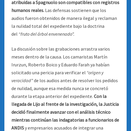
atribuidas a Spagnuolo son compatibles con registros
humanos reales.
Las defensas sostienen que los
audios fueron obtenidos de manera ilegal y reclaman
la nulidad total del expediente bajo la doctrina
del
“fruto del árbol envenenado”.
La discusión sobre las grabaciones arrastra varios
meses dentro de la causa. Los camaristas Martín
Irurzun, Roberto Boico y Eduardo Farah ya habían
solicitado una pericia para verificar el
“origen y
veracidad”
de los audios antes de resolver los pedidos
de nulidad, aunque esa medida nunca se concretó
durante la etapa anterior del expediente.
Con la
llegada de Lijo al frente de la investigación, la Justicia
decidió finalmente avanzar con el análisis técnico
mientras continúan las indagatorias a funcionarios de
ANDIS
y empresarios acusados de integrar una