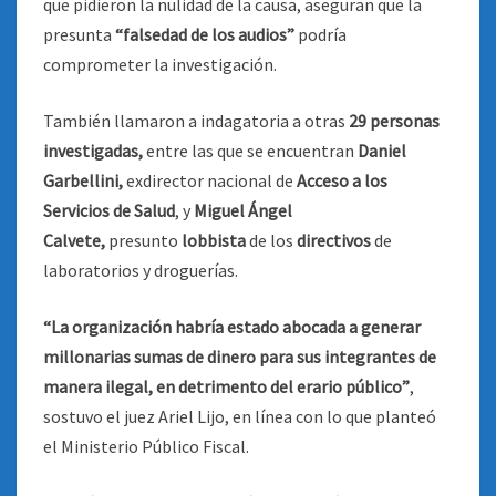
que pidieron la nulidad de la causa, aseguran que la
presunta
“falsedad de los audios”
podría
comprometer la investigación.
También llamaron a indagatoria a otras
29 personas
investigadas,
entre las que se encuentran
Daniel
Garbellini,
exdirector nacional de
Acceso a los
Servicios de Salud
, y
Miguel Ángel
Calvete,
presunto
lobbista
de los
directivos
de
laboratorios y droguerías.
“La organización habría estado abocada a generar
millonarias sumas de dinero para sus integrantes de
manera ilegal, en detrimento del erario público”
,
sostuvo el juez Ariel Lijo, en línea con lo que planteó
el Ministerio Público Fiscal.