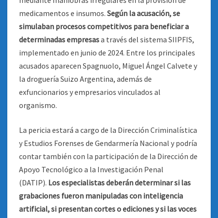
mediante maniobras irregulares en la provisión de
medicamentos e insumos.
Según la acusación, se
simulaban procesos competitivos para beneficiar a
determinadas empresas
a través del sistema SIIPFIS,
implementado en junio de 2024. Entre los principales
acusados aparecen Spagnuolo, Miguel Ángel Calvete y
la droguería Suizo Argentina, además de
exfuncionarios y empresarios vinculados al
organismo.
La pericia estará a cargo de la Dirección Criminalística
y Estudios Forenses de Gendarmería Nacional y podría
contar también con la participación de la Dirección de
Apoyo Tecnológico a la Investigación Penal
(DATIP).
Los especialistas deberán determinar si las
grabaciones fueron manipuladas con inteligencia
artificial, si presentan cortes o ediciones y si las voces