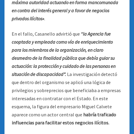
máxima autoridad actuando en forma mancomunada
en contra del interés general y a favor de negocios
privados ilícitos»
.
En el fallo, Casanello advirtió que
“la Agencia fue
cooptada y empleada como vía de enriquecimiento
para los miembros de la organización, en claro
desmedro de la finalidad pública que debía guiar su
actuación: la protección y cuidado de las personas en
situación de
discapacidad”.
La investigación detectó
que dentro del organismo se aplicó una lógica de
privilegios y sobreprecios que beneficiaba a empresas
interesadas en contratar con el Estado. En este
esquema, la figura del empresario Miguel Calvete
aparece como un actor central que
habría traficado
influencias para facilitar estos negocios ilícitos.