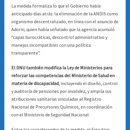
La medida formaliza lo que el Gobierno había
anticipado días atrás: la eliminación de la ANDIS como
organismo descentralizado, en línea con el anuncio de
Adorni, quien había señalado que la agencia acumuló
“capas burocráticas, descontrol administrativo y
manejos incompatibles con una política
transparente”.
El DNU también modifica la Ley de Ministerios para
reforzar las competencias del Ministerio de Salud en
materia de discapacidad
, incluyendo el diseño, control
y auditoría de pensiones por invalidez, y amplía sus
atribuciones sanitarias vinculadas al Registro
Nacional de Precursores Químicos, en coordinación
con el Ministerio de Seguridad Nacional.
Entre los considerandos de la medida, el Ejecutivo