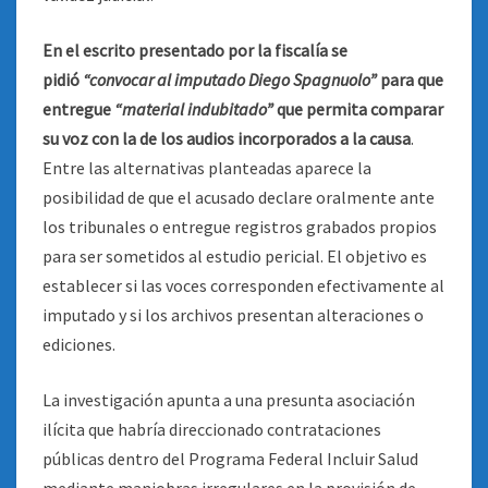
En el escrito presentado por la fiscalía se
pidió
“convocar al imputado Diego Spagnuolo”
para que
entregue
“material indubitado”
que permita comparar
su voz con la de los audios incorporados a la causa
.
Entre las alternativas planteadas aparece la
posibilidad de que el acusado declare oralmente ante
los tribunales o entregue registros grabados propios
para ser sometidos al estudio pericial. El objetivo es
establecer si las voces corresponden efectivamente al
imputado y si los archivos presentan alteraciones o
ediciones.
La investigación apunta a una presunta asociación
ilícita que habría direccionado contrataciones
públicas dentro del Programa Federal Incluir Salud