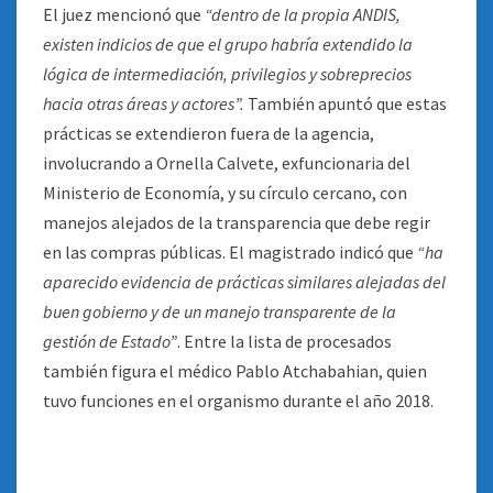
El juez mencionó que
“dentro de la propia ANDIS,
existen indicios de que el grupo habría extendido la
lógica de intermediación, privilegios y sobreprecios
hacia otras áreas y actores”.
También apuntó que estas
prácticas se extendieron fuera de la agencia,
involucrando a Ornella Calvete, exfuncionaria del
Ministerio de Economía, y su círculo cercano, con
manejos alejados de la transparencia que debe regir
en las compras públicas. El magistrado indicó que
“ha
aparecido evidencia de prácticas similares alejadas del
buen gobierno y de un manejo transparente de la
gestión de Estado”
. Entre la lista de procesados
también figura el médico Pablo Atchabahian, quien
tuvo funciones en el organismo durante el año 2018.