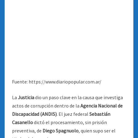
Fuente: https://www.diariopopular.com.ar/
La
Justicia
dio un paso clave en la causa que investiga
actos de corrupción dentro de la
Agencia Nacional de
Discapacidad (ANDIS)
. El juez federal
Sebastián
Casanello
dictó el procesamiento, sin prisión
preventiva, de
Diego Spagnuolo
, quien supo ser el