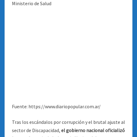
Fuente: https://www.diariopopular.com.ar/
Tras los escándalos por corrupción y el brutal ajuste al
sector de Discapacidad,
el gobierno nacional oficializó