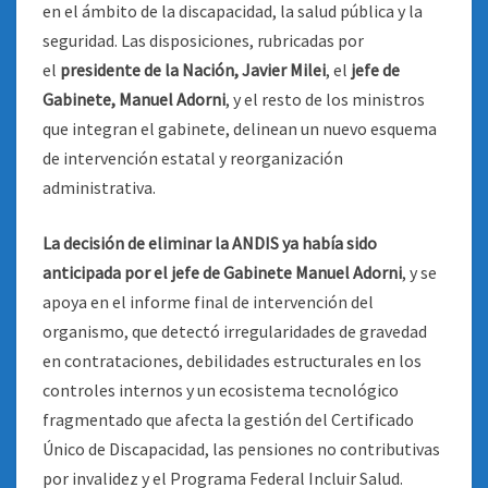
en el ámbito de la discapacidad, la salud pública y la
seguridad. Las disposiciones, rubricadas por
el
presidente de la Nación, Javier Milei
, el
jefe de
Gabinete, Manuel Adorni
, y el resto de los ministros
que integran el gabinete, delinean un nuevo esquema
de intervención estatal y reorganización
administrativa.
La decisión de eliminar la ANDIS ya había sido
anticipada por el jefe de Gabinete Manuel Adorni
, y se
apoya en el informe final de intervención del
organismo, que detectó irregularidades de gravedad
en contrataciones, debilidades estructurales en los
controles internos y un ecosistema tecnológico
fragmentado que afecta la gestión del Certificado
Único de Discapacidad, las pensiones no contributivas
por invalidez y el Programa Federal Incluir Salud.