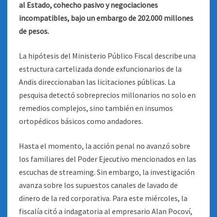
al Estado, cohecho pasivo y negociaciones
incompatibles, bajo un embargo de 202.000 millones
de pesos.
La hipótesis del Ministerio Público Fiscal describe una
estructura cartelizada donde exfuncionarios de la
Andis direccionaban las licitaciones públicas. La
pesquisa detectó sobreprecios millonarios no solo en
remedios complejos, sino también en insumos
ortopédicos básicos como andadores.
Hasta el momento, la acción penal no avanzó sobre
los familiares del Poder Ejecutivo mencionados en las
escuchas de streaming. Sin embargo, la investigación
avanza sobre los supuestos canales de lavado de
dinero de la red corporativa. Para este miércoles, la
fiscalía citó a indagatoria al empresario Alan Pocoví,