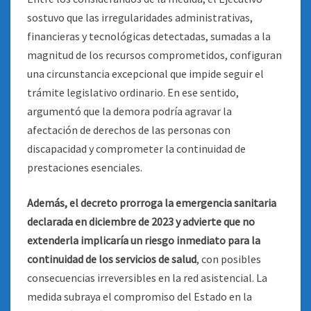
sostuvo que las irregularidades administrativas,
financieras y tecnológicas detectadas, sumadas a la
magnitud de los recursos comprometidos, configuran
una circunstancia excepcional que impide seguir el
trámite legislativo ordinario. En ese sentido,
argumentó que la demora podría agravar la
afectación de derechos de las personas con
discapacidad y comprometer la continuidad de
prestaciones esenciales.
Además, el decreto prorroga la emergencia sanitaria
declarada en diciembre de 2023 y advierte que no
extenderla implicaría un riesgo inmediato para la
continuidad de los servicios de salud
, con posibles
consecuencias irreversibles en la red asistencial. La
medida subraya el compromiso del Estado en la