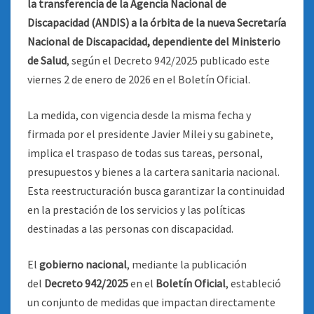
la transferencia de la Agencia Nacional de
Discapacidad (ANDIS) a la órbita de la nueva Secretaría
Nacional de Discapacidad, dependiente del Ministerio
de Salud
, según el Decreto 942/2025 publicado este
viernes 2 de enero de 2026 en el Boletín Oficial.
La medida, con vigencia desde la misma fecha y
firmada por el presidente Javier Milei y su gabinete,
implica el traspaso de todas sus tareas, personal,
presupuestos y bienes a la cartera sanitaria nacional.
Esta reestructuración busca garantizar la continuidad
en la prestación de los servicios y las políticas
destinadas a las personas con discapacidad.
El
gobierno nacional
, mediante la publicación
del
Decreto 942/2025
en el
Boletín Oficial
, estableció
un conjunto de medidas que impactan directamente