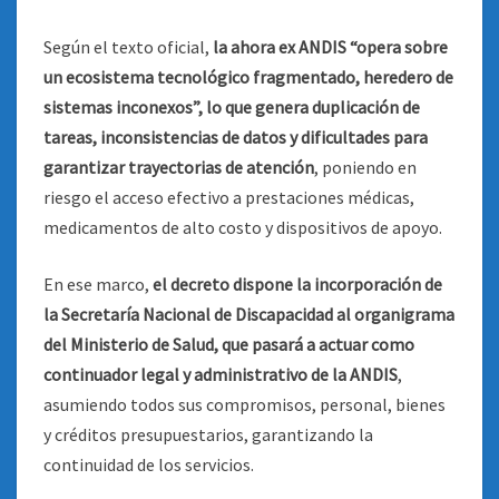
Según el texto oficial,
la ahora ex ANDIS “opera sobre
un ecosistema tecnológico fragmentado, heredero de
sistemas inconexos”, lo que genera duplicación de
tareas, inconsistencias de datos y dificultades para
garantizar trayectorias de atención
, poniendo en
riesgo el acceso efectivo a prestaciones médicas,
medicamentos de alto costo y dispositivos de apoyo.
En ese marco,
el decreto dispone la incorporación de
la Secretaría Nacional de Discapacidad al organigrama
del Ministerio de Salud, que pasará a actuar como
continuador legal y administrativo de la ANDIS
,
asumiendo todos sus compromisos, personal, bienes
y créditos presupuestarios, garantizando la
continuidad de los servicios.