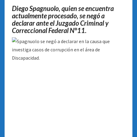
Diego Spagnuolo, quien se encuentra
actualmente procesado, se negó a
declarar ante el Juzgado Criminal y
Correccional Federal N°11.