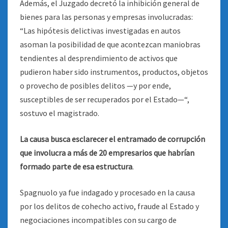
Además, el Juzgado decretó la inhibición general de
bienes para las personas y empresas involucradas:
“Las hipótesis delictivas investigadas en autos
asoman la posibilidad de que acontezcan maniobras
tendientes al desprendimiento de activos que
pudieron haber sido instrumentos, productos, objetos
o provecho de posibles delitos —y por ende,
susceptibles de ser recuperados por el Estado—“,
sostuvo el magistrado.
La causa busca esclarecer el entramado de corrupción
que involucra a más de 20 empresarios que habrían
formado parte de esa estructura
.
Spagnuolo ya fue indagado y procesado en la causa
por los delitos de cohecho activo, fraude al Estado y
negociaciones incompatibles con su cargo de