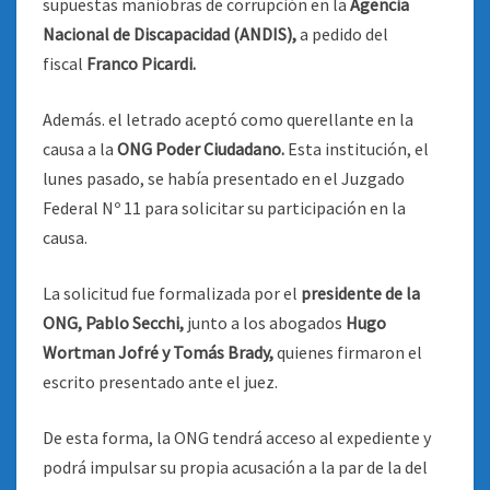
supuestas maniobras de corrupción en la
Agencia
Nacional de Discapacidad (ANDIS),
a pedido del
fiscal
Franco Picardi.
Además. el letrado aceptó como querellante en la
causa a la
ONG Poder Ciudadano.
Esta institución, el
lunes pasado, se había presentado en el Juzgado
Federal Nº 11 para solicitar su participación en la
causa.
La solicitud fue formalizada por el
presidente de la
ONG, Pablo Secchi,
junto a los abogados
Hugo
Wortman Jofré y Tomás Brady,
quienes firmaron el
escrito presentado ante el juez.
De esta forma, la ONG tendrá acceso al expediente y
podrá impulsar su propia acusación a la par de la del