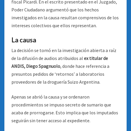
fiscal Picardi. En el escrito presentado en el Juzgado,
Poder Ciudadano argumentó que los hechos
investigados en la causa resultan comprensivos de los
intereses colectivos que ellos representan.
La causa
La decisión se tomó en la investigación abierta a raíz
de la difusión de audios atribuidos al
ex titular de
ANDIS, Diego Spagnuolo
, donde hace referencia a
presuntos pedidos de ‘retornos’ a laboratorios
proveedores de la droguería Suizo Argentina.
Apenas se abrió la causa y se ordenaron
procedimientos se impuso secreto de sumario que
acaba de prorrogarse. Esto implica que los imputados
seguirán sin tener acceso al expediente.