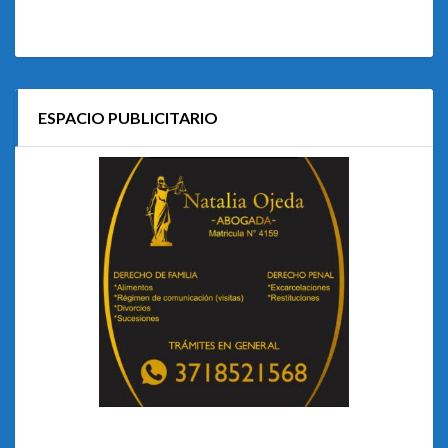
ESPACIO PUBLICITARIO