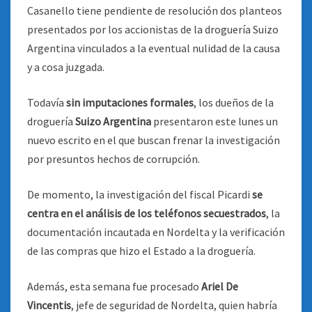
Casanello tiene pendiente de resolución dos planteos
presentados por los accionistas de la droguería Suizo
Argentina vinculados a la eventual nulidad de la causa
y a cosa juzgada.
Todavía
sin imputaciones formales
, los dueños de la
droguería
Suizo Argentina
presentaron este lunes un
nuevo escrito en el que buscan frenar la investigación
por presuntos hechos de corrupción.
De momento, la investigación del fiscal Picardi
se
centra en el análisis de los teléfonos secuestrados
, la
documentación incautada en Nordelta y la verificación
de las compras que hizo el Estado a la droguería.
Además, esta semana fue procesado
Ariel De
Vincentis
, jefe de seguridad de Nordelta, quien habría