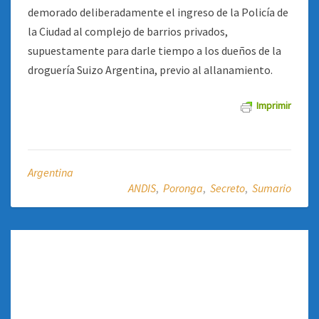
demorado deliberadamente el ingreso de la Policía de
la Ciudad al complejo de barrios privados,
supuestamente para darle tiempo a los dueños de la
droguería Suizo Argentina, previo al allanamiento.
Imprimir
Argentina
ANDIS
,
Poronga
,
Secreto
,
Sumario