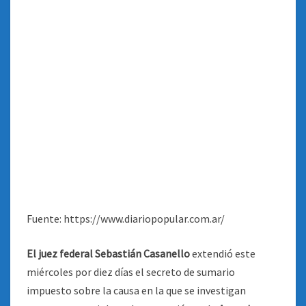
Fuente: https://www.diariopopular.com.ar/
El juez federal Sebastián Casanello
extendió este
miércoles por diez días el secreto de sumario
impuesto sobre la causa en la que se investigan