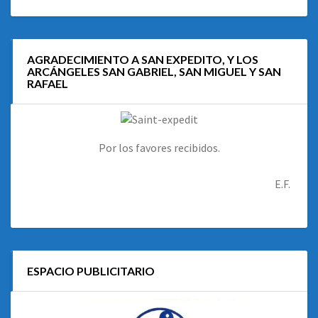
AGRADECIMIENTO A SAN EXPEDITO, Y LOS
ARCÁNGELES SAN GABRIEL, SAN MIGUEL Y SAN
RAFAEL
Por los favores recibidos.
E.F.
ESPACIO PUBLICITARIO