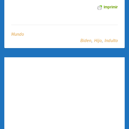
Imprimir
Mundo
Biden
,
Hijo
,
Indulto