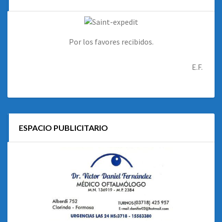
Por los favores recibidos.
E.F.
ESPACIO PUBLICITARIO