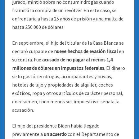
jurado, mintió sobre no consumir drogas cuando
tramitó la compra de un revólver. En este caso, se
enfrentaría a hasta 25 años de prisión y una multa de
hasta 250.000 de dólares.
En septiembre, el hijo del titular de la Casa Blanca se
declaró culpable de
nueve hechos de evasión fiscal
en
su contra. Fue
acusado de no pagar al menos 1,4
millones de dólares en impuestos federales
. El dinero
se lo gastó «en drogas, acompañantes y novias,
hoteles de lujo y propiedades de alquiler, coches
exóticos, ropa y otros artículos de carácter personal,
en resumen, todo menos sus impuestos», señala la
acusación.
El hijo del presidente Biden había llegado
previamente a
un acuerdo
con el Departamento de