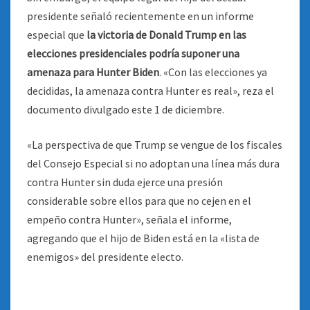
presidente señaló recientemente en un informe
especial que
la victoria de Donald Trump en las
elecciones presidenciales podría suponer una
amenaza para Hunter Biden
. «Con las elecciones ya
decididas, la amenaza contra Hunter es real», reza el
documento divulgado este 1 de diciembre.
«La perspectiva de que Trump se vengue de los fiscales
del Consejo Especial si no adoptan una línea más dura
contra Hunter sin duda ejerce una presión
considerable sobre ellos para que no cejen en el
empeño contra Hunter», señala el informe,
agregando que el hijo de Biden está en la «lista de
enemigos» del presidente electo.