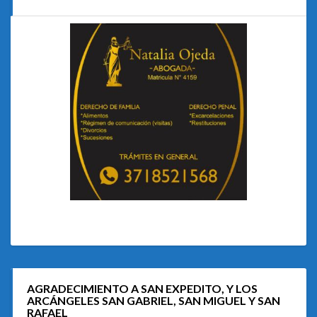
AGRADECIMIENTO A SAN EXPEDITO, Y LOS
ARCÁNGELES SAN GABRIEL, SAN MIGUEL Y SAN
RAFAEL