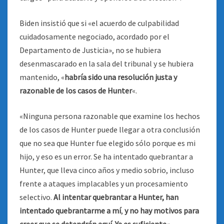
Biden insistió que si «el acuerdo de culpabilidad
cuidadosamente negociado, acordado por el
Departamento de Justicia», no se hubiera
desenmascarado en la sala del tribunal y se hubiera
mantenido, «
habría sido una resolución justa y
razonable de los casos de Hunter
«.
«Ninguna persona razonable que examine los hechos
de los casos de Hunter puede llegar a otra conclusión
que no sea que Hunter fue elegido sólo porque es mi
hijo, y eso es un error. Se ha intentado quebrantar a
Hunter, que lleva cinco años y medio sobrio, incluso
frente a ataques implacables y un procesamiento
selectivo.
Al intentar quebrantar a Hunter, han
intentado quebrantarme a mí
,
y no hay motivos para