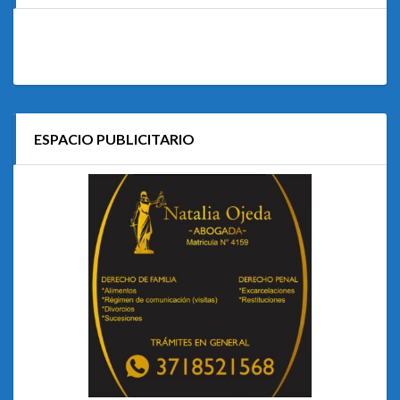
ESPACIO PUBLICITARIO