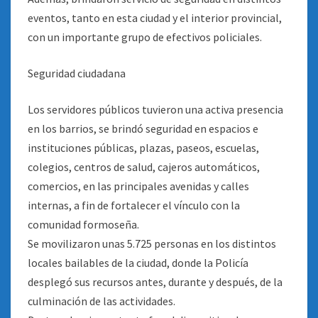
eventos, tanto en esta ciudad y el interior provincial,
con un importante grupo de efectivos policiales.
Seguridad ciudadana
Los servidores públicos tuvieron una activa presencia
en los barrios, se brindó seguridad en espacios e
instituciones públicas, plazas, paseos, escuelas,
colegios, centros de salud, cajeros automáticos,
comercios, en las principales avenidas y calles
internas, a fin de fortalecer el vínculo con la
comunidad formoseña.
Se movilizaron unas 5.725 personas en los distintos
locales bailables de la ciudad, donde la Policía
desplegó sus recursos antes, durante y después, de la
culminación de las actividades.