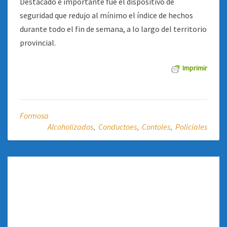
Destacado e importante fue el dispositivo de
seguridad que redujo al mínimo el índice de hechos
durante todo el fin de semana, a lo largo del territorio
provincial.
Imprimir
Formosa
Alcoholizados
,
Conductoes
,
Contoles
,
Policiales