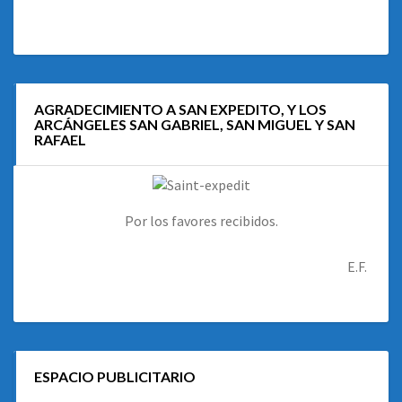
AGRADECIMIENTO A SAN EXPEDITO, Y LOS
ARCÁNGELES SAN GABRIEL, SAN MIGUEL Y SAN
RAFAEL
Por los favores recibidos.
E.F.
ESPACIO PUBLICITARIO