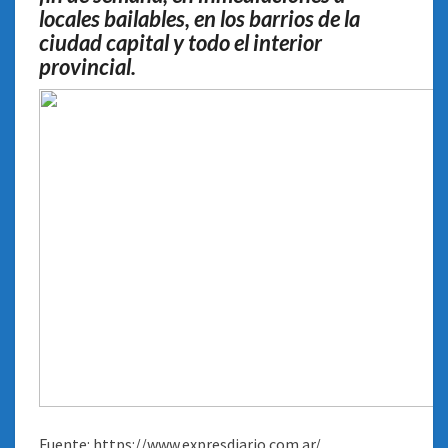
locales bailables, en los barrios de la
ciudad capital y todo el interior
provincial.
Fuente: https://www.expresdiario.com.ar/