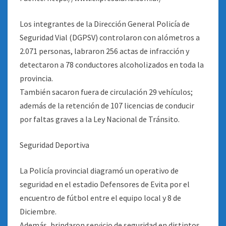
Los integrantes de la Dirección General Policía de
Seguridad Vial (DGPSV) controlaron con alómetros a
2.071 personas, labraron 256 actas de infracción y
detectaron a 78 conductores alcoholizados en toda la
provincia.
También sacaron fuera de circulación 29 vehículos;
además de la retención de 107 licencias de conducir
por faltas graves a la Ley Nacional de Tránsito.
Seguridad Deportiva
La Policía provincial diagramó un operativo de
seguridad en el estadio Defensores de Evita por el
encuentro de fútbol entre el equipo local y 8 de
Diciembre.
Además, brindaron servicio de seguridad en distintos