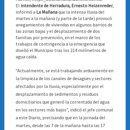
El
intendente de Herradura, Ernesto Heizenreder
,
informó a
La Mañana
que la intensa lluvia del
martes a la mañana (y parte de la tarde) provocó
anegamientos de viviendas en algunos barrios de
las zonas bajas y el desplazamiento de dos
familias por prevención, en el marco de los
trabajos de contingencia a la emergencia que
diseñó el Municipio tras los 214 milímetros de
agua caída
.
“Actualmente, se está trabajando arduamente en
la limpieza de los canales de desagües y sectores
afectados por la lluvia, especialmente por el
desplazamiento de sedimentos y residuos
domiciliarios que generó la correntada del agua
en los sectores más bajos”, indicó el jefe comunal
a este Diario, precisando que en la jornada del
martes, desde las 7 de la mañana hasta las 17