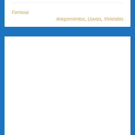
Formosa
Anegamientos
,
Lluvias
,
Viviendas