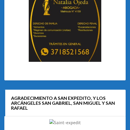
AGRADECIMIENTO A SAN EXPEDITO, Y LOS
ARCÁNGELES SAN GABRIEL, SAN MIGUEL Y SAN
RAFAEL