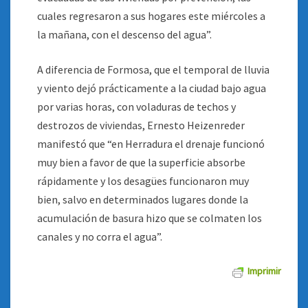
cuales regresaron a sus hogares este miércoles a
la mañana, con el descenso del agua”.
A diferencia de Formosa, que el temporal de lluvia
y viento dejó prácticamente a la ciudad bajo agua
por varias horas, con voladuras de techos y
destrozos de viviendas, Ernesto Heizenreder
manifestó que “en Herradura el drenaje funcionó
muy bien a favor de que la superficie absorbe
rápidamente y los desagües funcionaron muy
bien, salvo en determinados lugares donde la
acumulación de basura hizo que se colmaten los
canales y no corra el agua”.
Imprimir