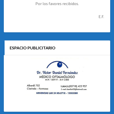
Por los favores recibidos.
E.F.
ESPACIO PUBLICITARIO