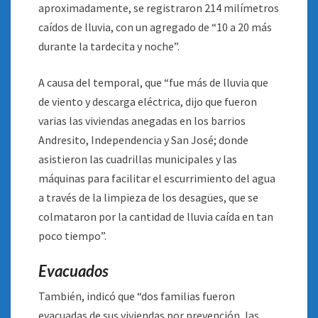
aproximadamente, se registraron 214 milímetros
caídos de lluvia, con un agregado de “10 a 20 más
durante la tardecita y noche”.
A causa del temporal, que “fue más de lluvia que
de viento y descarga eléctrica, dijo que fueron
varias las viviendas anegadas en los barrios
Andresito, Independencia y San José; donde
asistieron las cuadrillas municipales y las
máquinas para facilitar el escurrimiento del agua
a través de la limpieza de los desagües, que se
colmataron por la cantidad de lluvia caída en tan
poco tiempo”.
Evacuados
También, indicó que “dos familias fueron
evacuadas de sus viviendas por prevención, las