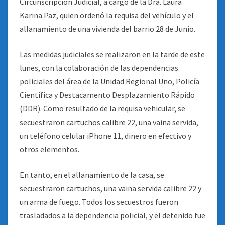
Circunscripción Judicial, a cargo de la Dra. Laura
Karina Paz, quien ordenó la requisa del vehículo y el
allanamiento de una vivienda del barrio 28 de Junio.
Las medidas judiciales se realizaron en la tarde de este
lunes, con la colaboración de las dependencias
policiales del área de la Unidad Regional Uno, Policía
Científica y Destacamento Desplazamiento Rápido
(DDR). Como resultado de la requisa vehicular, se
secuestraron cartuchos calibre 22, una vaina servida,
un teléfono celular iPhone 11, dinero en efectivo y
otros elementos.
En tanto, en el allanamiento de la casa, se
secuestraron cartuchos, una vaina servida calibre 22 y
un arma de fuego. Todos los secuestros fueron
trasladados a la dependencia policial, y el detenido fue