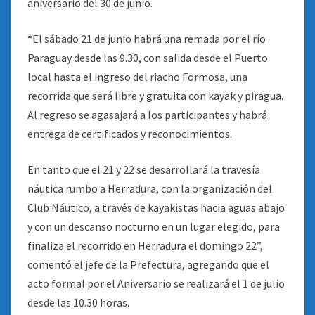
aniversario del 30 de junio.
“El sábado 21 de junio habrá una remada por el río
Paraguay desde las 9.30, con salida desde el Puerto
local hasta el ingreso del riacho Formosa, una
recorrida que será libre y gratuita con kayak y piragua.
Al regreso se agasajará a los participantes y habrá
entrega de certificados y reconocimientos.
En tanto que el 21 y 22 se desarrollará la travesía
náutica rumbo a Herradura, con la organización del
Club Náutico, a través de kayakistas hacia aguas abajo
y con un descanso nocturno en un lugar elegido, para
finaliza el recorrido en Herradura el domingo 22”,
comentó el jefe de la Prefectura, agregando que el
acto formal por el Aniversario se realizará el 1 de julio
desde las 10.30 horas.