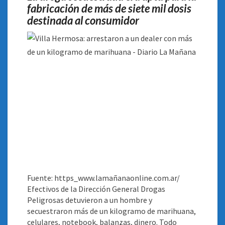
fabricación de más de siete mil dosis
destinada al consumidor
Fuente: https_www.lamañanaonline.com.ar/
Efectivos de la Dirección General Drogas
Peligrosas detuvieron a un hombre y
secuestraron más de un kilogramo de marihuana,
celulares, notebook, balanzas, dinero. Todo