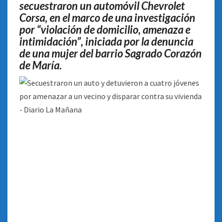
secuestraron un automóvil Chevrolet
CONTRA
SU
Corsa, en el marco de una investigación
VIVIENDA
por “violación de domicilio, amenaza e
intimidación”, iniciada por la denuncia
de una mujer del barrio Sagrado Corazón
de María
.