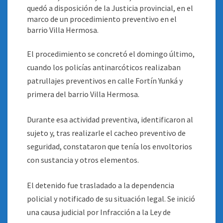
quedó a disposición de la Justicia provincial, en el
marco de un procedimiento preventivo en el
barrio Villa Hermosa
.
El procedimiento se concretó el domingo último,
cuando los policías antinarcóticos realizaban
patrullajes preventivos en calle Fortín Yunká y
primera del barrio Villa Hermosa.
Durante esa actividad preventiva, identificaron al
sujeto y, tras realizarle el cacheo preventivo de
seguridad, constataron que tenía los envoltorios
con sustancia y otros elementos.
El detenido fue trasladado a la dependencia
policial y notificado de su situación legal. Se inició
una causa judicial por Infracción a la Ley de