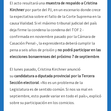
El acto resultará una
muestra de respaldo a Cristina
Kirchner
por parte del PJ, en un escenario donde crece
la expectativa sobre el fallo de la Corte Suprema en la
causa Vialidad. Si el máximo tribunal judicial del país
deja firme la condena la condena del TOF 2 -
confirmada en noviembre pasado por la Cámara de
Casación Penal-, la expresidenta deberá cumplir la
pena a seis años de prisión y
no podrá participar en las
elecciones bonaerenses del próximo 7 de septiembre
.
El lunes pasado, Cristina Kirchner anunció
su
candidatura a diputada provincial por la Tercera
Sección electoral
. «No es un problema de la
Legislatura es de sentido común. Si nos va mal en
septiembre, esto puede variar en todo el país», explicó
sobre su participación en los comicios.