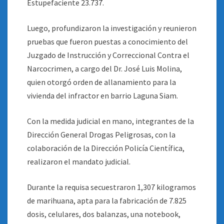
Estupefaciente 23.737.
Luego, profundizaron la investigación y reunieron
pruebas que fueron puestas a conocimiento del
Juzgado de Instrucción y Correccional Contra el
Narcocrimen, a cargo del Dr. José Luis Molina,
quien otorgó orden de allanamiento para la
vivienda del infractor en barrio Laguna Siam.
Con la medida judicial en mano, integrantes de la
Dirección General Drogas Peligrosas, con la
colaboración de la Dirección Policía Científica,
realizaron el mandato judicial.
Durante la requisa secuestraron 1,307 kilogramos
de marihuana, apta para la fabricación de 7.825
dosis, celulares, dos balanzas, una notebook,