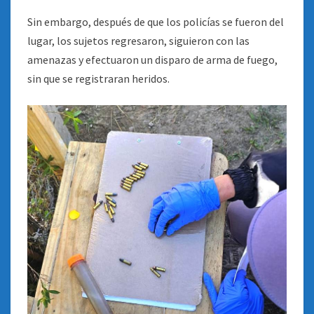
Sin embargo, después de que los policías se fueron del
lugar, los sujetos regresaron, siguieron con las
amenazas y efectuaron un disparo de arma de fuego,
sin que se registraran heridos.