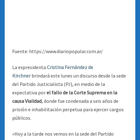
Fuente: https://www.diariopopular.com.ar/
La expresidenta
Cristina Fernández de
Kirchner
brindará este lunes un discurso desde la sede
del Partido Justicialista (PJ), en medio de la
expectativa por
el fallo de la Corte Suprema en la
causa Vialidad
, donde fue condenada a seis años de
prisión e inhabilitación perpetua para ejercer cargos
públicos.
«Hoy a la tarde nos vemos en la sede del Partido