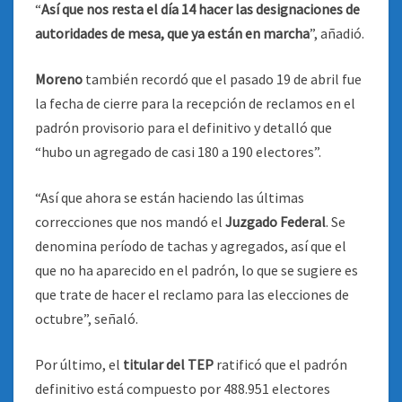
“
Así que nos resta el día 14 hacer las designaciones de
autoridades de mesa, que ya están en marcha
”, añadió.
Moreno
también recordó que el pasado 19 de abril fue
la fecha de cierre para la recepción de reclamos en el
padrón provisorio para el definitivo y detalló que
“hubo un agregado de casi 180 a 190 electores”.
“Así que ahora se están haciendo las últimas
correcciones que nos mandó el
Juzgado Federal
. Se
denomina período de tachas y agregados, así que el
que no ha aparecido en el padrón, lo que se sugiere es
que trate de hacer el reclamo para las elecciones de
octubre”, señaló.
Por último, el
titular del TEP
ratificó que el padrón
definitivo está compuesto por 488.951 electores