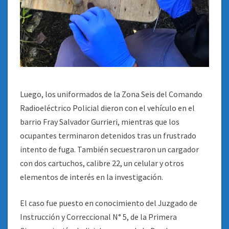
Luego, los uniformados de la Zona Seis del Comando
Radioeléctrico Policial dieron con el vehículo en el
barrio Fray Salvador Gurrieri, mientras que los
ocupantes terminaron detenidos tras un frustrado
intento de fuga. También secuestraron un cargador
con dos cartuchos, calibre 22, un celular y otros
elementos de interés en la investigación.
El caso fue puesto en conocimiento del Juzgado de
Instrucción y Correccional N° 5, de la Primera