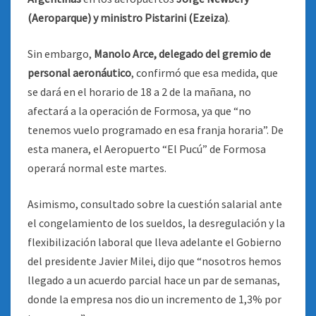
(Aeroparque) y ministro Pistarini (Ezeiza)
.
Sin embargo,
Manolo Arce, delegado del gremio de
personal aeronáutico
, confirmó que esa medida, que
se dará en el horario de 18 a 2 de la mañana, no
afectará a la operación de Formosa, ya que “no
tenemos vuelo programado en esa franja horaria”. De
esta manera, el Aeropuerto “El Pucú” de Formosa
operará normal este martes.
Asimismo, consultado sobre la cuestión salarial ante
el congelamiento de los sueldos, la desregulación y la
flexibilización laboral que lleva adelante el Gobierno
del presidente Javier Milei, dijo que “nosotros hemos
llegado a un acuerdo parcial hace un par de semanas,
donde la empresa nos dio un incremento de 1,3% por