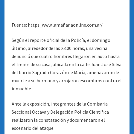
Fuente: https_www.lamañanaonline.com.ar/
Según el reporte oficial de la Policía, el domingo
último, alrededor de las 23.00 horas, una vecina
denunció que cuatro hombres llegaron en auto hasta
el frente de su casa, ubicada en la calle Juan José Silva
del barrio Sagrado Corazón de María, amenazaron de
muerte a su hermano y arrojaron escombros contra el
inmueble.
Ante la exposición, integrantes de la Comisaría
Seccional Octava y Delegación Policía Científica
realizaron la constatación y documentaron el
escenario del ataque.