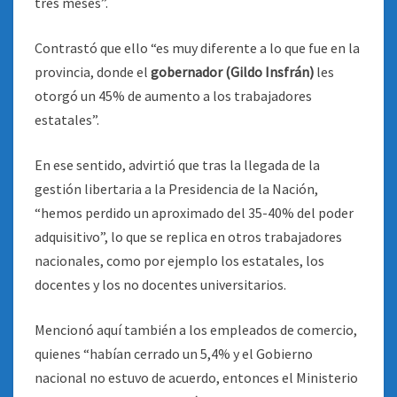
tres meses”.
Contrastó que ello “es muy diferente a lo que fue en la
provincia, donde el
gobernador (Gildo Insfrán)
les
otorgó un 45% de aumento a los trabajadores
estatales”.
En ese sentido, advirtió que tras la llegada de la
gestión libertaria a la Presidencia de la Nación,
“hemos perdido un aproximado del 35-40% del poder
adquisitivo”, lo que se replica en otros trabajadores
nacionales, como por ejemplo los estatales, los
docentes y los no docentes universitarios.
Mencionó aquí también a los empleados de comercio,
quienes “habían cerrado un 5,4% y el Gobierno
nacional no estuvo de acuerdo, entonces el Ministerio