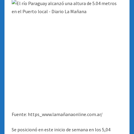
Fuente: https_www.lamañanaonline.com.ar/
Se posicionó en este inicio de semana en los 5,04