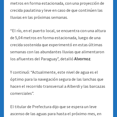
metros en forma estacionada, con una proyección de
crecida paulatina y leve en caso de que continúen las
lluvias en las próximas semanas
.
“El río, en el puerto local, se encuentra con una altura
de 5,04 metros en forma estacionada, luego de una
crecida sostenida que experimentó en estas últimas
semanas con las abundantes lluvias que alimentaron
los afluentes del Paraguay”, detalló
Alvornoz
.
Y continuó: “Actualmente, este nivel de agua es el
óptimo para la navegación segura de las lanchas que
hacen el recorrido transversal a Alberdi y las barcazas
comerciales”.
El titular de Prefectura dijo que se espera un leve
ascenso de las aguas para hasta el próximo mes, en