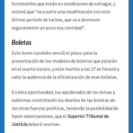
formoseños que están en condiciones de sufragar, y
estimó que “va a sufrir una modificación con este
último período de tachas, que va a disminuir
seguramente un poco esa cantidad”.
Boletas
Este lunes también venció el plazo para la
presentación de los modelos de boletas que estarán
en el cuarto oscuro, y este martes a las 17 se llevará a
cabo la audiencia de la oficialización de esas boletas.
En esta oportunidad, los apoderados de los lemas y
sublemas controlarán los diseños de las boletas de
las otras fuerzas políticas, teniendo la posibilidad de
hacer observaciones, que el
Superior Tribunal de
Justicia
deberá resolver.