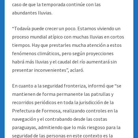
caso de que la temporada continúe con las
abundantes lluvias.
“Todavía puede crecer un poco. Estamos viviendo un
proceso mundial atípico con muchas lluvias en cortos
tiempos. Hay que prestarles mucha atención a estos
fenómenos climáticos, pero según proyecciones
habrá más lluvias y el caudal del río aumentará sin
presentar inconvenientes”, aclaró.
En cuanto a la seguridad fronteriza, informó que “se
mantienen de forma permanente las patrullas y
recorridos periódicos en toda la jurisdicción de la
Prefectura de Formosa, realizando controles en la
navegación y el contrabando desde las costas
paraguayas, admitiendo que lo más riesgoso para la
seguridad de las personas en este contexto es la