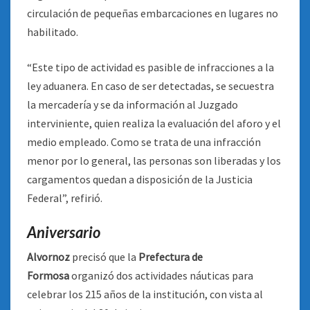
circulación de pequeñas embarcaciones en lugares no
habilitado.
“Este tipo de actividad es pasible de infracciones a la
ley aduanera. En caso de ser detectadas, se secuestra
la mercadería y se da información al Juzgado
interviniente, quien realiza la evaluación del aforo y el
medio empleado. Como se trata de una infracción
menor por lo general, las personas son liberadas y los
cargamentos quedan a disposición de la Justicia
Federal”, refirió.
Aniversario
Alvornoz
precisó que la
Prefectura de
Formosa
organizó dos actividades náuticas para
celebrar los 215 años de la institución, con vista al