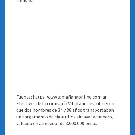
Fuente; https_www.lamañanaonline.com.ar
Efectivos de la comisaría Villafañe descubrieron
que dos hombres de 34 y 38 años transportaban
un cargamento de cigarrillos sin aval aduanero,
valuado en alrededor de 3.600.000 pesos
.