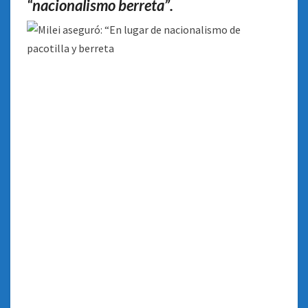
“nacionalismo berreta”.