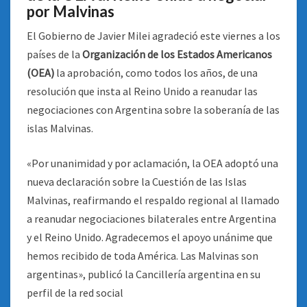
por Malvinas
El Gobierno de Javier Milei agradeció este viernes a los
países de la
Organización de los Estados Americanos
(OEA)
la aprobación, como todos los años, de una
resolución que insta al Reino Unido a reanudar las
negociaciones con Argentina sobre la soberanía de las
islas Malvinas.
«Por unanimidad y por aclamación, la OEA adoptó una
nueva declaración sobre la Cuestión de las Islas
Malvinas, reafirmando el respaldo regional al llamado
a reanudar negociaciones bilaterales entre Argentina
y el Reino Unido. Agradecemos el apoyo unánime que
hemos recibido de toda América. Las Malvinas son
argentinas», publicó la Cancillería argentina en su
perfil de la red social