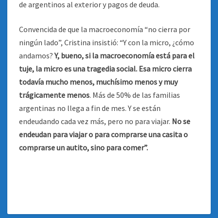
de argentinos al exterior y pagos de deuda.
Convencida de que la macroeconomía “no cierra por
ningún lado”, Cristina insistió: “Y con la micro, ¿cómo
andamos?
Y, bueno, si la macroeconomía está para el
tuje, la micro es una tragedia social. Esa micro cierra
todavía mucho menos, muchísimo menos y muy
trágicamente menos
. Más de 50% de las familias
argentinas no llega a fin de mes. Y se están
endeudando cada vez más, pero no para viajar.
No se
endeudan para viajar o para comprarse una casita o
comprarse un autito, sino para comer”.