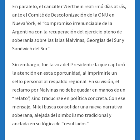
En paralelo, el canciller Werthein reafirmó días atrás,
ante el Comité de Descolonización de la ONU en
Nueva York, el “compromiso irrenunciable de la
Argentina con la recuperación del ejercicio pleno de
soberanía sobre las Islas Malvinas, Georgias del Sur y
Sandwich del Sur”.
Sin embargo, fue la voz del Presidente la que capturó
la atención en esta oportunidad, al imprimirle un
sello personal al respaldo regional. En su visión, el
reclamo por Malvinas no debe quedar en manos de un
“relato”, sino traducirse en política concreta. Con ese
mensaje, Milei busca consolidar una nueva narrativa
soberana, alejada del simbolismo tradicional y
anclada en su lógica de “resultados”