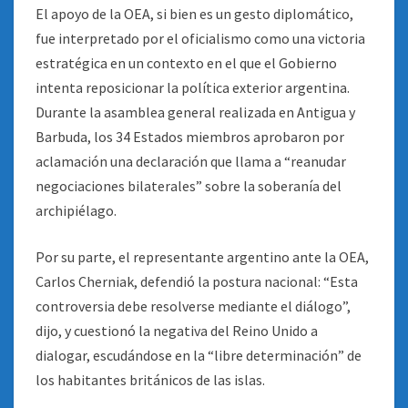
El apoyo de la OEA, si bien es un gesto diplomático,
fue interpretado por el oficialismo como una victoria
estratégica en un contexto en el que el Gobierno
intenta reposicionar la política exterior argentina.
Durante la asamblea general realizada en Antigua y
Barbuda, los 34 Estados miembros aprobaron por
aclamación una declaración que llama a “reanudar
negociaciones bilaterales” sobre la soberanía del
archipiélago.
Por su parte, el representante argentino ante la OEA,
Carlos Cherniak, defendió la postura nacional: “Esta
controversia debe resolverse mediante el diálogo”,
dijo, y cuestionó la negativa del Reino Unido a
dialogar, escudándose en la “libre determinación” de
los habitantes británicos de las islas.