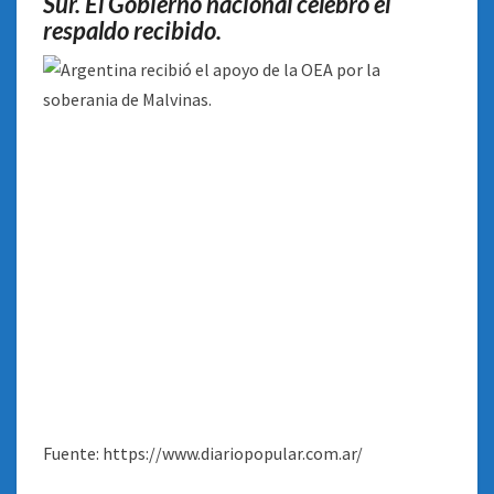
Sur. El Gobierno nacional celebró el
respaldo recibido.
Fuente: https://www.diariopopular.com.ar/