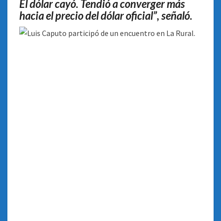
El dólar cayó. Tendió a converger más
hacia el precio del dólar oficial”, señaló.