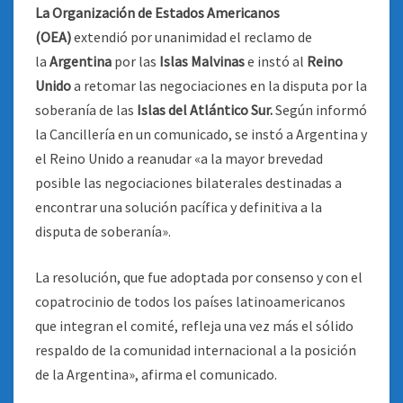
La Organización de Estados Americanos
(OEA)
extendió por unanimidad el reclamo de
la
Argentina
por las
Islas Malvinas
e instó al
Reino
Unido
a retomar las negociaciones en la disputa por la
soberanía de las
Islas del Atlántico Sur.
Según informó
la Cancillería en un comunicado, se instó a Argentina y
el Reino Unido a reanudar «a la mayor brevedad
posible las negociaciones bilaterales destinadas a
encontrar una solución pacífica y definitiva a la
disputa de soberanía».
La resolución, que fue adoptada por consenso y con el
copatrocinio de todos los países latinoamericanos
que integran el comité, refleja una vez más el sólido
respaldo de la comunidad internacional a la posición
de la Argentina», afirma el comunicado.