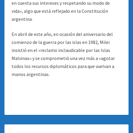
en cuenta sus intereses y respetando su modo de
vida», algo que está reflejado en la Constitución
argentina.
En abril de este año, en ocasión del aniversario del
comienzo de la guerra por las islas en 1982, Milei
insistió en el «reclamo inclaudicable por las Islas
Malvinas» y se comprometió una vez más a «agotar
todos los recursos diplomáticos para que vuelvan a
manos argentinas.
OTRO