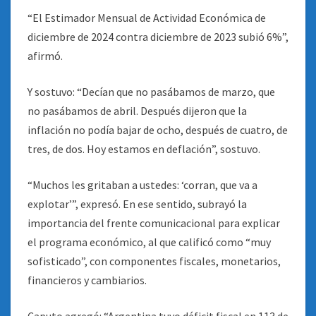
“El Estimador Mensual de Actividad Económica de
diciembre de 2024 contra diciembre de 2023 subió 6%”,
afirmó.
Y sostuvo: “Decían que no pasábamos de marzo, que
no pasábamos de abril. Después dijeron que la
inflación no podía bajar de ocho, después de cuatro, de
tres, de dos. Hoy estamos en deflación”, sostuvo.
“Muchos les gritaban a ustedes: ‘corran, que va a
explotar’”, expresó. En ese sentido, subrayó la
importancia del frente comunicacional para explicar
el programa económico, al que calificó como “muy
sofisticado”, con componentes fiscales, monetarios,
financieros y cambiarios.