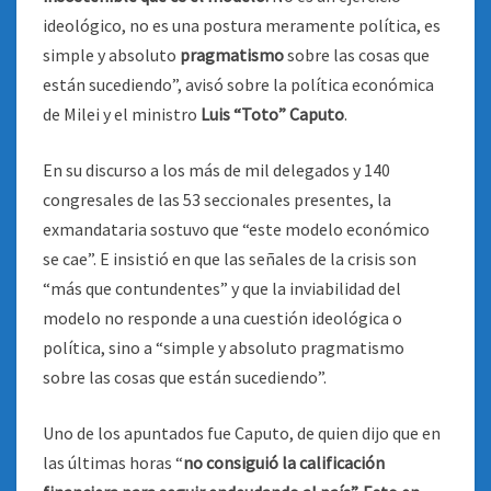
ideológico, no es una postura meramente política, es
simple y absoluto
pragmatismo
sobre las cosas que
están sucediendo”, avisó sobre la política económica
de Milei y el ministro
Luis “Toto” Caputo
.
En su discurso a los más de mil delegados y 140
congresales de las 53 seccionales presentes, la
exmandataria sostuvo que “este modelo económico
se cae”. E insistió en que las señales de la crisis son
“más que contundentes” y que la inviabilidad del
modelo no responde a una cuestión ideológica o
política, sino a “simple y absoluto pragmatismo
sobre las cosas que están sucediendo”.
Uno de los apuntados fue Caputo, de quien dijo que en
las últimas horas “
no consiguió la calificación