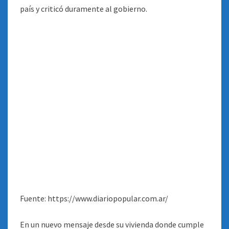
Fuente: https://www.diariopopular.com.ar/
En un nuevo mensaje desde su vivienda donde cumple