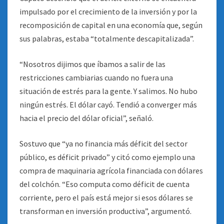
impulsado por el crecimiento de la inversión y por la
recomposición de capital en una economía que, según
sus palabras, estaba “totalmente descapitalizada”.
“Nosotros dijimos que íbamos a salir de las
restricciones cambiarias cuando no fuera una
situación de estrés para la gente. Y salimos. No hubo
ningún estrés. El dólar cayó. Tendió a converger más
hacia el precio del dólar oficial”, señaló.
Sostuvo que “ya no financia más déficit del sector
público, es déficit privado” y citó como ejemplo una
compra de maquinaria agrícola financiada con dólares
del colchón. “Eso computa como déficit de cuenta
corriente, pero el país está mejor si esos dólares se
transforman en inversión productiva”, argumentó.