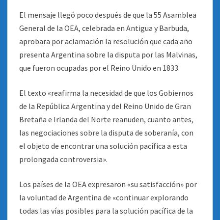
El mensaje llegó poco después de que la 55 Asamblea
General de la OEA, celebrada en Antigua y Barbuda,
aprobara por aclamación la resolución que cada año
presenta Argentina sobre la disputa por las Malvinas,
que fueron ocupadas por el Reino Unido en 1833.
El texto «reafirma la necesidad de que los Gobiernos
de la República Argentina y del Reino Unido de Gran
Bretaña e Irlanda del Norte reanuden, cuanto antes,
las negociaciones sobre la disputa de soberanía, con
el objeto de encontrar una solución pacífica a esta
prolongada controversia».
Los países de la OEA expresaron «su satisfacción» por
la voluntad de Argentina de «continuar explorando
todas las vías posibles para la solución pacífica de la