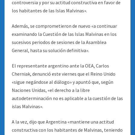
controversia y por su actitud constructiva en favor de
los habitantes de las Islas Malvinas».
Además, se comprometieron de nuevo «a continuar
examinando la Cuestión de las Islas Malvinas en los
sucesivos periodos de sesiones de la Asamblea
General, hasta su solución definitiva».
El representante argentino ante la OEA, Carlos
Cherniak, denunció este viernes que el Reino Unido
«sigue negándose al diálogo» y apuntó que, según
Naciones Unidas, «el derecho a la libre
autodeterminación no es aplicable a la cuestión de las
islas Malvinas».
A la vez, dijo que Argentina «mantiene una actitud
constructiva con los habitantes de Malvinas, teniendo