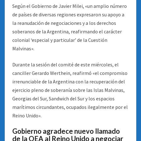
Según el Gobierno de Javier Milei, «un amplio número
de países de diversas regiones expresaron su apoyo a
la reanudación de negociaciones y a los derechos
soberanos de la Argentina, reafirmando el carácter
colonial ‘especial y particular’ de la Cuestión
Malvinas».
Durante la sesión del comité de este miércoles, el
canciller Gerardo Werthein, reafirmó «el compromiso
irrenunciable de la Argentina con la recuperación del
ejercicio pleno de soberanía sobre las Islas Malvinas,
Georgias del Sur, Sandwich del Sur y los espacios
marítimos circundantes, ocupados ilegalmente por el
Reino Unido».
Gobierno agradece nuevo llamado
de la OEA al Reino Unido a negociar