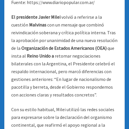
Fuente: https://www.diariopopular.com.ar/
El presidente Javier Milei
volvió a referirse a la
cuestión
Malvinas
con un mensaje que combinó
reivindicación soberana y crítica política interna. Tras
la aprobación por unanimidad de una nueva resolución
de la
Organización de Estados Americanos (OEA)
que
insta al
Reino Unido a
retomar negociaciones
bilaterales con la Argentina, el Presidente celebró el
respaldo internacional, pero marcó diferencias con
gestiones anteriores: “En lugar de nacionalismo de
pacotilla y berreta, desde el Gobierno respondemos
con acciones claras y resultados concretos”.
Con su estilo habitual, Milei utilizó las redes sociales
para expresarse sobre la declaración del organismo
continental, que reafirmó el apoyo regional a la