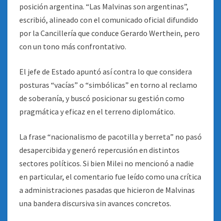
posición argentina. “Las Malvinas son argentinas”,
escribió, alineado con el comunicado oficial difundido
por la Cancillería que conduce Gerardo Werthein, pero
con un tono más confrontativo.
El jefe de Estado apuntó así contra lo que considera
posturas “vacías” o “simbólicas” en torno al reclamo
de soberanía, y buscó posicionar su gestión como
pragmática y eficaz en el terreno diplomático.
La frase “nacionalismo de pacotilla y berreta” no pasó
desapercibida y generó repercusión en distintos
sectores políticos. Si bien Milei no mencionó a nadie
en particular, el comentario fue leído como una crítica
a administraciones pasadas que hicieron de Malvinas
una bandera discursiva sin avances concretos.