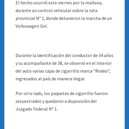
El hecho ocurrió este viernes por la mañana,
durante un control vehicular sobre la ruta
provincial N° 1, donde detuvieron la marcha de un
Volkswagen Gol.
Durante la identificación del conductor de 34 años
y su acompañante de 38, se observó en el interior
del auto varias cajas de cigarrillo marca “Rodeo”,
ingresados al país de manera ilegal.
Por otro lado, los paquetes de cigarrillo fueron
secuestrados y quedaron a disposición del
Juzgado Federal N° 1.