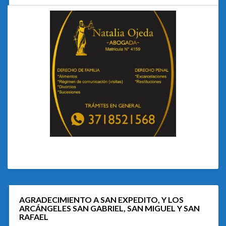
AGRADECIMIENTO A SAN EXPEDITO, Y LOS
ARCÁNGELES SAN GABRIEL, SAN MIGUEL Y SAN
RAFAEL