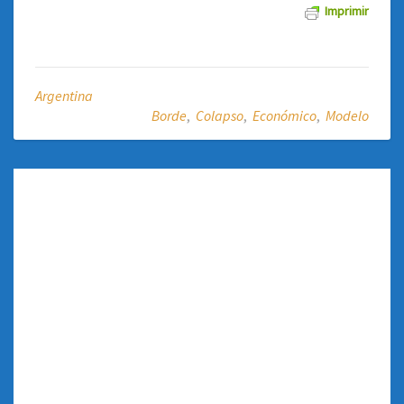
Imprimir
Argentina
Borde
,
Colapso
,
Económico
,
Modelo