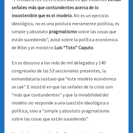
señales más que contundentes acerca de lo
insostenible que es el modelo.
No es un ejercicio
ideológico, no es una postura meramente política, es
simple y absoluto
pragmatismo
sobre las cosas que
están sucediendo”, avisó sobre la política económica
de Milei y el ministro
Luis “Toto” Caputo
.
En su discurso a los más de mil delegados y 140
congresales de las 53 seccionales presentes, la
exmandataria sostuvo que “este modelo económico
se cae”. E insistió en que las señales de la crisis son
“más que contundentes” y que la inviabilidad del
modelo no responde a una cuestión ideológica o
política, sino a “simple y absoluto pragmatismo
sobre las cosas que están sucediendo”.