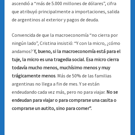
ascendió a “más de 5.000 millones de dólares”, cifra
que atribuyó principalmente a importaciones, salida
de argentinos al exterior y pagos de deuda.
Convencida de que la macroeconomía “no cierra por
ningún lado”, Cristina insistió: “Y con la micro, ¿cómo
andamos?
Y, bueno, si la macroeconomía está para el
tuje, la micro es una tragedia social. Esa micro cierra
todavía mucho menos, muchísimo menos y muy
trágicamente menos
. Más de 50% de las familias
argentinas no llega a fin de mes. Y se están
endeudando cada vez más, pero no para viajar.
No se
endeudan para viajar o para comprarse una casita o
comprarse un autito, sino para comer”.