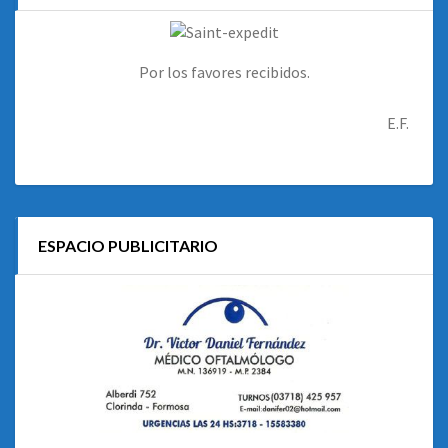
Por los favores recibidos.
E.F.
ESPACIO PUBLICITARIO