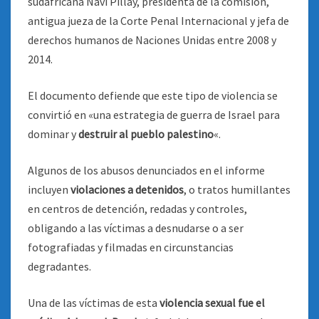
sudafricana Navi Pillay, presidenta de la comisión,
antigua jueza de la Corte Penal Internacional y jefa de
derechos humanos de Naciones Unidas entre 2008 y
2014.
El documento defiende que este tipo de violencia se
convirtió en «una estrategia de guerra de Israel para
dominar y
destruir al pueblo palestino
«.
Algunos de los abusos denunciados en el informe
incluyen
violaciones a detenidos
, o tratos humillantes
en centros de detención, redadas y controles,
obligando a las víctimas a desnudarse o a ser
fotografiadas y filmadas en circunstancias
degradantes.
Una de las víctimas de esta
violencia sexual fue el