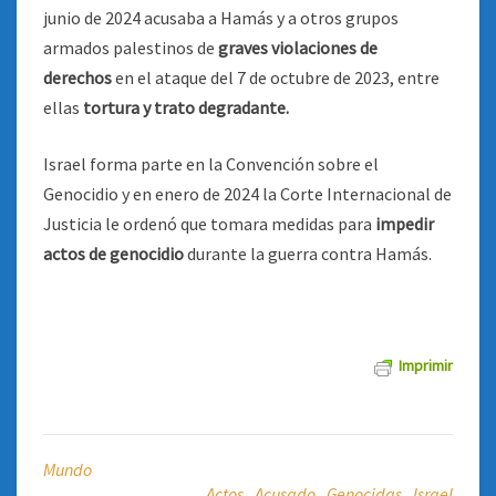
junio de 2024 acusaba a Hamás y a otros grupos
armados palestinos de
graves violaciones de
derechos
en el ataque del 7 de octubre de 2023, entre
ellas
tortura y trato degradante.
Israel forma parte en la Convención sobre el
Genocidio y en enero de 2024 la Corte Internacional de
Justicia le ordenó que tomara medidas para
impedir
actos de genocidio
durante la guerra contra Hamás.
Imprimir
Mundo
Actos
,
Acusado
,
Genocidas
,
Israel