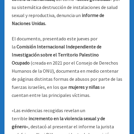
su sistemática destrucción de instalaciones de salud
sexual y reproductiva, denuncia un
informe de
Naciones Unidas.
El documento, presentado este jueves por
la
Comisión Internacional Independiente de
Investigación sobre el Territorio Palestino
Ocupado
(creada en 2021 por el Consejo de Derechos
Humanos de la ONU), documenta en medio centenar
de páginas distintas formas de abusos por parte de las
fuerzas israelíes, en los que
mujeres y niñas
se
cuentan entre las principales víctimas.
«Las evidencias recogidas revelan un
terrible
incremento en la violencia sexual y de
género
«, destacó al presentar el informe la jurista