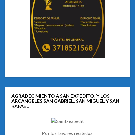
AGRADECIMIENTO A SAN EXPEDITO, Y LOS
ARCÁNGELES SAN GABRIEL, SAN MIGUEL Y SAN
RAFAEL
Por los favores recibidos.