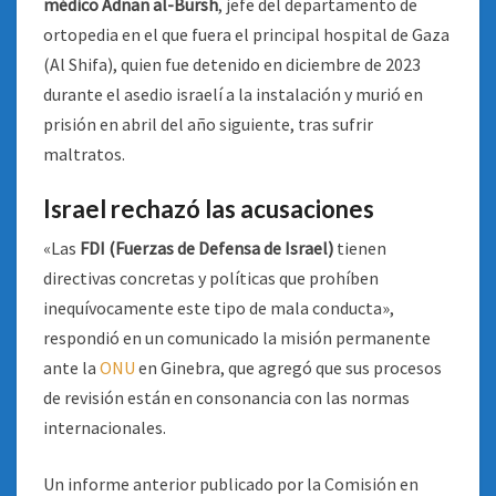
médico Adnan al-Bursh
, jefe del departamento de
ortopedia en el que fuera el principal hospital de Gaza
(Al Shifa), quien fue detenido en diciembre de 2023
durante el asedio israelí a la instalación y murió en
prisión en abril del año siguiente, tras sufrir
maltratos.
Israel rechazó las acusaciones
«Las
FDI (Fuerzas de Defensa de Israel)
tienen
directivas concretas y políticas que prohíben
inequívocamente este tipo de mala conducta»,
respondió en un comunicado la misión permanente
ante la
ONU
en Ginebra, que agregó que sus procesos
de revisión están en consonancia con las normas
internacionales.
Un informe anterior publicado por la Comisión en