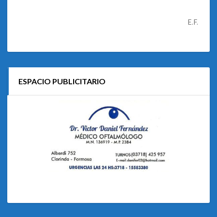
E.F.
ESPACIO PUBLICITARIO