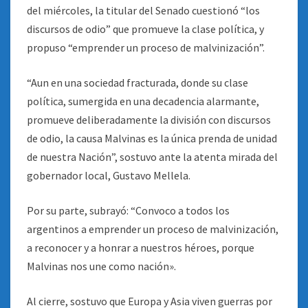
del miércoles, la titular del Senado cuestionó “los
discursos de odio” que promueve la clase política, y
propuso “emprender un proceso de malvinización”.
“Aun en una sociedad fracturada, donde su clase
política, sumergida en una decadencia alarmante,
promueve deliberadamente la división con discursos
de odio, la causa Malvinas es la única prenda de unidad
de nuestra Nación”, sostuvo ante la atenta mirada del
gobernador local, Gustavo Mellela.
Por su parte, subrayó: “Convoco a todos los
argentinos a emprender un proceso de malvinización,
a reconocer y a honrar a nuestros héroes, porque
Malvinas nos une como nación».
Al cierre, sostuvo que Europa y Asia viven guerras por