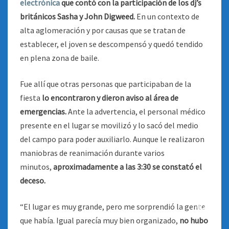
electrónica
que contó con la participación de los dj’s
británicos Sasha y John Digweed.
En un contexto de
alta aglomeración y por causas que se tratan de
establecer, el joven se descompensó y quedó tendido
en plena zona de baile.
Fue allí que otras personas que participaban de la
fiesta
lo encontraron y dieron aviso al área de
emergencias.
Ante la advertencia, el personal médico
presente en el lugar se movilizó y lo sacó del medio
del campo para poder auxiliarlo. Aunque le realizaron
maniobras de reanimación durante varios
minutos,
aproximadamente a las 3:30 se constató el
deceso.
“El lugar es muy grande, pero me sorprendió la gente
que había. Igual parecía muy bien organizado,
no hubo