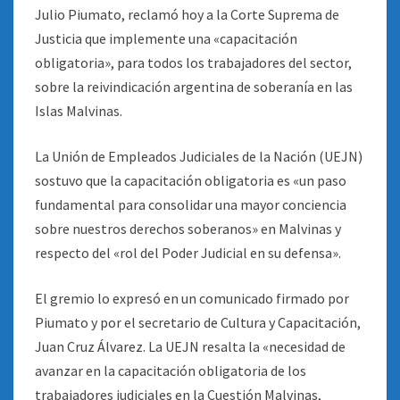
Julio Piumato, reclamó hoy a la Corte Suprema de
Justicia que implemente una «capacitación
obligatoria», para todos los trabajadores del sector,
sobre la reivindicación argentina de soberanía en las
Islas Malvinas.
La Unión de Empleados Judiciales de la Nación (UEJN)
sostuvo que la capacitación obligatoria es «un paso
fundamental para consolidar una mayor conciencia
sobre nuestros derechos soberanos» en Malvinas y
respecto del «rol del Poder Judicial en su defensa».
El gremio lo expresó en un comunicado firmado por
Piumato y por el secretario de Cultura y Capacitación,
Juan Cruz Álvarez. La UEJN resalta la «necesidad de
avanzar en la capacitación obligatoria de los
trabajadores judiciales en la Cuestión Malvinas,