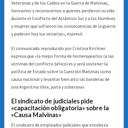
Veteranas y de los Caídos en la Guerra de Malvinas,
honramos y reconocemos a quienes perdieron su vida
durante el Conflicto del Atlántico Sur y a los hombres
y mujeres que sufrieron las consecuencias de la guerra
y padecen hoy sus secuelas», expresó.
El comunicado reproducido por Cristina Kirchner
expresa que «la mejor forma de homenajearlos (a las
víctimas del conflicto bélico) es y será sostener la
política de Estado sobre la Cuestión Malvinas como
causa nacional y levantar bien alto las banderas de
una Argentina libre, justa y soberana».
El sindicato de judiciales pide
«capacitación obligatoria» sobre la
«Causa Malvinas»
El sindicato de empleados judiciales que encabeza