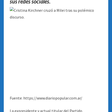
sus redes sociales.
Fuente: https://www.diariopopular.com.ar/
La expresidente y actual titular del Partido