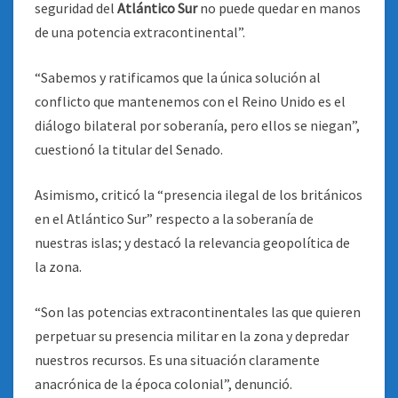
seguridad del
Atlántico Sur
no puede quedar en manos
de una potencia extracontinental”.
“Sabemos y ratificamos que la única solución al
conflicto que mantenemos con el Reino Unido es el
diálogo bilateral por soberanía, pero ellos se niegan”,
cuestionó la titular del Senado.
Asimismo, criticó la “presencia ilegal de los británicos
en el Atlántico Sur” respecto a la soberanía de
nuestras islas; y destacó la relevancia geopolítica de
la zona.
“Son las potencias extracontinentales las que quieren
perpetuar su presencia militar en la zona y depredar
nuestros recursos. Es una situación claramente
anacrónica de la época colonial”, denunció.