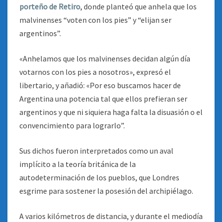
porteño de Retiro
, donde planteó que anhela que los
malvinenses “voten con los pies” y “elijan ser
argentinos”.
«Anhelamos que los malvinenses decidan algún día
votarnos con los pies a nosotros», expresó el
libertario, y añadió: «Por eso buscamos hacer de
Argentina una potencia tal que ellos prefieran ser
argentinos y que ni siquiera haga falta la disuasión o el
convencimiento para lograrlo”.
Sus dichos fueron interpretados como un aval
implícito a la teoría británica de la
autodeterminación de los pueblos, que Londres
esgrime para sostener la posesión del archipiélago.
A varios kilómetros de distancia, y durante el mediodía