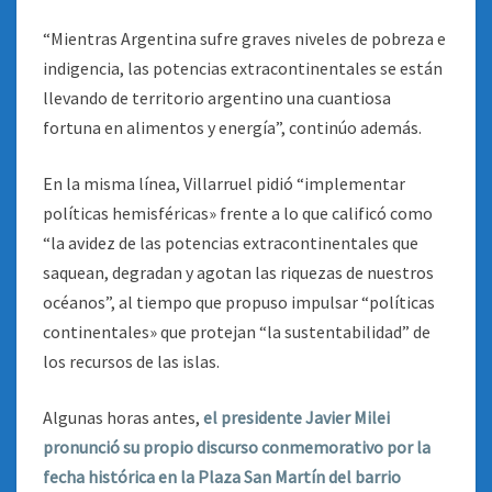
“Mientras Argentina sufre graves niveles de pobreza e
indigencia, las potencias extracontinentales se están
llevando de territorio argentino una cuantiosa
fortuna en alimentos y energía”, continúo además.
En la misma línea, Villarruel pidió “implementar
políticas hemisféricas» frente a lo que calificó como
“la avidez de las potencias extracontinentales que
saquean, degradan y agotan las riquezas de nuestros
océanos”, al tiempo que propuso impulsar “políticas
continentales» que protejan “la sustentabilidad” de
los recursos de las islas.
Algunas horas antes,
el presidente Javier Milei
pronunció su propio discurso conmemorativo por la
fecha histórica en la Plaza San Martín del barrio