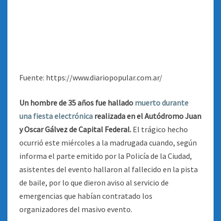
Fuente: https://www.diariopopular.com.ar/
Un hombre de 35 años fue hallado
muerto durante
una fiesta electrónica
realizada en el Autódromo Juan
y Oscar Gálvez de Capital Federal.
El trágico hecho
ocurrió este miércoles a la madrugada cuando, según
informa el parte emitido por la Policía de la Ciudad,
asistentes del evento hallaron al fallecido en la pista
de baile, por lo que dieron aviso al servicio de
emergencias que habían contratado los
organizadores del masivo evento.