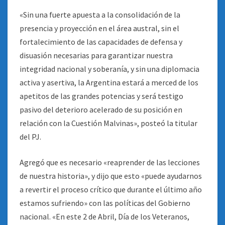
«Sin una fuerte apuesta a la consolidación de la
presencia y proyección en el área austral, sin el
fortalecimiento de las capacidades de defensa y
disuasión necesarias para garantizar nuestra
integridad nacional y soberanía, y sin una diplomacia
activa y asertiva, la Argentina estará a merced de los
apetitos de las grandes potencias y será testigo
pasivo del deterioro acelerado de su posición en
relación con la Cuestión Malvinas», posteó la titular
del PJ.
Agregó que es necesario «reaprender de las lecciones
de nuestra historia», y dijo que esto «puede ayudarnos
a revertir el proceso crítico que durante el último año
estamos sufriendo» con las políticas del Gobierno
nacional. «En este 2 de Abril, Día de los Veteranos,