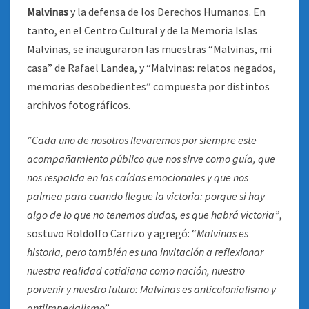
Malvinas
y la defensa de los Derechos Humanos. En
tanto, en el Centro Cultural y de la Memoria Islas
Malvinas, se inauguraron las muestras “Malvinas, mi
casa” de Rafael Landea, y “Malvinas: relatos negados,
memorias desobedientes” compuesta por distintos
archivos fotográficos.
“Cada uno de nosotros llevaremos por siempre este
acompañamiento público que nos sirve como guía, que
nos respalda en las caídas emocionales y que nos
palmea para cuando llegue la victoria: porque si hay
algo de lo que no tenemos dudas, es que habrá victoria”
,
sostuvo Roldolfo Carrizo y agregó: “
Malvinas es
historia, pero también es una invitación a reflexionar
nuestra realidad cotidiana como nación, nuestro
porvenir y nuestro futuro: Malvinas es anticolonialismo y
antiimperialismo
”.