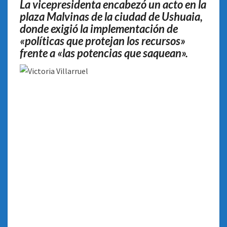
La vicepresidenta encabezó un acto en la
plaza Malvinas de la ciudad de Ushuaia,
donde exigió la implementación de
«políticas que protejan los recursos»
frente a «las potencias que saquean».