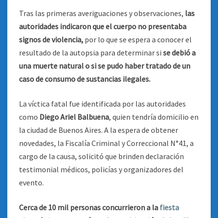
Tras las primeras averiguaciones y observaciones,
las
autoridades indicaron que el cuerpo no presentaba
signos de violencia,
por lo que se espera a conocer el
resultado de la autopsia para determinar si
se debió a
una muerte natural o si se pudo haber tratado de un
caso de consumo de sustancias ilegales.
La víctica fatal fue identificada por las autoridades
como
Diego Ariel Balbuena
, quien tendría domicilio en
la ciudad de Buenos Aires. A la espera de obtener
novedades, la Fiscalía Criminal y Correccional N°41, a
cargo de la causa, solicitó que brinden declaración
testimonial médicos, policías y organizadores del
evento.
Cerca de 10 mil personas concurrieron a la
fiesta