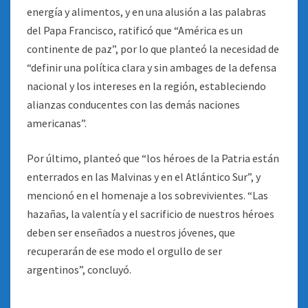
energía y alimentos, y en una alusión a las palabras
del Papa Francisco, ratificó que “América es un
continente de paz”, por lo que planteó la necesidad de
“definir una política clara y sin ambages de la defensa
nacional y los intereses en la región, estableciendo
alianzas conducentes con las demás naciones
americanas”.
Por último, planteó que “los héroes de la Patria están
enterrados en las Malvinas y en el Atlántico Sur”, y
mencionó en el homenaje a los sobrevivientes. “Las
hazañas, la valentía y el sacrificio de nuestros héroes
deben ser enseñados a nuestros jóvenes, que
recuperarán de ese modo el orgullo de ser
argentinos”, concluyó.