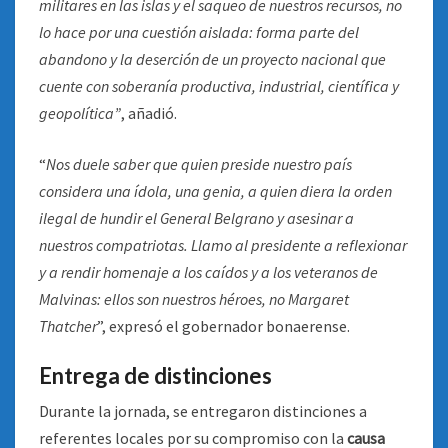
militares en las islas y el saqueo de nuestros recursos, no
lo hace por una cuestión aislada: forma parte del
abandono y la deserción de un proyecto nacional que
cuente con soberanía productiva, industrial, científica y
geopolítica”
, añadió.
“
Nos duele saber que quien preside nuestro país
considera una ídola, una genia, a quien diera la orden
ilegal de hundir el General Belgrano y asesinar a
nuestros compatriotas. Llamo al presidente a reflexionar
y a rendir homenaje a los caídos y a los veteranos de
Malvinas: ellos son nuestros héroes, no Margaret
Thatcher
”, expresó el gobernador bonaerense.
Entrega de distinciones
Durante la jornada, se entregaron distinciones a
referentes locales por su compromiso con la
causa