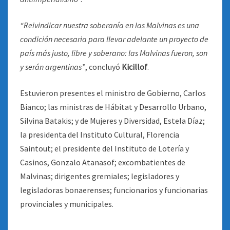
“Reivindicar nuestra soberanía en las Malvinas es una
condición necesaria para llevar adelante un proyecto de
país más justo, libre y soberano: las Malvinas fueron, son
y serán argentinas”
, concluyó
Kicillof
.
Estuvieron presentes el ministro de Gobierno, Carlos
Bianco; las ministras de Hábitat y Desarrollo Urbano,
Silvina Batakis; y de Mujeres y Diversidad, Estela Díaz;
la presidenta del Instituto Cultural, Florencia
Saintout; el presidente del Instituto de Lotería y
Casinos, Gonzalo Atanasof; excombatientes de
Malvinas; dirigentes gremiales; legisladores y
legisladoras bonaerenses; funcionarios y funcionarias
provinciales y municipales.