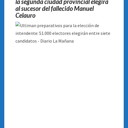
la segunda ciudad provincial elegirá
al sucesor del fallecido Manuel
Celauro