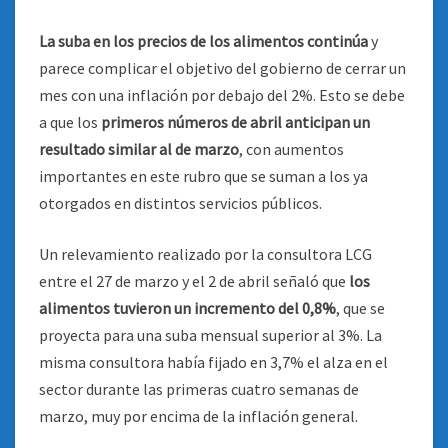
La suba en los precios de los alimentos continúa
y
parece complicar el objetivo del gobierno de cerrar un
mes con una inflación por debajo del 2%. Esto se debe
a que los
primeros números de abril anticipan un
resultado similar al de marzo
, con aumentos
importantes en este rubro que se suman a los ya
otorgados en distintos servicios públicos.
Un relevamiento realizado por la consultora LCG
entre el 27 de marzo y el 2 de abril señaló que
los
alimentos tuvieron un incremento del 0,8%
, que se
proyecta para una suba mensual superior al 3%. La
misma consultora había fijado en 3,7% el alza en el
sector durante las primeras cuatro semanas de
marzo, muy por encima de la inflación general.