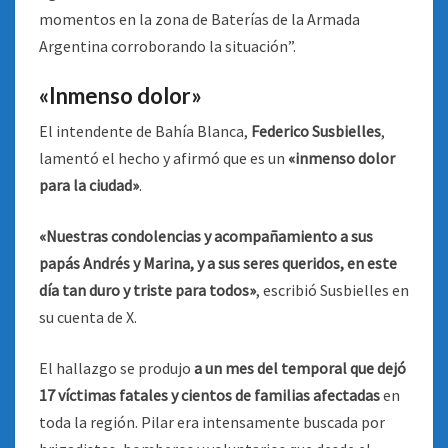
momentos en la zona de Baterías de la Armada
Argentina corroborando la situación”.
«Inmenso dolor»
El intendente de Bahía Blanca,
Federico Susbielles
,
lamentó el hecho y afirmó que es un
«inmenso dolor
para la ciudad»
.
«Nuestras condolencias y acompañamiento a sus
papás Andrés y Marina, y a sus seres queridos, en este
día tan duro y triste para todos»
, escribió Susbielles en
su cuenta de X.
El hallazgo se produjo
a un mes del temporal que dejó
17 víctimas fatales y cientos de familias afectadas
en
toda la región. Pilar era intensamente buscada por