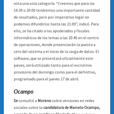
vota una sola categoría. “Creemos que para las
19.30 o 20.00 tendremos una importante cantidad
de resultados, pero por imperativo legal no
podemos difundirlos hasta las 21.00”, indicó. Para
ello, se ha citado a los apoderados y fiscales
informáticos de los lemas a las 20.45 en el centro
de operaciones, donde presenciarán la puesta a
cero del sistema y el inicio de la carga de datos. El
software, que se presentará oficialmente este
jueves, será utilizado tanto para el escrutinio
provisorio del domingo como para el definitivo,
programado para el jueves 17 de abril.
Ocampo
Se
consultó a
Moreno
sobre versiones en redes
sociales sobre la
candidatura de Marcelo Ocampo,