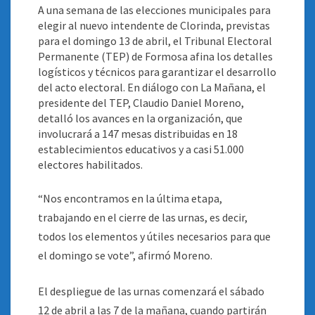
A una semana de las elecciones municipales para
elegir al nuevo intendente de Clorinda, previstas
para el domingo 13 de abril, el Tribunal Electoral
Permanente (TEP) de Formosa afina los detalles
logísticos y técnicos para garantizar el desarrollo
del acto electoral. En diálogo con La Mañana, el
presidente del TEP, Claudio Daniel Moreno,
detalló los avances en la organización, que
involucrará a 147 mesas distribuidas en 18
establecimientos educativos y a casi 51.000
electores habilitados
.
“Nos encontramos en la última etapa,
trabajando en el cierre de las urnas, es decir,
todos los elementos y útiles necesarios para que
el domingo se vote”, afirmó Moreno.
El despliegue de las urnas comenzará el sábado
12 de abril a las 7 de la mañana, cuando partirán