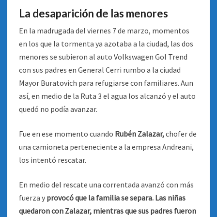
La desaparición de las menores
En la madrugada del viernes 7 de marzo, momentos
en los que la tormenta ya azotaba a la ciudad, las dos
menores se subieron al auto Volkswagen Gol Trend
con sus padres en General Cerri rumbo a la ciudad
Mayor Buratovich para refugiarse con familiares. Aun
así, en medio de la Ruta 3 el agua los alcanzó y el auto
quedó no podía avanzar.
Fue en ese momento cuando
Rubén Zalazar,
chofer de
una camioneta perteneciente a la empresa Andreani,
los intentó rescatar.
En medio del rescate una correntada avanzó con más
fuerza y
provocó que la familia se separa. Las niñas
quedaron con Zalazar, mientras que sus padres fueron