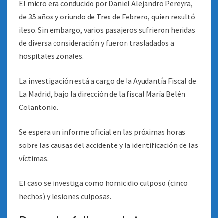
El micro era conducido por Daniel Alejandro Pereyra,
de 35 años y oriundo de Tres de Febrero, quien resultó
ileso. Sin embargo, varios pasajeros sufrieron heridas
de diversa consideración y fueron trasladados a
hospitales zonales.
La investigación está a cargo de la Ayudantía Fiscal de
La Madrid, bajo la dirección de la fiscal María Belén
Colantonio.
Se espera un informe oficial en las próximas horas
sobre las causas del accidente y la identificación de las
víctimas.
El caso se investiga como homicidio culposo (cinco
hechos) y lesiones culposas.