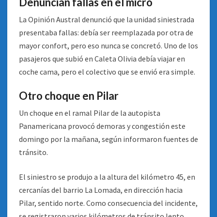
Denuncian fallas en el micro
La Opinión Austral denunció que la unidad siniestrada
presentaba fallas: debía ser reemplazada por otra de
mayor confort, pero eso nunca se concretó. Uno de los
pasajeros que subió en Caleta Olivia debía viajar en
coche cama, pero el colectivo que se envió era simple.
Otro choque en Pilar
Un choque en el ramal Pilar de la autopista
Panamericana provocó demoras y congestión este
domingo por la mañana, según informaron fuentes de
tránsito.
El siniestro se produjo a la altura del kilómetro 45, en
cercanías del barrio La Lomada, en dirección hacia
Pilar, sentido norte. Como consecuencia del incidente,
se registraron varios kilómetros de tránsito lento.