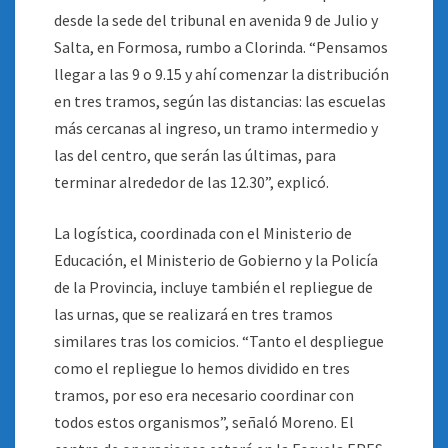
desde la sede del tribunal en avenida 9 de Julio y
Salta, en Formosa, rumbo a Clorinda. “Pensamos
llegar a las 9 o 9.15 y ahí comenzar la distribución
en tres tramos, según las distancias: las escuelas
más cercanas al ingreso, un tramo intermedio y
las del centro, que serán las últimas, para
terminar alrededor de las 12.30”, explicó.
La logística, coordinada con el Ministerio de
Educación, el Ministerio de Gobierno y la Policía
de la Provincia, incluye también el repliegue de
las urnas, que se realizará en tres tramos
similares tras los comicios. “Tanto el despliegue
como el repliegue lo hemos dividido en tres
tramos, por eso era necesario coordinar con
todos estos organismos”, señaló Moreno. El