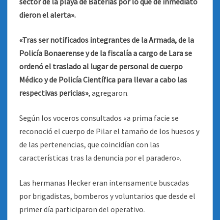
sector de la playa de Baterías por lo que de inmediato
dieron el alerta».
«Tras ser notificados integrantes de la Armada, de la
Policía Bonaerense y de la fiscalía a cargo de Lara se
ordenó el traslado al lugar de personal de cuerpo
Médico y de Policía Científica para llevar a cabo las
respectivas pericias»
, agregaron.
Según los voceros consultados «a prima facie se
reconoció el cuerpo de Pilar el tamaño de los huesos y
de las pertenencias, que coincidían con las
características tras la denuncia por el paradero».
Las hermanas Hecker eran intensamente buscadas
por brigadistas, bomberos y voluntarios que desde el
primer día participaron del operativo.