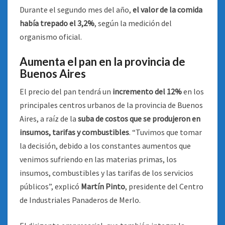
Durante el segundo mes del año,
el valor de la comida
había trepado el 3,2%
, según la medición del
organismo oficial.
Aumenta el pan en la provincia de
Buenos Aires
El precio del pan tendrá un
incremento del 12%
en los
principales centros urbanos de la provincia de Buenos
Aires, a raíz de la
suba de costos que se produjeron en
insumos, tarifas y combustibles
. “Tuvimos que tomar
la decisión, debido a los constantes aumentos que
venimos sufriendo en las materias primas, los
insumos, combustibles y las tarifas de los servicios
públicos”, explicó
Martín Pinto
, presidente del Centro
de Industriales Panaderos de Merlo.