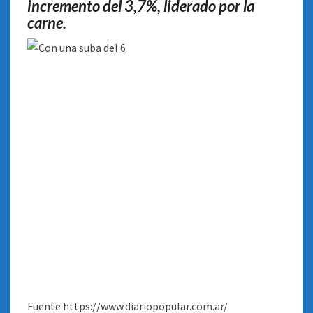
incremento del 3,7%, liderado por la
carne.
Fuente https://www.diariopopular.com.ar/