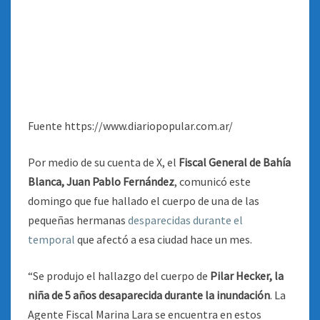
Fuente https://www.diariopopular.com.ar/
Por medio de su cuenta de X, el
Fiscal General de Bahía
Blanca, Juan Pablo Fernández
, comunicó este
domingo que fue hallado el cuerpo de una de las
pequeñas hermanas
desparecidas durante el
temporal
que afectó a esa ciudad hace un mes.
“Se produjo el hallazgo del cuerpo de
Pilar Hecker, la
niña de 5 años desaparecida durante la inundación
. La
Agente Fiscal Marina Lara se encuentra en estos