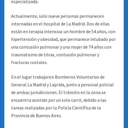
especializada.
Actualmente, solo nueve personas permanecen
internadas en el hospital de La Madrid. Dos de ellas
están en terapia intensiva: un hombre de 54 años, con
hipertensión y obesidad, que permanece intubado por
una contusión pulmonar y una mujer de 74 años con
traumatismo de tórax, contusión pulmonar y
fracturas costales.
En el lugar trabajaron Bomberos Voluntarios de
General La Madrid y Laprida, junto a personal policial
de ambas jurisdicciones. El tránsito en la zona se
encuentra asistido por un solo carril, debido a las
tareas realizadas por la Policía Científica de la
Provincia de Buenos Aires.