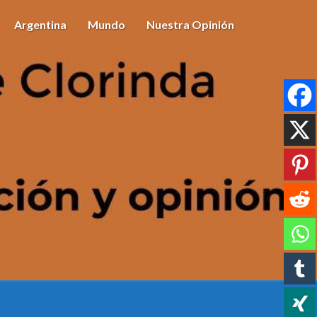
Argentina
Mundo
Nuestra Opinión