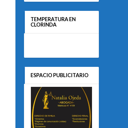
TEMPERATURA EN
CLORINDA
ESPACIO PUBLICITARIO