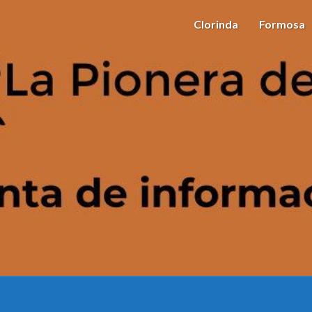
Clorinda
Formosa