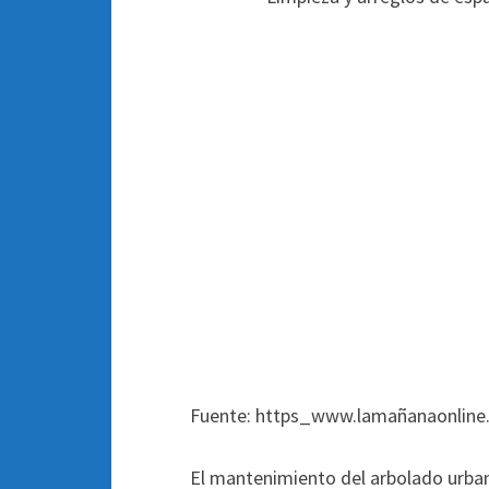
Fuente: https_www.lamañanaonline
El mantenimiento del arbolado urbano