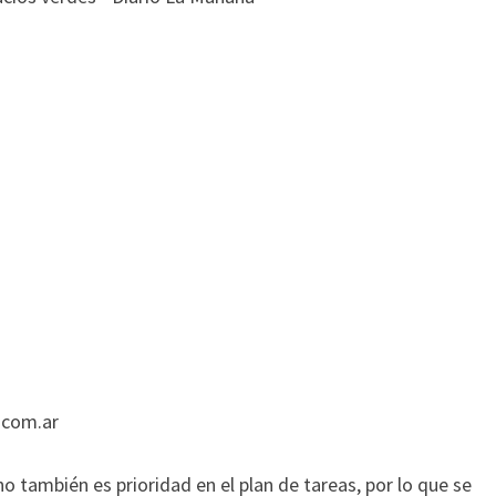
.com.ar
 también es prioridad en el plan de tareas, por lo que se