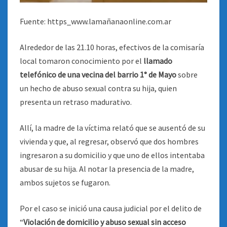
Fuente: https_www.lamañanaonline.com.ar
Alrededor de las 21.10 horas, efectivos de la comisaría
local tomaron conocimiento por el
llamado
telefónico de una vecina del barrio 1° de Mayo
sobre
un hecho de abuso sexual contra su hija, quien
presenta un retraso madurativo.
Allí, la madre de la víctima relató que se ausentó de su
vivienda y que, al regresar, observó que dos hombres
ingresaron a su domicilio y que uno de ellos intentaba
abusar de su hija. Al notar la presencia de la madre,
ambos sujetos se fugaron.
Por el caso se inició una causa judicial por el delito de
“
Violación de domicilio y abuso sexual sin acceso