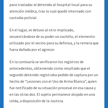
para trasladar al detenido al hospital local para su
atención médica, tras lo cual quedó internado con
custodia policial.
En el lugar, se detuvo al otro implicado,
secuestrándose de su poder un cuchillo, el elemento
utilizado por el vecino para su defensa, y la remera que
fuera dañada por el agresor.
En la comisaría se verificaron los registros de
antecedentes, obteniendo como resultado que el
segundo detenido registraba pedido de captura por un
hecho de “Lesiones con el Uso de Arma Blanca”, quien
fue notificado de su situación procesal en esa causa y
en las otras dos. El sujeto permanece alojado en una
celda, a disposición de la Justicia.