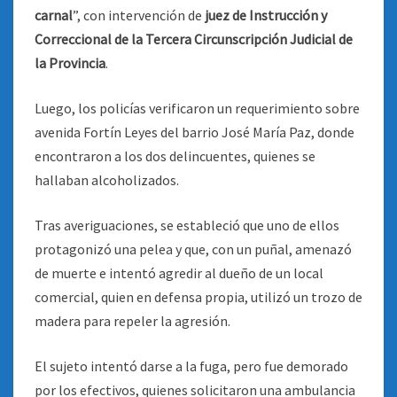
carnal
”, con intervención de
juez de Instrucción y
Correccional de la Tercera Circunscripción Judicial de
la Provincia
.
Luego, los policías verificaron un requerimiento sobre
avenida Fortín Leyes del barrio José María Paz, donde
encontraron a los dos delincuentes, quienes se
hallaban alcoholizados.
Tras averiguaciones, se estableció que uno de ellos
protagonizó una pelea y que, con un puñal, amenazó
de muerte e intentó agredir al dueño de un local
comercial, quien en defensa propia, utilizó un trozo de
madera para repeler la agresión.
El sujeto intentó darse a la fuga, pero fue demorado
por los efectivos, quienes solicitaron una ambulancia