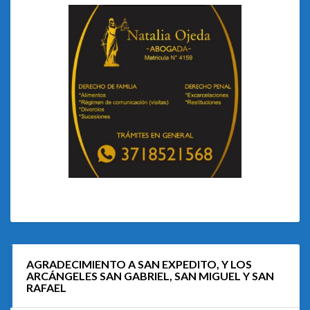
AGRADECIMIENTO A SAN EXPEDITO, Y LOS
ARCÁNGELES SAN GABRIEL, SAN MIGUEL Y SAN
RAFAEL