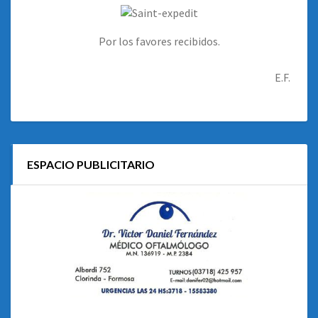
Por los favores recibidos.
E.F.
ESPACIO PUBLICITARIO