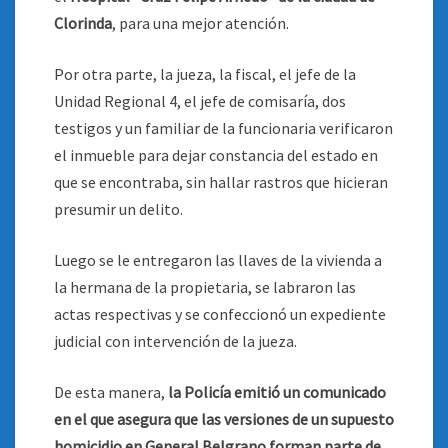
Clorinda
, para una mejor atención.
Por otra parte, la jueza, la fiscal, el jefe de la
Unidad Regional 4, el jefe de comisaría, dos
testigos y un familiar de la funcionaria verificaron
el inmueble para dejar constancia del estado en
que se encontraba, sin hallar rastros que hicieran
presumir un delito.
Luego se le entregaron las llaves de la vivienda a
la hermana de la propietaria, se labraron las
actas respectivas y se confeccionó un expediente
judicial con intervención de la jueza.
De esta manera,
la Policía emitió un comunicado
en el que asegura que las versiones de un supuesto
homicidio en General Belgrano forman parte de