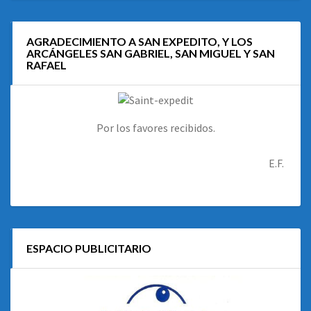
AGRADECIMIENTO A SAN EXPEDITO, Y LOS
ARCÁNGELES SAN GABRIEL, SAN MIGUEL Y SAN
RAFAEL
Por los favores recibidos.
E.F.
ESPACIO PUBLICITARIO