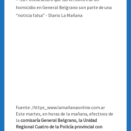
Fuente: /https_www.lamañanaonline.com.ar
Este martes, en horas de la mañana, efectivos de
la
comisaría General Belgrano, la Unidad
Regional Cuatro de la Policía provincial con