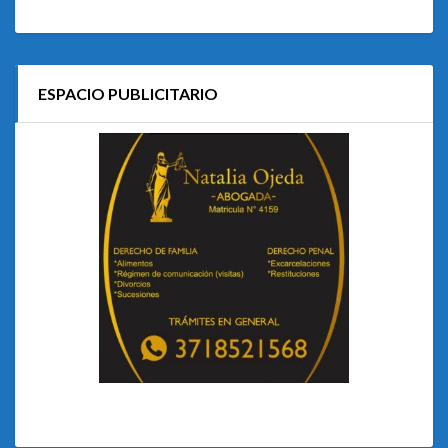
ESPACIO PUBLICITARIO