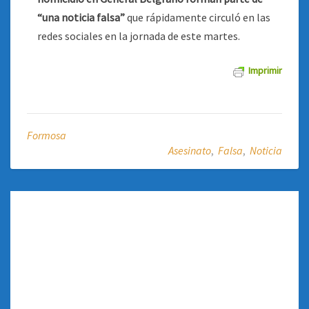
“una noticia falsa”
que rápidamente circuló en las
redes sociales en la jornada de este martes.
Imprimir
Formosa
Asesinato
,
Falsa
,
Noticia