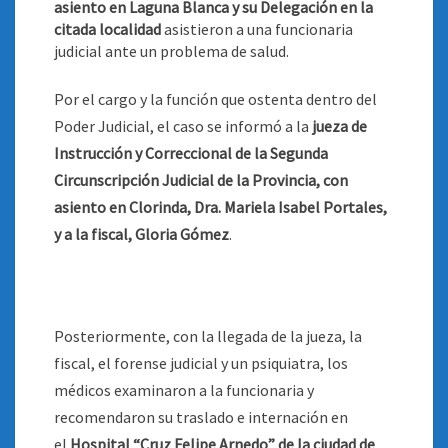
asiento en Laguna Blanca y su Delegación en la
citada localidad
asistieron a una funcionaria
judicial ante un problema de salud
.
Por el cargo y la función que ostenta dentro del
Poder Judicial, el caso se informó a la
jueza de
Instrucción y Correccional de la Segunda
Circunscripción Judicial de la Provincia, con
asiento en Clorinda, Dra. Mariela Isabel Portales,
y a la fiscal, Gloria Gómez
.
Posteriormente, con la llegada de la jueza, la
fiscal, el forense judicial y un psiquiatra, los
médicos examinaron a la funcionaria y
recomendaron su traslado e internación en
el
Hospital “Cruz Felipe Arnedo” de la ciudad de