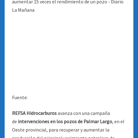
Fuente:
REFSA Hidrocarburos
avanza con una campaña
de
intervenciones en los pozos de Palmar Largo
, en el
Oeste provincial, para recuperar y aumentar la