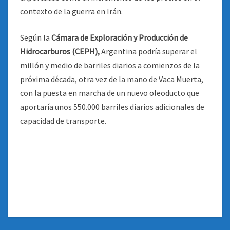
contexto de la guerra en Irán.
Según la
Cámara de Exploración y Producción de
Hidrocarburos (CEPH),
Argentina podría superar el
millón y medio de barriles diarios a comienzos de la
próxima década, otra vez de la mano de Vaca Muerta,
con la puesta en marcha de un nuevo oleoducto que
aportaría unos 550.000 barriles diarios adicionales de
capacidad de transporte.