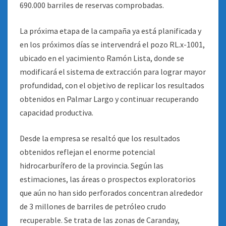
690.000 barriles de reservas comprobadas.
La próxima etapa de la campaña ya está planificada y
en los próximos días se intervendrá el pozo RL.x-1001,
ubicado en el yacimiento Ramón Lista, donde se
modificará el sistema de extracción para lograr mayor
profundidad, con el objetivo de replicar los resultados
obtenidos en Palmar Largo y continuar recuperando
capacidad productiva.
Desde la empresa se resaltó que los resultados
obtenidos reflejan el enorme potencial
hidrocarburífero de la provincia. Según las
estimaciones, las áreas o prospectos exploratorios
que aún no han sido perforados concentran alrededor
de 3 millones de barriles de petróleo crudo
recuperable. Se trata de las zonas de Caranday,