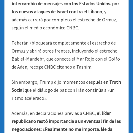
intercambio de mensajes con los Estados Unidos. por
los nuevos ataques de Israel contra el Líbano
, y
además cerrará por completo el estrecho de Ormuz,
según el medio económico CNBC.
Teherán «bloqueará completamente el estrecho de
Ormuz y abrirá otros frentes, incluyendo el estrecho
Bab el-Mandeb», que conecta el Mar Rojo con el Golfo
de Aden, recoge CNBC citando a Tasnim.
Sin embargo, Trump dijo momentos después en
Truth
Social
que el diálogo de paz con Irán continúa a «un
ritmo acelerado».
Además, en declaraciones previas a CNBC,
el líder
republicano restó importancia a un eventual fin de las
negociaciones: «Realmente no me importa. Me da