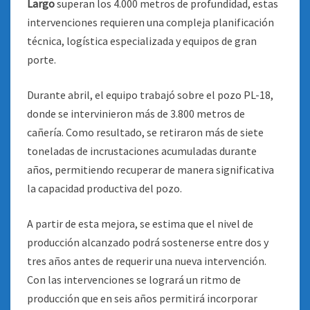
Largo
superan los 4.000 metros de profundidad, estas
intervenciones requieren una compleja planificación
técnica, logística especializada y equipos de gran
porte.
Durante abril, el equipo trabajó sobre el pozo PL-18,
donde se intervinieron más de 3.800 metros de
cañería. Como resultado, se retiraron más de siete
toneladas de incrustaciones acumuladas durante
años, permitiendo recuperar de manera significativa
la capacidad productiva del pozo.
A partir de esta mejora, se estima que el nivel de
producción alcanzado podrá sostenerse entre dos y
tres años antes de requerir una nueva intervención.
Con las intervenciones se logrará un ritmo de
producción que en seis años permitirá incorporar