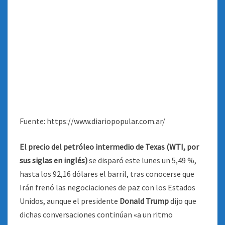
Fuente: https://www.diariopopular.com.ar/
El precio del petróleo intermedio de Texas (WTI, por
sus siglas en inglés)
se disparó este lunes un 5,49 %,
hasta los 92,16 dólares el barril, tras conocerse que
Irán frenó las negociaciones de paz con los Estados
Unidos, aunque el presidente
Donald Trump
dijo que
dichas conversaciones continúan «a un ritmo