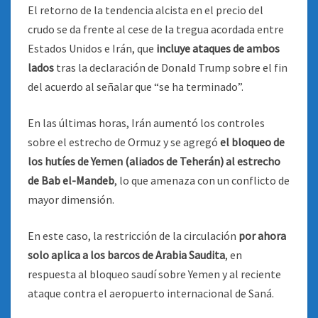
El retorno de la tendencia alcista en el precio del
crudo se da frente al cese de la tregua acordada entre
Estados Unidos e Irán, que
incluye ataques de ambos
lados
tras la declaración de Donald Trump sobre el fin
del acuerdo al señalar que “se ha terminado”.
En las últimas horas, Irán aumentó los controles
sobre el estrecho de Ormuz y se agregó
el bloqueo de
los hutíes de Yemen (aliados de Teherán) al estrecho
de Bab el-Mandeb
, lo que amenaza con un conflicto de
mayor dimensión.
En este caso, la restricción de la circulación
por ahora
solo aplica a los barcos de Arabia Saudita
, en
respuesta al bloqueo saudí sobre Yemen y al reciente
ataque contra el aeropuerto internacional de Saná.