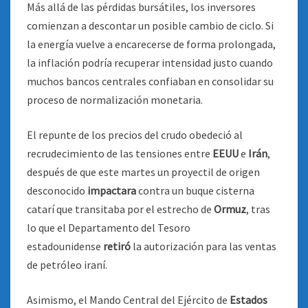
Más allá de las pérdidas bursátiles, los inversores
comienzan a descontar un posible cambio de ciclo. Si
la energía vuelve a encarecerse de forma prolongada,
la inflación podría recuperar intensidad justo cuando
muchos bancos centrales confiaban en consolidar su
proceso de normalización monetaria.
El repunte de los precios del crudo obedeció al
recrudecimiento de las tensiones entre
EEUU
e
Irán
,
después de que este martes un proyectil de origen
desconocido
impactara
contra un buque cisterna
catarí que transitaba por el estrecho de
Ormuz
, tras
lo que el Departamento del Tesoro
estadounidense
retiró
la autorización para las ventas
de petróleo iraní.
Asimismo, el Mando Central del Ejército de
Estados