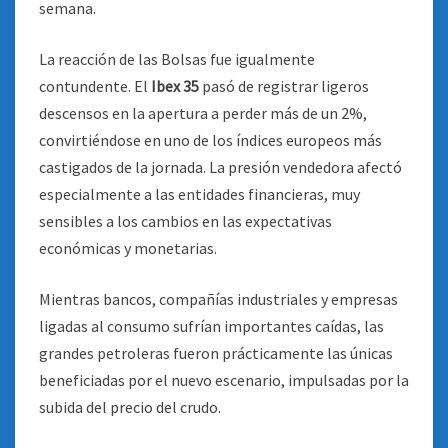
semana.
La reacción de las Bolsas fue igualmente
contundente. El
Ibex 35
pasó de registrar ligeros
descensos en la apertura a perder más de un 2%,
convirtiéndose en uno de los índices europeos más
castigados de la jornada. La presión vendedora afectó
especialmente a las entidades financieras, muy
sensibles a los cambios en las expectativas
económicas y monetarias.
Mientras bancos, compañías industriales y empresas
ligadas al consumo sufrían importantes caídas, las
grandes petroleras fueron prácticamente las únicas
beneficiadas por el nuevo escenario, impulsadas por la
subida del precio del crudo.