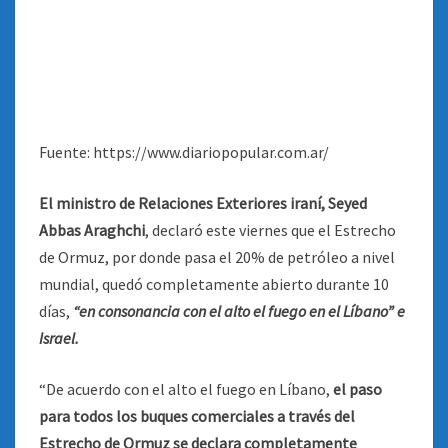
Fuente: https://www.diariopopular.com.ar/
El ministro de Relaciones Exteriores iraní, Seyed
Abbas Araghchi
, declaró este viernes que el Estrecho
de Ormuz, por donde pasa el 20% de petróleo a nivel
mundial, quedó completamente abierto durante 10
días,
“en consonancia con el alto el fuego en el Líbano” e
Israel.
“De acuerdo con el alto el fuego en Líbano,
el paso
para todos los buques comerciales a través del
Estrecho de Ormuz se declara completamente