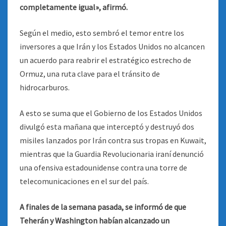
completamente igual», afirmó.
Según el medio, esto sembró el temor entre los
inversores a que Irán y los Estados Unidos no alcancen
un acuerdo para reabrir el estratégico estrecho de
Ormuz, una ruta clave para el tránsito de
hidrocarburos.
A esto se suma que el Gobierno de los Estados Unidos
divulgó esta mañana que interceptó y destruyó dos
misiles lanzados por Irán contra sus tropas en Kuwait,
mientras que la Guardia Revolucionaria iraní denunció
una ofensiva estadounidense contra una torre de
telecomunicaciones en el sur del país.
A finales de la semana pasada, se informó de que
Teherán y Washington habían alcanzado un