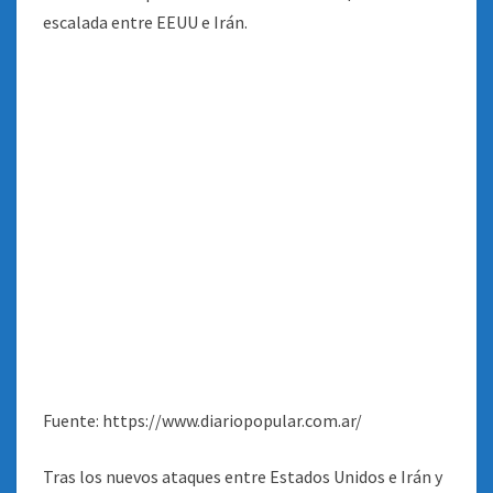
Fuente: https://www.diariopopular.com.ar/
Tras los nuevos ataques entre Estados Unidos e Irán y