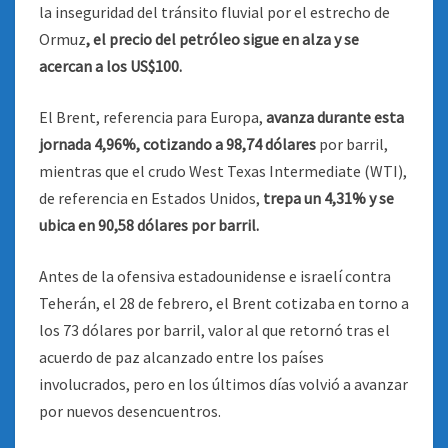
la inseguridad del tránsito fluvial por el estrecho de
Ormuz
, el precio del petróleo sigue en alza y se
acercan a los US$100.
El Brent, referencia para Europa,
avanza durante esta
jornada 4,96%, cotizando a 98,74 dólares
por barril,
mientras que el crudo West Texas Intermediate (WTI),
de referencia en Estados Unidos,
trepa un 4,31% y se
ubica en 90,58 dólares por barril.
Antes de la ofensiva estadounidense e israelí contra
Teherán, el 28 de febrero, el Brent cotizaba en torno a
los 73 dólares por barril, valor al que retornó tras el
acuerdo de paz alcanzado entre los países
involucrados, pero en los últimos días volvió a avanzar
por nuevos desencuentros.