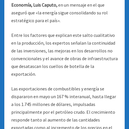
Economía, Luis Caputo,
en un mensaje en el que
aseguró que «la energía sigue consolidando su rol
estratégico para el país».
Entre los factores que explican este salto cualitativo
en la producción, los expertos señalan la continuidad
de las inversiones, las mejoras en los desarrollos no
convencionales y el avance de obras de infraestructura
que desatascan los cuellos de botella de la
exportación.
Las exportaciones de combustibles y energía se
dispararon en mayo un 167 % interanual, hasta llegar
a los 1.745 millones de dólares, impulsadas
principalmente por el petróleo crudo. El crecimiento
responde tanto al aumento de las cantidades
exportadas como al incremento de los precios en el