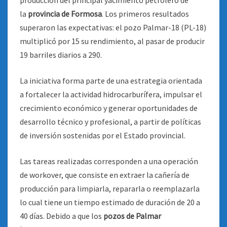
producción del principal yacimiento petrolero de
la
provincia de Formosa
. Los primeros resultados
superaron las expectativas: el pozo Palmar-18 (PL-18)
multiplicó por 15 su rendimiento, al pasar de producir
19 barriles diarios a 290.
La iniciativa forma parte de una estrategia orientada
a fortalecer la actividad hidrocarburífera, impulsar el
crecimiento económico y generar oportunidades de
desarrollo técnico y profesional, a partir de políticas
de inversión sostenidas por el Estado provincial.
Las tareas realizadas corresponden a una operación
de workover, que consiste en extraer la cañería de
producción para limpiarla, repararla o reemplazarla
lo cual tiene un tiempo estimado de duración de 20 a
40 días. Debido a que los
pozos de Palmar