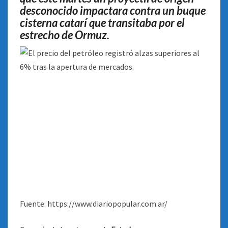
desconocido impactara contra un buque
cisterna catarí que transitaba por el
estrecho de Ormuz.
Fuente: https://www.diariopopular.com.ar/