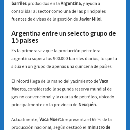
barriles
producidos en la
Argentina,
y ayuda a
consolidar al sector como una de las principales
fuentes de divisas de la gestión de
Javier Milei.
Argentina entre un selecto grupo de
15 países
Es la primera vez que la producción petrolera
argentina supera los 900.000 barriles diarios, lo que la
sitúa en un grupo de apenas una quincena de países.
El récord llega de la mano del yacimiento de
Vaca
Muerta,
considerado la segunda reserva mundial de
gas no convencional y la cuarta de petróleo, ubicado
principalmente en la provincia de
Neuquén.
Actualmente,
Vaca Muerta
representa el 69 % de la
producción nacional, según destacó el
ministro de