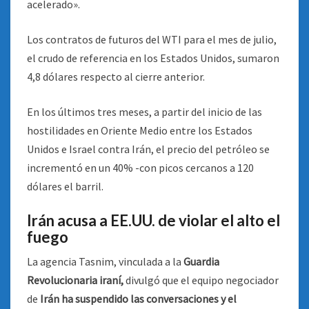
acelerado».
Los contratos de futuros del WTI para el mes de julio,
el crudo de referencia en los Estados Unidos, sumaron
4,8 dólares respecto al cierre anterior.
En los últimos tres meses, a partir del inicio de las
hostilidades en Oriente Medio entre los Estados
Unidos e Israel contra Irán, el precio del petróleo se
incrementó en un 40% -con picos cercanos a 120
dólares el barril.
Irán acusa a EE.UU. de violar el alto el
fuego
La agencia Tasnim, vinculada a la
Guardia
Revolucionaria iraní,
divulgó que el equipo negociador
de
Irán ha suspendido las conversaciones y el