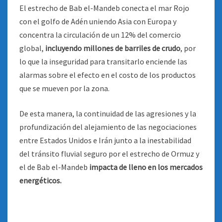
El estrecho de Bab el-Mandeb conecta el mar Rojo
con el golfo de Adén uniendo Asia con Europa y
concentra la circulación de un 12% del comercio
global,
incluyendo millones de barriles de crudo
, por
lo que la inseguridad para transitarlo enciende las
alarmas sobre el efecto en el costo de los productos
que se mueven por la zona.
De esta manera, la continuidad de las agresiones y la
profundización del alejamiento de las negociaciones
entre Estados Unidos e Irán junto a la inestabilidad
del tránsito fluvial seguro por el estrecho de Ormuz y
el de Bab el-Mandeb
impacta de lleno en los mercados
energéticos.