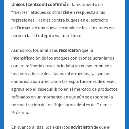
Unidos (Centcom)
confirmó
el lanzamiento de
“fuertes” ataques contra
Irán
en respuesta a las
“agresiones” iraníes contra buques en el estrecho
de
Ormuz
, en una nueva escalada de las tensiones en
torno a la estratégica vía marítima.
Asimismo, los analistas
recordaron
que la
intensificación de los ataques con drones ucranianos
contra refinerías rusas brindaba un nuevo impulso a
los mercados de destilados intermedios, ya que los
daños estaban afectando las exportaciones de diésel,
agravando el desequilibrio en el mercado de productos
refinados en un momento en que aún se esperaba la
normalización de los flujos procedentes de Oriente
Próximo.
En cuanto al gas, los expertos
advirtieron
de que el