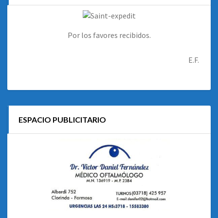
Por los favores recibidos.
E.F.
ESPACIO PUBLICITARIO