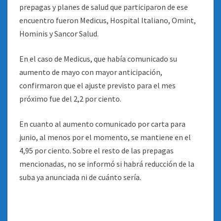
prepagas y planes de salud que participaron de ese
encuentro fueron Medicus, Hospital Italiano, Omint,
Hominis y Sancor Salud.
En el caso de Medicus, que había comunicado su
aumento de mayo con mayor anticipación,
confirmaron que el ajuste previsto para el mes
próximo fue del 2,2 por ciento.
En cuanto al aumento comunicado por carta para
junio, al menos por el momento, se mantiene en el
4,95 por ciento. Sobre el resto de las prepagas
mencionadas, no se informó si habrá reducción de la
suba ya anunciada ni de cuánto sería.