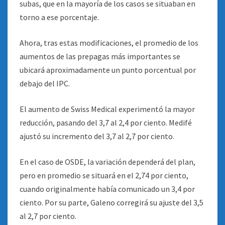
subas, que en la mayoría de los casos se situaban en
torno a ese porcentaje.
Ahora, tras estas modificaciones, el promedio de los
aumentos de las prepagas más importantes se
ubicará aproximadamente un punto porcentual por
debajo del IPC.
El aumento de Swiss Medical experimentó la mayor
reducción, pasando del 3,7 al 2,4 por ciento. Medifé
ajustó su incremento del 3,7 al 2,7 por ciento.
En el caso de OSDE, la variación dependerá del plan,
pero en promedio se situará en el 2,74 por ciento,
cuando originalmente había comunicado un 3,4 por
ciento. Por su parte, Galeno corregirá su ajuste del 3,5
al 2,7 por ciento.