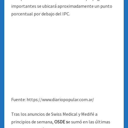
Fuente: https://www.diariopopular.com.ar/
Tras los anuncios de Swiss Medical y Medifé a
principios de semana,
OSDE s
e sumó en las últimas