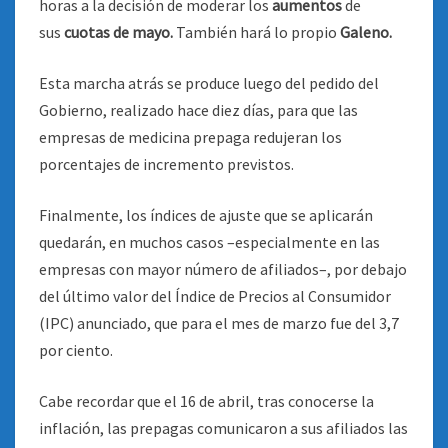
horas a la decisión de moderar los
aumentos
de
sus
cuotas de mayo.
También hará lo propio
Galeno.
Esta marcha atrás se produce luego del pedido del
Gobierno, realizado hace diez días, para que las
empresas de medicina prepaga redujeran los
porcentajes de incremento previstos.
Finalmente, los índices de ajuste que se aplicarán
quedarán, en muchos casos –especialmente en las
empresas con mayor número de afiliados–, por debajo
del último valor del Índice de Precios al Consumidor
(IPC) anunciado, que para el mes de marzo fue del 3,7
por ciento.
Cabe recordar que el 16 de abril, tras conocerse la
inflación, las prepagas comunicaron a sus afiliados las