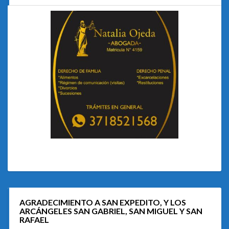
AGRADECIMIENTO A SAN EXPEDITO, Y LOS
ARCÁNGELES SAN GABRIEL, SAN MIGUEL Y SAN
RAFAEL