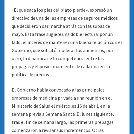
«El que saca los pies del plato pierde», expresó un
directivo de una de las empresas de seguros médicos
que decidieron dar marcha atrás con las subas de
mayo. Esta frase sugiere una doble lectura: por un
lado, el interés de mantener una buena relación con el
Gobierno, que solicitó moderar los aumentos; por
otro, la dinámica de la competencia entre las
prepagas y el posicionamiento de cada una en su
política de precios.
El Gobierno había convocado a las principales
empresas de medicina privada a una reunión en el
Ministerio de Salud el miércoles 16 de abril, en la
semana previa a Semana Santa. El lunes siguiente,
tras el fin de semana largo, las primeras prepagas
comenzaron a revisar sus incrementos. Otras