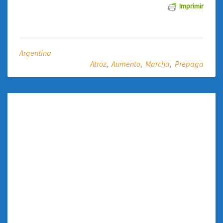
Imprimir
Argentina
Atroz
,
Aumento
,
Marcha
,
Prepaga