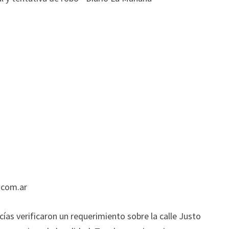
.com.ar
icías verificaron un requerimiento sobre la calle Justo