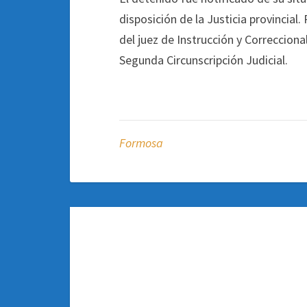
disposición de la Justicia provincial. 
del juez de Instrucción y Correccion
Segunda Circunscripción Judicial.
Formosa