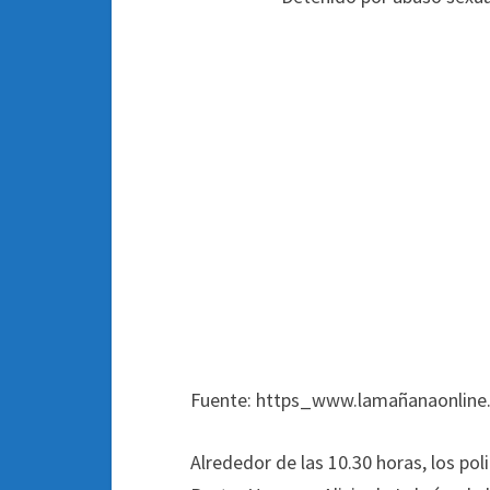
Fuente: https_www.lamañanaonline
Alrededor de las 10.30 horas, los pol