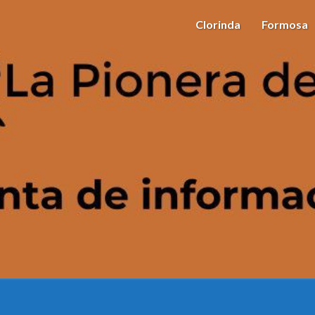
Clorinda
Formosa