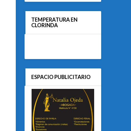
TEMPERATURA EN
CLORINDA
ESPACIO PUBLICITARIO