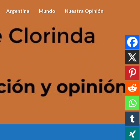
Argentina
Mundo
Nuestra Opinión